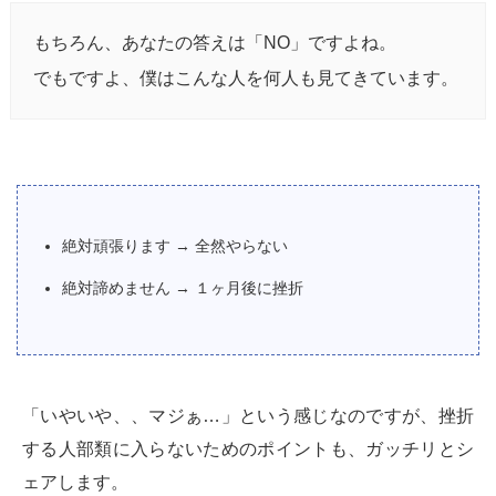
もちろん、あなたの答えは「NO」ですよね。
でもですよ、僕はこんな人を何人も見てきています。
絶対頑張ります → 全然やらない
絶対諦めません → １ヶ月後に挫折
「いやいや、、マジぁ…」という感じなのですが、挫折
する人部類に入らないためのポイントも、ガッチリとシ
ェアします。