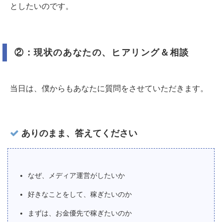
としたいのです。
②：現状のあなたの、ヒアリング＆相談
当日は、僕からもあなたに質問をさせていただきます。
ありのまま、答えてください
なぜ、メディア運営がしたいか
好きなことをして、稼ぎたいのか
まずは、お金優先で稼ぎたいのか