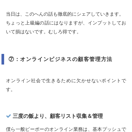
当日は、このへんの話も徹底的にシェアしていきます。
ちょっと上級編の話にはなりますが、インプットしてお
いて損はないです。むしろ得です。
⑦：オンラインビジネスの顧客管理方法
オンライン社会で生きるために欠かせないポイントで
す。
三度の飯より、顧客リスト収集＆管理
僕ら一般ピーポーのオンライン業務は、基本プッシュで