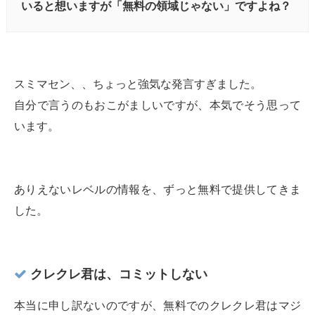
いると想いますが「無料の領域じゃない」ですよね？
スミマセン、、ちょっと強気な発言すぎました。
自分で言うのもおこがましいですが、本気でそう思って
います。
ありえないレベルの情報を、ずっと無料で提供してきま
した。
クレクレ君は、コミットしない
本当に申し訳ないのですが、無料でのクレクレ君はマジ