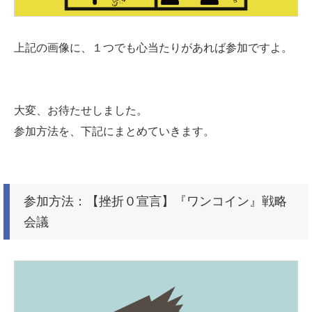
上記の画像に、１つでも心当たりがあれば参加ですよ。
大変、お待たせしました。
参加方法を、下記にまとめていきます。
参加方法：【挫折０宣言】『ワンコイン』戦略
会議