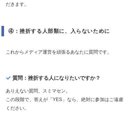
だきます。
④：挫折する人部類に、入らないために
これからメディア運営を頑張るあなたに質問です。
質問：挫折する人になりたいですか？
ありえない質問、スミマセン。
この段階で、答えが「YES」なら、絶対に参加はご遠慮
ください。