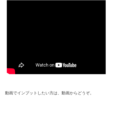
動画でインプットしたい方は、動画からどうぞ。