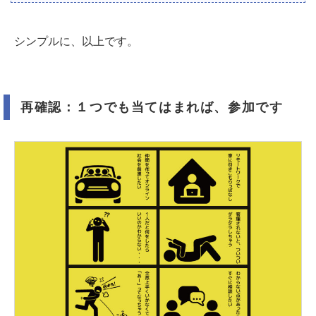
シンプルに、以上です。
再確認：１つでも当てはまれば、参加です