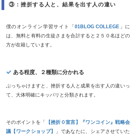
③：挫折する人と、結果を出す人の違い
僕のオンライン学習サイト「
01BLOG COLLEGE
」に
は、無料と有料の生徒さまを合計すると２５０名ほどの
方が在籍しています。
ある程度、２種類に分かれる
ぶっちゃけますと、挫折する人と成果を出す人の違いっ
て、大体明確にキッパリと分類されます。
そのポイントを「
【挫折０宣言】『ワンコイン』戦略会
議【ワークショップ】
」であなたに、シェアさせていた