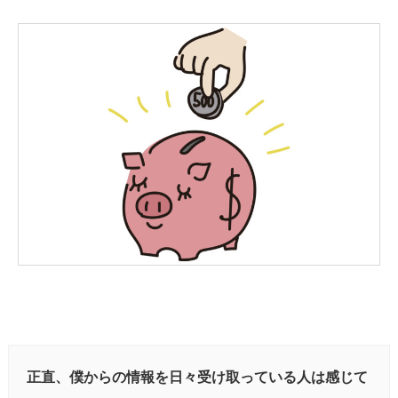
正直、僕からの情報を日々受け取っている人は感じて