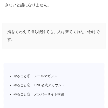
きないと話になりません。
指をくわえて待ち続けても、人は来てくれないわけで
す。
やること①：メールマガジン
やること②：LINE公式アカウント
やること③：メンバーサイト構築