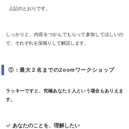
上記のとおりです。
しっかりと、内容をつかんでもらって参加してほしいの
で、それぞれを深堀りして解説します。
①：最大２名までのZoomワークショップ
ラッキーですと、究極あなた１人という場合もありえま
す。
あなたのことを、理解したい