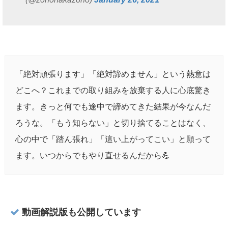
「絶対頑張ります」「絶対諦めません」という熱意は
どこへ？これまでの取り組みを放棄する人に心底驚き
ます。きっと何でも途中で諦めてきた結果が今なんだ
ろうな。「もう知らない」と切り捨てることはなく、
心の中で「踏ん張れ」「這い上がってこい」と願って
ます。いつからでもやり直せるんだから💪
動画解説版も公開しています