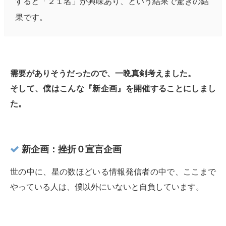
すると「２１名」が興味あり、という結果で驚きの結
果です。
需要がありそうだったので、一晩真剣考えました。
そして、僕はこんな『新企画』を開催することにしまし
た。
新企画：挫折０宣言企画
世の中に、星の数ほどいる情報発信者の中で、ここまで
やっている人は、僕以外にいないと自負しています。