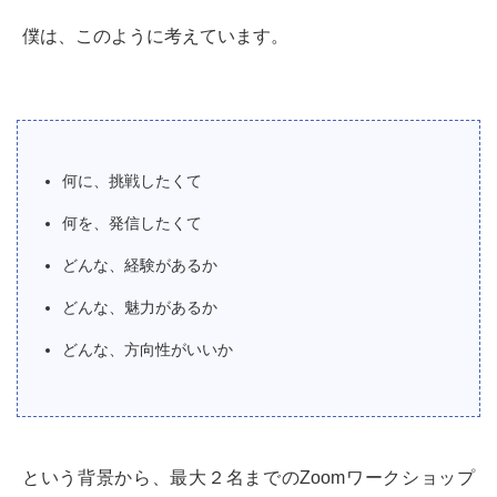
僕は、このように考えています。
何に、挑戦したくて
何を、発信したくて
どんな、経験があるか
どんな、魅力があるか
どんな、方向性がいいか
という背景から、最大２名までのZoomワークショップ