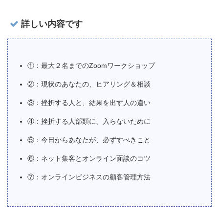
詳しい内容です
①：最大２名までのZoomワークショップ
②：現状のあなたの、ヒアリング＆相談
③：挫折する人と、結果を出す人の違い
④：挫折する人部類に、入らないために
⑤：今日からあなたが、必ずすべきこと
⑥：ネット集客とオンライン面談のコツ
⑦：オンラインビジネスの顧客管理方法