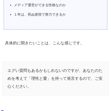
メディア運営ができる性格なのか
１年は、死ぬ覚悟で努力できるか
具体的に聞きたいことは、こんな感じです。
エグい質問もあるかもしれないのですが、あなたのた
めを考えて「理性と愛」を持って発言するので、ご安
心ください。