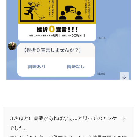
３名ほどに需要があればなぁ…と思ってのアンケート
でした。