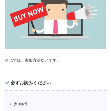
それでは、参加方法などです。
必ずお読みください
参加条件