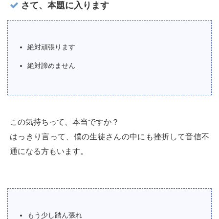
さて、本題に入ります
絶対頑張ります
絶対諦めません
この気持ちって、本当ですか？
はっきり言って、僕の生徒さんの中にも挫折して音信不
通になる方もいます。
もう少し踏ん張れ