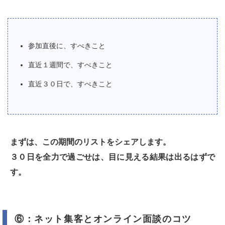
参加直後に、すべきこと
直近１週間で、すべきこと
直近３０日で、すべきこと
まずは、この期間のリストをシェアします。
３０日を全力で過ごせは、目に見える結果は出るはずで
す。
⑥：ネット集客とオンライン面談のコツ