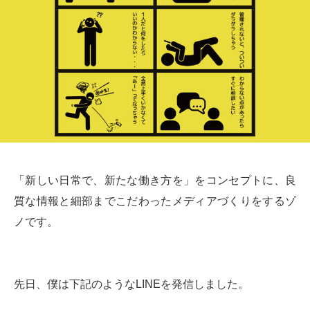
「新しい日常で、新たな働き方を」をコンセプトに、良
質な情報と細部までこだわったメディアづくりをするゾ
ノです。
先日、僕は下記のようなLINEを発信しました。