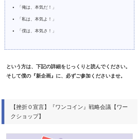
「俺は、本気だ！」
「私は、本気よ！」
「僕は、本気さ！」
という方は、下記の詳細をじっくりと読んでください。
そして僕の『新企画』に、必ずご参加くださいませ。
【挫折０宣言】『ワンコイン』戦略会議【ワー
クショップ】