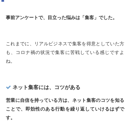
事前アンケートで、目立った悩みは「集客」でした。
これまでに、リアルビジネスで集客を得意としていた方
も、コロナ禍の状況で集客に苦戦している感じですよ
ね。
ネット集客には、コツがある
営業に自信を持っている方は、ネット集客のコツを知る
ことで、即効性のある行動を繰り返していけるはずで
す。