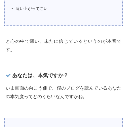
這い上がってこい
と心の中で願い、未だに信じているというのが本音で
す。
あなたは、本気ですか？
いま画面の向こう側で、僕のブログを読んでいるあなた
の本気度ってどのくらいなんですかね。