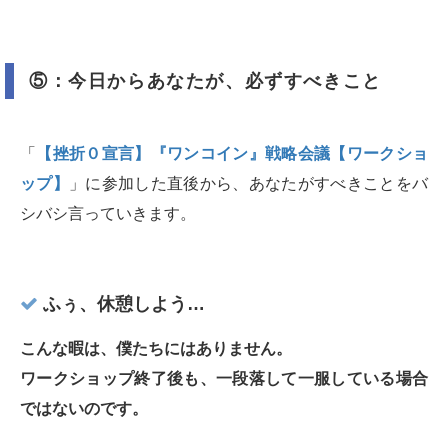
⑤：今日からあなたが、必ずすべきこと
「
【挫折０宣言】『ワンコイン』戦略会議【ワークショ
ップ】
」に参加した直後から、あなたがすべきことをバ
シバシ言っていきます。
ふぅ、休憩しよう…
こんな暇は、僕たちにはありません。
ワークショップ終了後も、一段落して一服している場合
ではないのです。