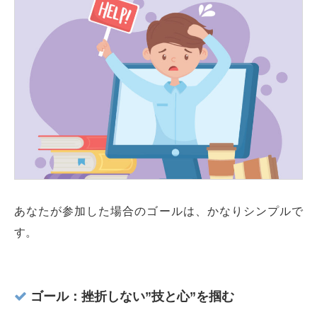
あなたが参加した場合のゴールは、かなりシンプルで
す。
ゴール：挫折しない”技と心”を掴む