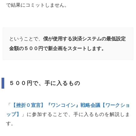
で結果にコミットしません。
ということで、
僕が使用する決済システムの最低設定
金額の５００円で新企画をスタートします。
５００円で、手に入るもの
「
【挫折０宣言】『ワンコイン』戦略会議【ワークショ
ップ】
」に参加することで、手に入るものを解説しま
す。