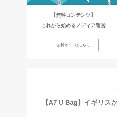
【無料コンテンツ】
これから始めるメディア運営
無料ガイドはこちら
【A7 U Bag】イギリス