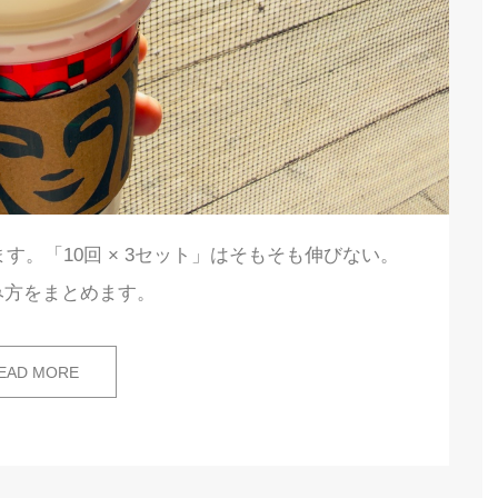
。「10回 × 3セット」はそもそも伸びない。
み方をまとめます。
EAD MORE