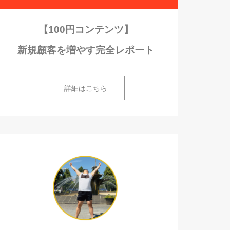
【100円コンテンツ】
新規顧客を増やす完全レポート
詳細はこちら