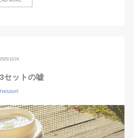
2025/11/24
× 3セットの嘘
THOUGHT