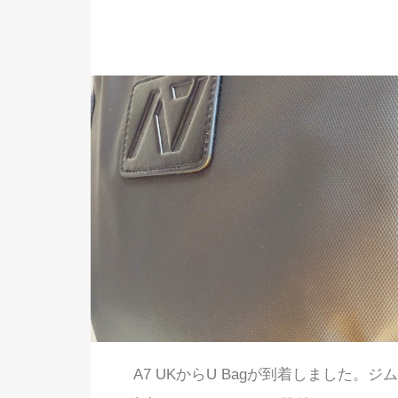
A7 UKからU Bagが到着しました