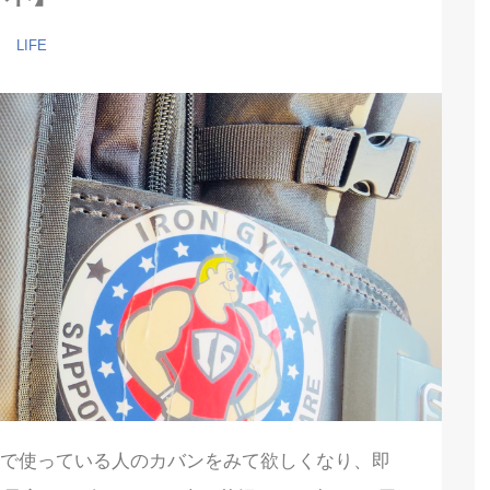
LIFE
。ジムで使っている人のカバンをみて欲しくなり、即