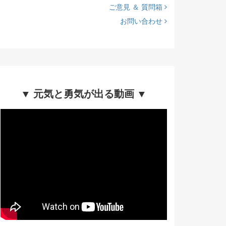
ご意見 ＆ 質問箱
お問い合わせ
▼ 元気と勇気が出る動画 ▼