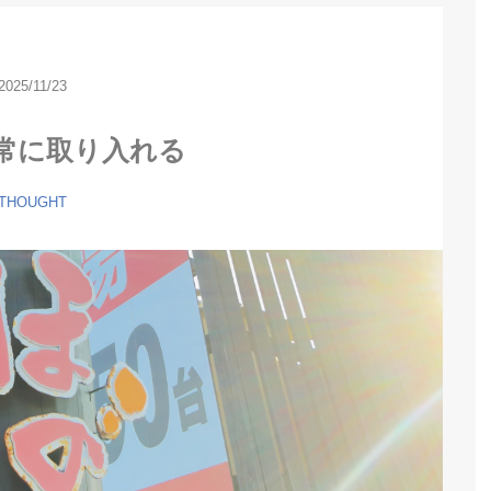
2025/11/23
日常に取り入れる
THOUGHT