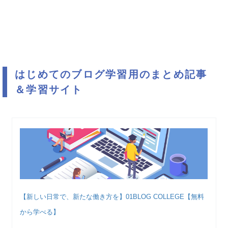
はじめてのブログ学習用のまとめ記事
＆学習サイト
【新しい日常で、新たな働き方を】01BLOG COLLEGE【無料
から学べる】