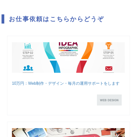
お仕事依頼はこちらからどうぞ
10万円：Web制作・デザイン・毎月の運用サポートをします
WEB DESIGN