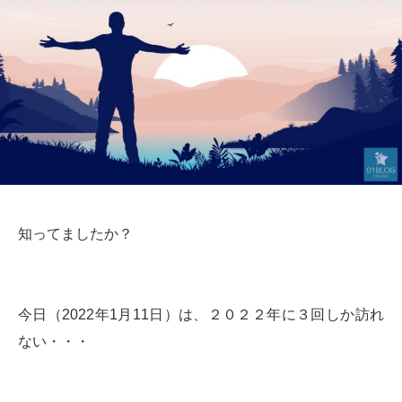
知ってましたか？
今日（2022年1月11日）は、２０２２年に３回しか訪れ
ない・・・