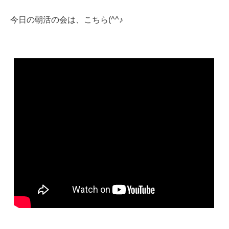
今日の朝活の会は、こちら(^^♪