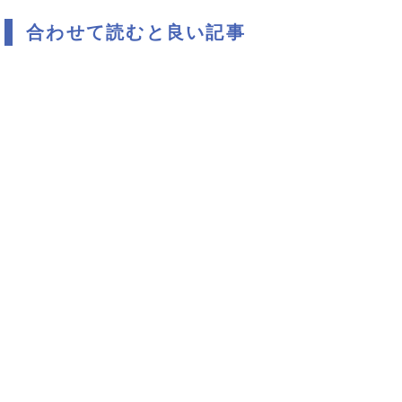
合わせて読むと良い記事