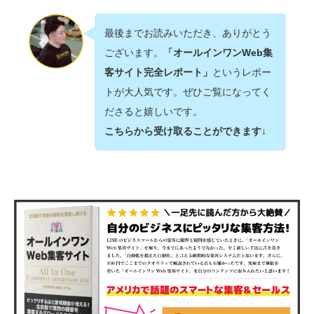
最後までお読みいただき、ありがとう
ございます。
「オールインワンWeb集
客サイト完全レポート」
というレポー
トが大人気です。ぜひご覧になってく
ださると嬉しいです。
こちらから受け取ることができます↓