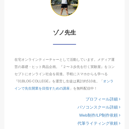
ゾノ先生
在宅オンラインティーチャーとして活動しています。メディア運
営の基礎・ヒット商品企画。『２〜３歩先を行く実験屋』をコン
セプトにオンライン社会を前進。手軽にスマホからも学べる
『01BLOG COLLEGE』を運営し生徒は累計約510名。「
オンラ
インで先生開業を目指すための講座
」を無料配信中！
プロフィール詳細
パソコンスクール詳細
Web制作/LP制作依頼
代筆ライティング依頼