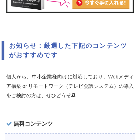
お知らせ：厳選した下記のコンテンツ
がおすすめです
個人から、中小企業様向けに対応しており、Webメディ
ア構築 or リモートワーク（テレビ会議システム）の導入
をご検討の方は、ぜひどうぞ🙇‍
無料コンテンツ