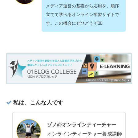
メディア運営の基礎から応用を、順序
立てて学べるオンライン学習サイトで
す。この機会にぜひどうぞ💁‍♂️
私は、こんな人です
ゾノ@オンラインティーチャー
オンラインティーチャー養成講師