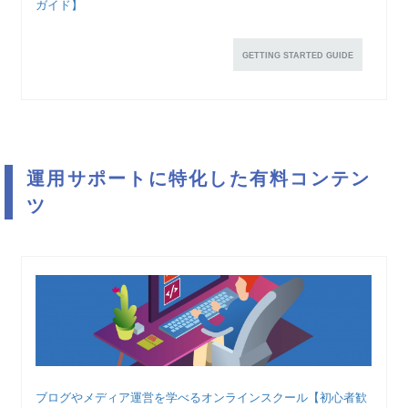
ガイド】
GETTING STARTED GUIDE
運用サポートに特化した有料コンテン
ツ
ブログやメディア運営を学べるオンラインスクール【初心者歓