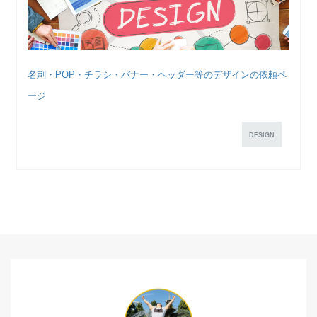
名刺・POP・チラシ・バナー・ヘッダー等のデザインの依頼ペ
ージ
DESIGN