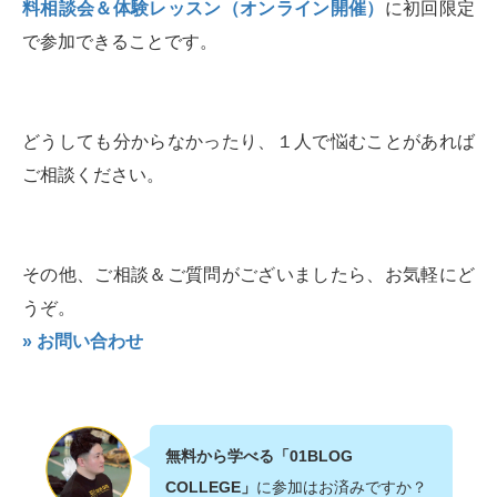
料相談会＆体験レッスン（オンライン開催）
に初回限定
で参加できることです。
どうしても分からなかったり、１人で悩むことがあれば
ご相談ください。
その他、ご相談＆ご質問がございましたら、お気軽にど
うぞ。
» お問い合わせ
無料から学べる「01BLOG
COLLEGE」
に参加はお済みですか？