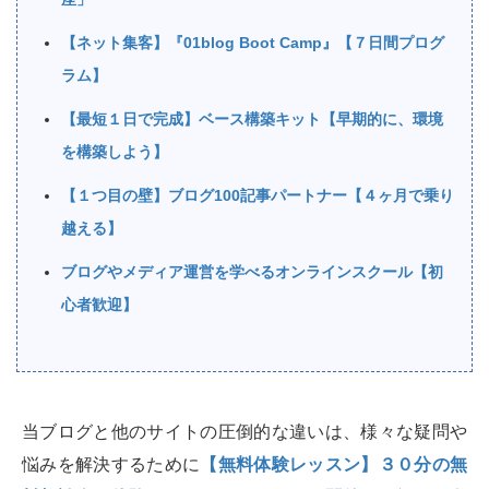
【ネット集客】『01blog Boot Camp』【７日間プログ
ラム】
【最短１日で完成】ベース構築キット【早期的に、環境
を構築しよう】
【１つ目の壁】ブログ100記事パートナー【４ヶ月で乗り
越える】
ブログやメディア運営を学べるオンラインスクール【初
心者歓迎】
当ブログと他のサイトの圧倒的な違いは、様々な疑問や
悩みを解決するために
【無料体験レッスン】３０分の無