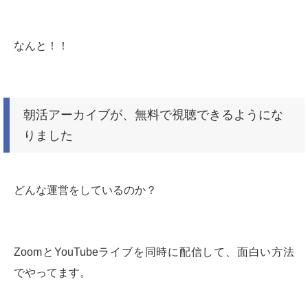
なんと！！
朝活アーカイブが、無料で視聴できるようにな
りました
どんな運営をしているのか？
ZoomとYouTubeライブを同時に配信して、面白い方法
でやってます。