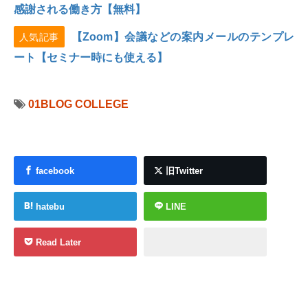
感謝される働き方【無料】
【Zoom】会議などの案内メールのテンプレ
人気記事
ート【セミナー時にも使える】
01BLOG COLLEGE
facebook
旧Twitter
hatebu
LINE
Read Later