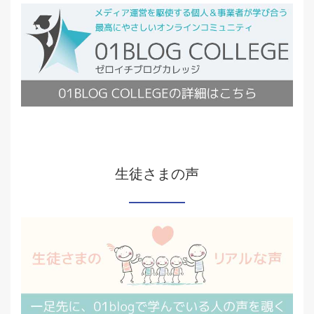
生徒さまの声