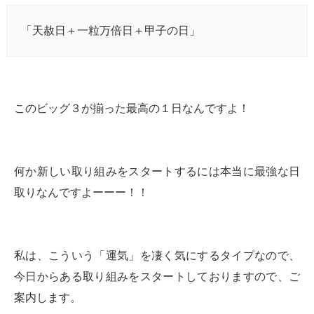
「天赦日＋一粒万倍日＋甲子の日」
このビッグ３が揃った最高の１日なんですよ！
何か新しい取り組みをスタートするには本当に最強な日
取りなんですよーーー！！
私は、こういう「運気」を凄く気にするタイプなので、
今日からある取り組みをスタートしておりますので、ご
案内します。