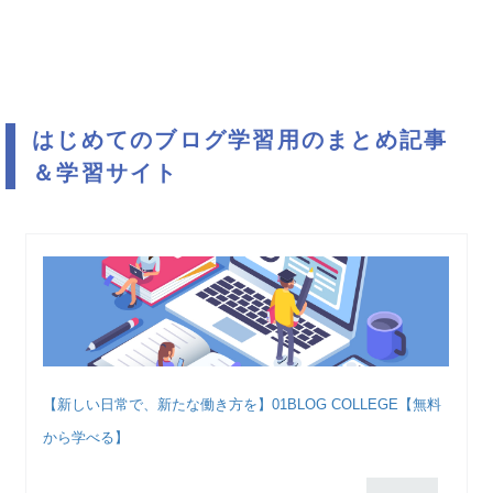
はじめてのブログ学習用のまとめ記事
＆学習サイト
【新しい日常で、新たな働き方を】01BLOG COLLEGE【無料
から学べる】