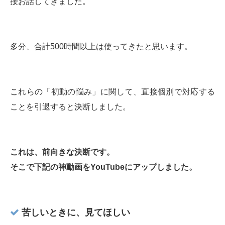
接お話してきました。
多分、合計500時間以上は使ってきたと思います。
これらの「初動の悩み」に関して、直接個別で対応する
ことを引退すると決断しました。
これは、前向きな決断です。
そこで下記の神動画をYouTubeにアップしました。
苦しいときに、見てほしい