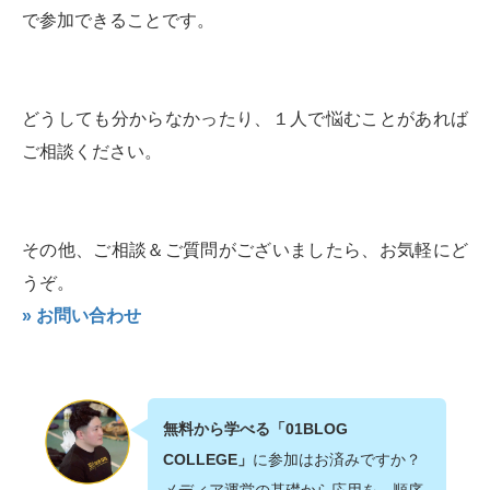
で参加できることです。
どうしても分からなかったり、１人で悩むことがあれば
ご相談ください。
その他、ご相談＆ご質問がございましたら、お気軽にど
うぞ。
» お問い合わせ
無料から学べる「01BLOG
COLLEGE」
に参加はお済みですか？
メディア運営の基礎から応用を、順序