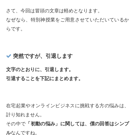
さて、今回は冒頭の文章は軽めとなります。
なぜなら、特別神授業をご用意させていただいているか
らです。
突然ですが、引退します
文字のとおりに、引退します。
引退することを下記にまとめます。
在宅起業やオンラインビジネスに挑戦する方の悩みは、
計り知れません。
その中で
「初動の悩み」に関しては、僕の回答はシンプ
ル
なんですね。