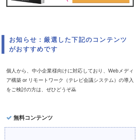
お知らせ：厳選した下記のコンテンツ
がおすすめです
個人から、中小企業様向けに対応しており、Webメディ
ア構築 or リモートワーク（テレビ会議システム）の導入
をご検討の方は、ぜひどうぞ🙇‍
無料コンテンツ