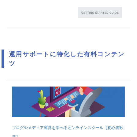
GETTING STARTED GUIDE
運用サポートに特化した有料コンテン
ツ
ブログやメディア運営を学べるオンラインスクール【初心者歓
迎】