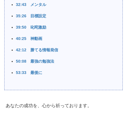
32:43 メンタル
35:26 目標設定
39:50 叱咤激励
40:25 神動画
42:12 勝てる情報発信
50:08 最強の勉強法
53:33 最後に
あなたの成功を、心から祈っております。