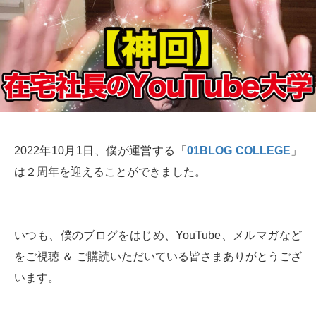
2022年10月1日、僕が運営する「
01BLOG COLLEGE
」
は２周年を迎えることができました。
いつも、僕のブログをはじめ、YouTube、メルマガなど
をご視聴 ＆ ご購読いただいている皆さまありがとうござ
います。