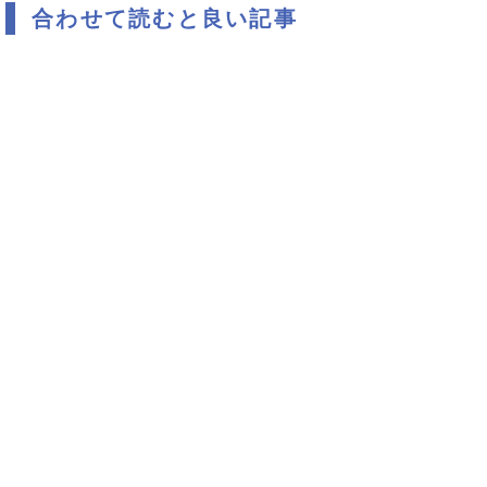
合わせて読むと良い記事