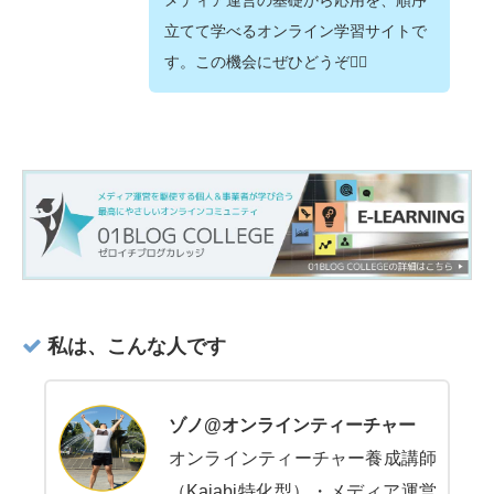
立てて学べるオンライン学習サイトで
す。この機会にぜひどうぞ💁‍♂️
私は、こんな人です
ゾノ@オンラインティーチャー
オンラインティーチャー養成講師
（Kajabi特化型）・メディア運営