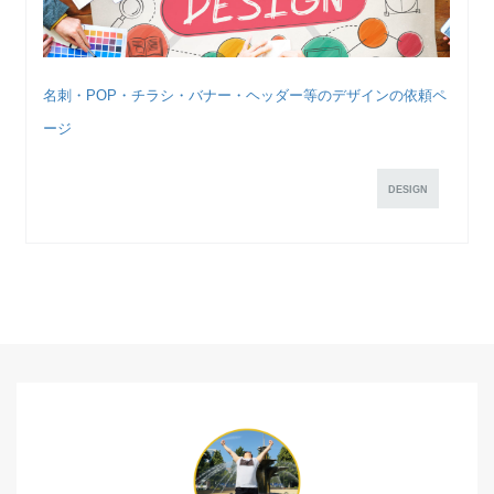
名刺・POP・チラシ・バナー・ヘッダー等のデザインの依頼ペ
ージ
DESIGN