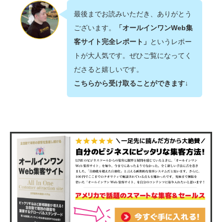
最後までお読みいただき、ありがとう
ございます。
「オールインワンWeb集
客サイト完全レポート」
というレポー
トが大人気です。ぜひご覧になってく
ださると嬉しいです。
こちらから受け取ることができます↓