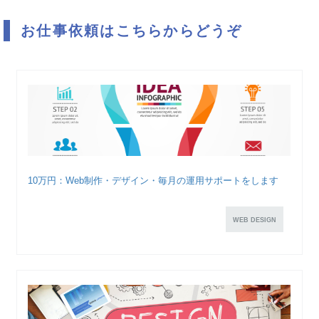
お仕事依頼はこちらからどうぞ
10万円：Web制作・デザイン・毎月の運用サポートをします
WEB DESIGN