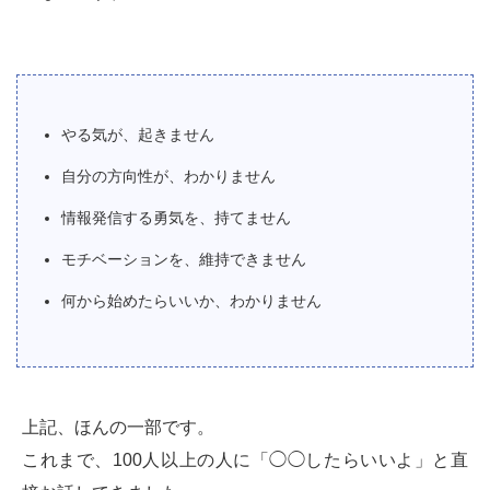
やる気が、起きません
自分の方向性が、わかりません
情報発信する勇気を、持てません
モチベーションを、維持できません
何から始めたらいいか、わかりません
上記、ほんの一部です。
これまで、100人以上の人に「◯◯したらいいよ」と直