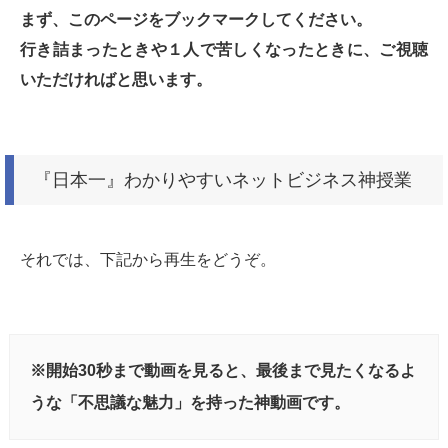
まず、このページをブックマークしてください。
行き詰まったときや１人で苦しくなったときに、ご視聴
いただければと思います。
『日本一』わかりやすいネットビジネス神授業
それでは、下記から再生をどうぞ。
※開始30秒まで動画を見ると、最後まで見たくなるよ
うな「不思議な魅力」を持った神動画です。