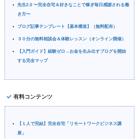
先生2.0 〜完全在宅＆好きなことで稼ぎ毎日感謝される働
き方〜
ブログ記事テンプレート【基本構造】（無料配布）
３０分の無料相談会＆体験レッスン（オンライン開催）
【入門ガイド】経験ゼロ→お金を生み出すブログを開始
する完全マップ
有料コンテンツ
【１人で完結】完全在宅「リモートワークビジネス講
座」