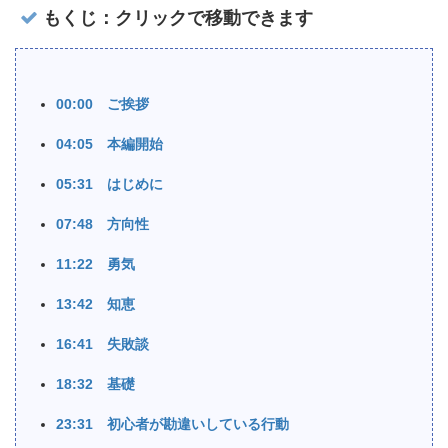
もくじ：クリックで移動できます
00:00 ご挨拶
04:05 本編開始
05:31 はじめに
07:48 方向性
11:22 勇気
13:42 知恵
16:41 失敗談
18:32 基礎
23:31 初心者が勘違いしている行動