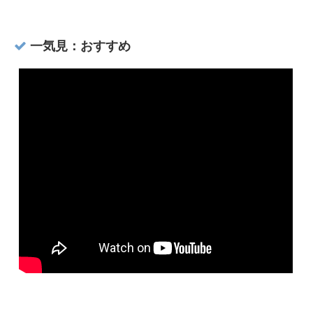
一気見：おすすめ