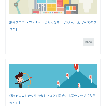
無料ブログ or WordPressどちらを選べば良いか【はじめてのブ
ログ】
BLOG
経験ゼロ→お金を生み出すブログを開始する完全マップ【入門
ガイド】