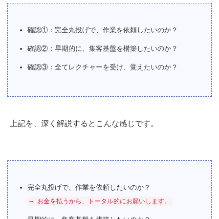
確認①：完全丸投げで、作業を依頼したいのか？
確認②：早期的に、集客基盤を構築したいのか？
確認③：全てレクチャーを受け、覚えたいのか？
上記を、深く解説するとこんな感じです。
完全丸投げで、作業を依頼したいのか？
→ お金を払うから、トータル的にお願いします。