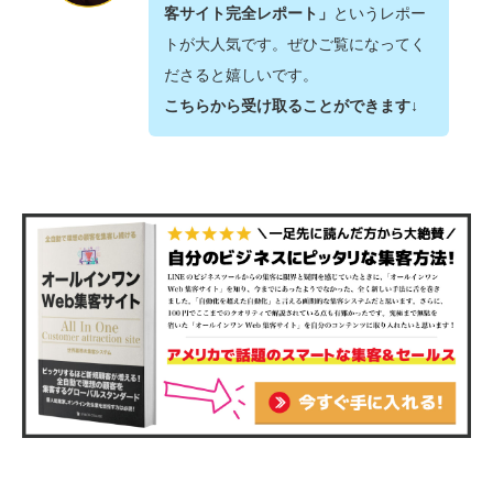
客サイト完全レポート」
というレポー
トが大人気です。ぜひご覧になってく
ださると嬉しいです。
こちらから受け取ることができます↓