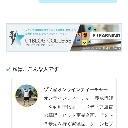
私は、こんな人です
ゾノ@オンラインティーチャー
オンラインティーチャー養成講師
（Kajabi特化型）・メディア運営
の基礎・ヒット商品企画。『２〜
３歩先を行く実験屋』をコンセプ