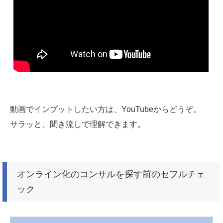
動画でインプットしたい方は、YouTubeからどうぞ。
サラッと、聞き流しで理解できます。
オンライン化のコンサルを探す前のセフルチェ
ック