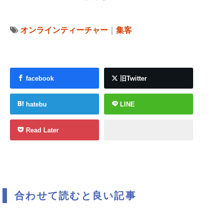
オンラインティーチャー
｜
集客
facebook
旧Twitter
hatebu
LINE
Read Later
合わせて読むと良い記事