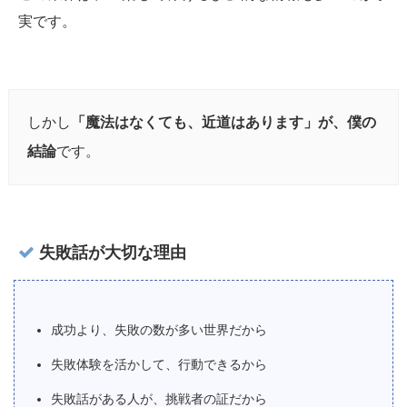
実です。
しかし
「魔法はなくても、近道はあります」が、僕の
結論
です。
失敗話が大切な理由
成功より、失敗の数が多い世界だから
失敗体験を活かして、行動できるから
失敗話がある人が、挑戦者の証だから