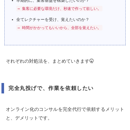
早期的に、集客基盤を構築したいのか？
→ 集客に必要な環境だけ、秒速で作って欲しい。
全てレクチャーを受け、覚えたいのか？
→ 時間がかかってもいいから、全部を覚えたい。
それぞれの対処法を、まとめていきます🤫
完全丸投げで、作業を依頼したい
オンライン化のコンサルを完全代行で依頼するメリット
と、デメリットです。