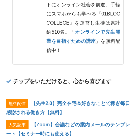
トにオンライン社会を前進。手軽
にスマホからも学べる『01BLOG
COLLEGE』を運営し生徒は累計
約510名。「
オンラインで先生開
業を目指すための講座
」を無料配
信中！
チップをいただけると、心から喜びます
【先生2.0】完全在宅＆好きなことで稼ぎ毎日
無料配信
感謝される働き方【無料】
【Zoom】会議などの案内メールのテンプレ
人気記事
ート【セミナー時にも使える】