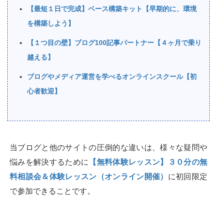
【最短１日で完成】ベース構築キット【早期的に、環境
を構築しよう】
【１つ目の壁】ブログ100記事パートナー【４ヶ月で乗り
越える】
ブログやメディア運営を学べるオンラインスクール【初
心者歓迎】
当ブログと他のサイトの圧倒的な違いは、様々な疑問や
悩みを解決するために
【無料体験レッスン】３０分の無
料相談会＆体験レッスン（オンライン開催）
に初回限定
で参加できることです。