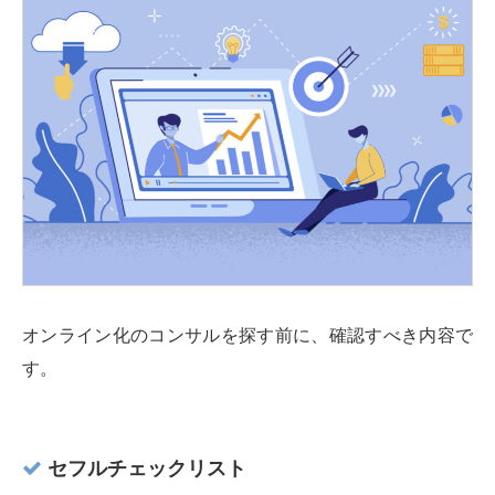
オンライン化のコンサルを探す前に、確認すべき内容で
す。
セフルチェックリスト