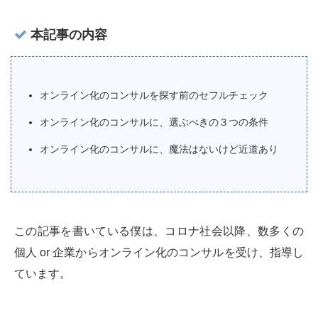
本記事の内容
オンライン化のコンサルを探す前のセフルチェック
オンライン化のコンサルに、選ぶべきの３つの条件
オンライン化のコンサルに、魔法はないけど近道あり
この記事を書いている僕は、コロナ社会以降、数多くの
個人 or 企業からオンライン化のコンサルを受け、指導し
ています。