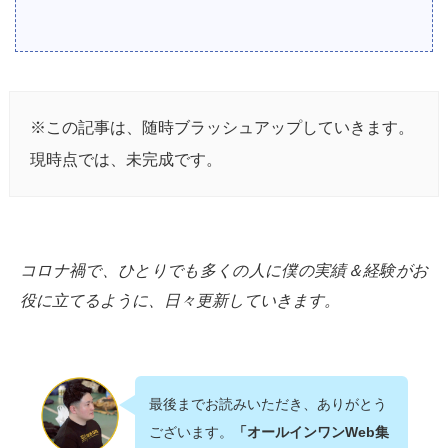
※この記事は、随時ブラッシュアップしていきます。
現時点では、未完成です。
コロナ禍で、ひとりでも多くの人に僕の実績＆経験がお
役に立てるように、日々更新していきます。
最後までお読みいただき、ありがとう
ございます。
「オールインワンWeb集