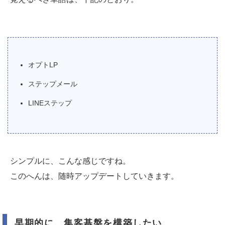
オプトLP
ステップメール
LINEステップ
シンプルに、こんな感じですね。
このへんは、随時アップデートしていきます。
早期的に、集客基盤を構築したい