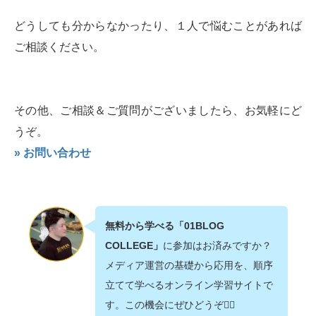
どうしても分からなかったり、１人で悩むことがあれば
ご相談ください。
その他、ご相談＆ご質問がございましたら、お気軽にど
うぞ。
» お問い合わせ
無料から学べる「01BLOG
COLLEGE」
に参加はお済みですか？
メディア運営の基礎から応用を、順序
立てて学べるオンライン学習サイトで
す。この機会にぜひどうぞ💁‍♂️