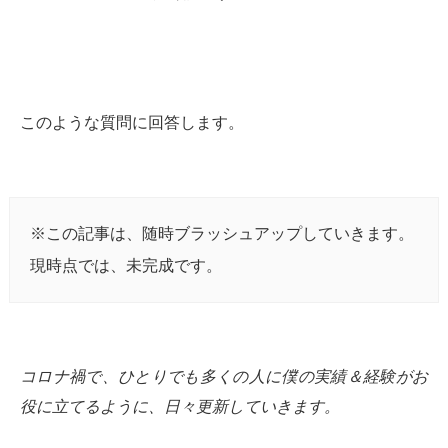
このような質問に回答します。
※この記事は、随時ブラッシュアップしていきます。
現時点では、未完成です。
コロナ禍で、ひとりでも多くの人に僕の実績＆経験がお
役に立てるように、日々更新していきます。