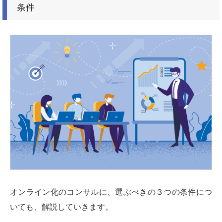
条件
オンライン化のコンサルに、選ぶべきの３つの条件につ
いても、解説していきます。