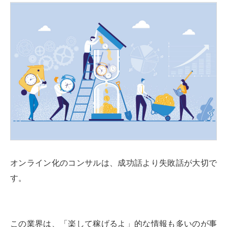
オンライン化のコンサルは、成功話より失敗話が大切で
す。
この業界は、「楽して稼げるよ」的な情報も多いのが事