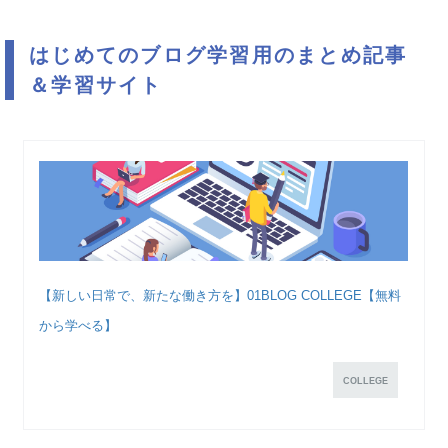
はじめてのブログ学習用のまとめ記事
＆学習サイト
【新しい日常で、新たな働き方を】01BLOG COLLEGE【無料
から学べる】
COLLEGE