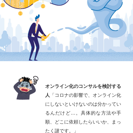
オンライン化のコンサルを検討する
人
「コロナの影響で、オンライン化
にしないといけないのは分かってい
るんだけど…。具体的な方法や手
順、どこに依頼したらいいか、まっ
たく謎です。」