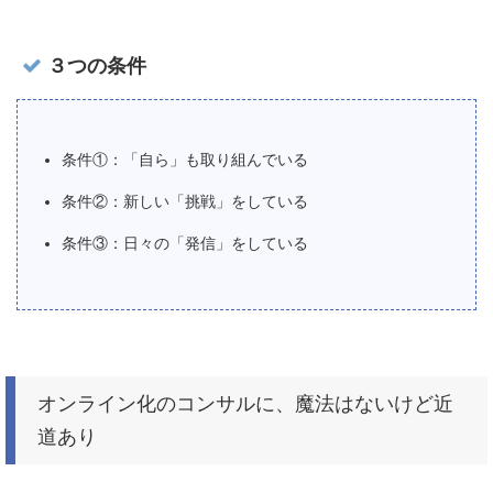
３つの条件
条件①：「自ら」も取り組んでいる
条件②：新しい「挑戦」をしている
条件③：日々の「発信」をしている
オンライン化のコンサルに、魔法はないけど近
道あり