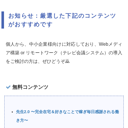
お知らせ：厳選した下記のコンテンツ
がおすすめです
個人から、中小企業様向けに対応しており、Webメディ
ア構築 or リモートワーク（テレビ会議システム）の導入
をご検討の方は、ぜひどうぞ🙇‍
無料コンテンツ
先生2.0 〜完全在宅＆好きなことで稼ぎ毎日感謝される働
き方〜