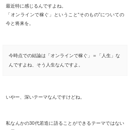
最近特に感じるんですよね。
「オンラインで稼ぐ」ということ“そのもの”についての
今と将来を。
今時点での結論は「オンラインで稼ぐ」＝「人生」な
んですよね、そう人生なんですよ。
いやー、深いテーマなんですけどね。
私なんかの30代若造に語ることができるテーマではない