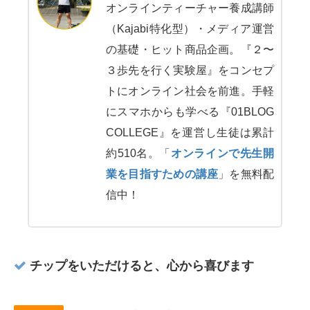
オンラインティーチャー養成講師
（Kajabi特化型）・メディア運営
の基礎・ヒット商品企画。『２〜
３歩先を行く実験屋』をコンセプ
トにオンライン社会を前進。手軽
にスマホからも学べる『01BLOG
COLLEGE』を運営し生徒は累計
約510名。「
オンラインで先生開
業を目指すための講座
」を無料配
信中！
チップをいただけると、心から喜びます