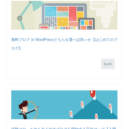
無料ブログ or WordPressどちらを選べば良いか【はじめてのブ
ログ】
BLOG