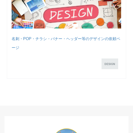
名刺・POP・チラシ・バナー・ヘッダー等のデザインの依頼ペ
ージ
DESIGN