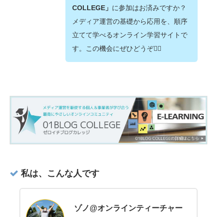
COLLEGE」
に参加はお済みですか？
メディア運営の基礎から応用を、順序
立てて学べるオンライン学習サイトで
す。この機会にぜひどうぞ💁‍♂️
私は、こんな人です
ゾノ@オンラインティーチャー