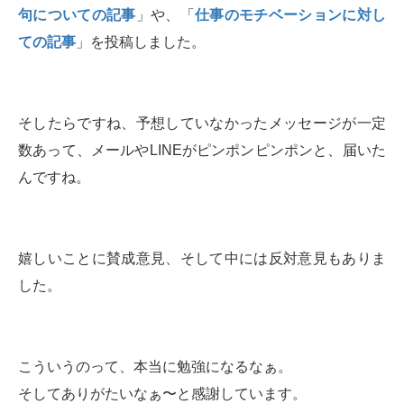
句についての記事
」や、「
仕事のモチベーションに対し
ての記事
」を投稿しました。
そしたらですね、予想していなかったメッセージが一定
数あって、メールやLINEがピンポンピンポンと、届いた
んですね。
嬉しいことに賛成意見、そして中には反対意見もありま
した。
こういうのって、本当に勉強になるなぁ。
そしてありがたいなぁ〜と感謝しています。