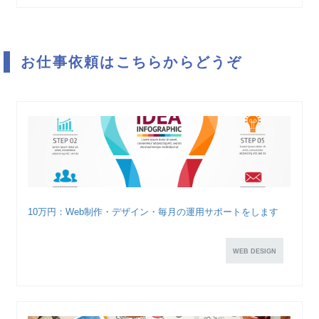
お仕事依頼はこちらからどうぞ
10万円：Web制作・デザイン・毎月の運用サポートをします
WEB DESIGN