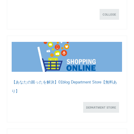
COLLEGE
【あなたの困ったを解決】01blog Department Store【無料あ
り】
DEPARTMENT STORE