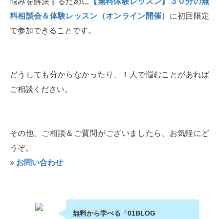
悩みを解決するために
【無料体験レッスン】３０分の無
料相談会＆体験レッスン（オンライン開催）
に初回限定
で参加できることです。
どうしても分からなかったり、１人で悩むことがあれば
ご相談ください。
その他、ご相談＆ご質問がございましたら、お気軽にど
うぞ。
» お問い合わせ
無料から学べる「01BLOG