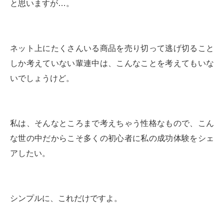
と思いますが…。
ネット上にたくさんいる商品を売り切って逃げ切ること
しか考えていない輩連中は、こんなことを考えてもいな
いでしょうけど。
私は、そんなところまで考えちゃう性格なもので、こん
な世の中だからこそ多くの初心者に私の成功体験をシェ
アしたい。
シンプルに、これだけですよ。