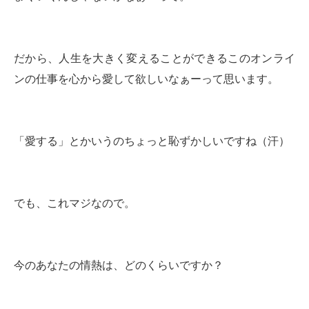
だから、人生を大きく変えることができるこのオンライ
ンの仕事を心から愛して欲しいなぁーって思います。
「愛する」とかいうのちょっと恥ずかしいですね（汗）
でも、これマジなので。
今のあなたの情熱は、どのくらいですか？