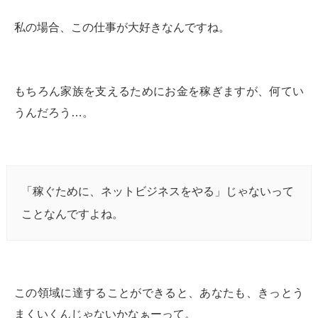
私の場合、この仕事が大好きなんですね。
もちろん家族を支えるためにお金を稼ぎますが、何てい
うんだろう…。
「稼ぐために、ネットビジネスをやる」じゃないって
ことなんですよね。
この領域に達することができると、あなたも、きっとう
まくいくんじゃないかなぁーって。