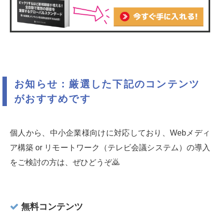
お知らせ：厳選した下記のコンテンツ
がおすすめです
個人から、中小企業様向けに対応しており、Webメディ
ア構築 or リモートワーク（テレビ会議システム）の導入
をご検討の方は、ぜひどうぞ🙇‍
無料コンテンツ