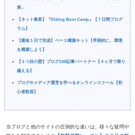
座」
【ネット集客】『01blog Boot Camp』【７日間プログ
ラム】
【最短１日で完成】ベース構築キット【早期的に、環境
を構築しよう】
【１つ目の壁】ブログ100記事パートナー【４ヶ月で乗り
越える】
ブログやメディア運営を学べるオンラインスクール【初
心者歓迎】
当ブログと他のサイトの圧倒的な違いは、様々な疑問や