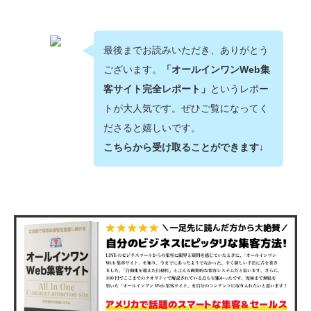
最後までお読みいただき、ありがとう
ございます。
「オールインワンWeb集
客サイト完全レポート」
というレポー
トが大人気です。ぜひご覧になってく
ださると嬉しいです。
こちらから受け取ることができます↓