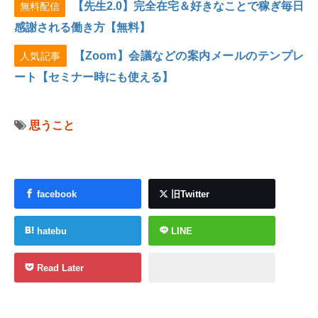
【先生2.0】完全在宅＆好きなことで稼ぎ毎日
無料配信
感謝される働き方【無料】
【Zoom】会議などの案内メールのテンプレ
人気記事
ート【セミナー時にも使える】
思うこと
facebook
旧Twitter
hatebu
LINE
Read Later