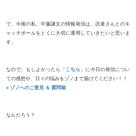
で、今後の私、中薗謙文の情報発信は、読者さんとのキ
ャッチボールをとくに大切に運用していきたいと思いま
す。
なので、もしよかったら「
こちら
」に今日の発信につい
ての感想や、日々の悩みをゾノまで届けてください！！
» ゾノへのご意見 ＆ 質問箱
なんだろう？