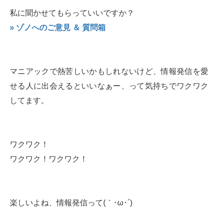
私に聞かせてもらっていいですか？
» ゾノへのご意見 ＆ 質問箱
マニアックで熱苦しいかもしれないけど、情報発信を愛
せる人に出会えるといいなぁー、って気持ちでワクワク
してます。
ワクワク！
ワクワク！ワクワク！
楽しいよね、情報発信って(｀･ω･´)ゞ