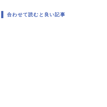
合わせて読むと良い記事