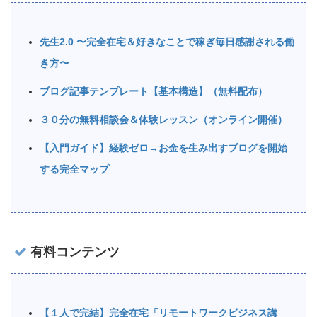
先生2.0 〜完全在宅＆好きなことで稼ぎ毎日感謝される働
き方〜
ブログ記事テンプレート【基本構造】（無料配布）
３０分の無料相談会＆体験レッスン（オンライン開催）
【入門ガイド】経験ゼロ→お金を生み出すブログを開始
する完全マップ
有料コンテンツ
【１人で完結】完全在宅「リモートワークビジネス講