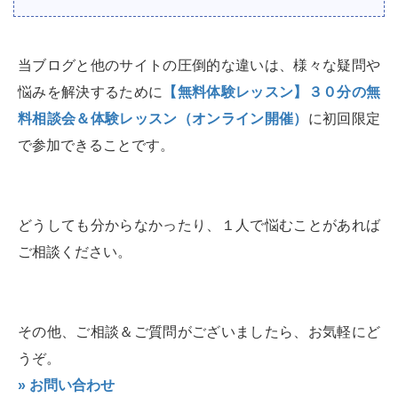
当ブログと他のサイトの圧倒的な違いは、様々な疑問や
悩みを解決するために
【無料体験レッスン】３０分の無
料相談会＆体験レッスン（オンライン開催）
に初回限定
で参加できることです。
どうしても分からなかったり、１人で悩むことがあれば
ご相談ください。
その他、ご相談＆ご質問がございましたら、お気軽にど
うぞ。
» お問い合わせ