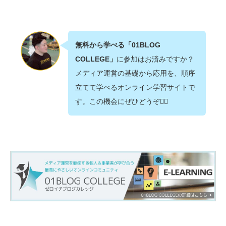
無料から学べる「01BLOG
COLLEGE」
に参加はお済みですか？
メディア運営の基礎から応用を、順序
立てて学べるオンライン学習サイトで
す。この機会にぜひどうぞ💁‍♂️