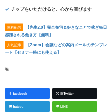
チップをいただけると、心から喜びます
【先生2.0】完全在宅＆好きなことで稼ぎ毎日
無料配信
感謝される働き方【無料】
【Zoom】会議などの案内メールのテンプレ
人気記事
ート【セミナー時にも使える】
facebook
旧Twitter
hatebu
LINE