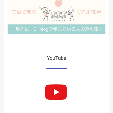
YouTube