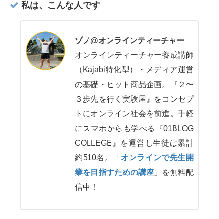
私は、こんな人です
ゾノ@オンラインティーチャー
オンラインティーチャー養成講師
（Kajabi特化型）・メディア運営
の基礎・ヒット商品企画。『２〜
３歩先を行く実験屋』をコンセプ
トにオンライン社会を前進。手軽
にスマホからも学べる『01BLOG
COLLEGE』を運営し生徒は累計
約510名。「
オンラインで先生開
業を目指すための講座
」を無料配
信中！