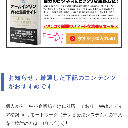
お知らせ：厳選した下記のコンテンツ
がおすすめです
個人から、中小企業様向けに対応しており、Webメディ
ア構築 or リモートワーク（テレビ会議システム）の導入
をご検討の方は、ぜひどうぞ🙇‍