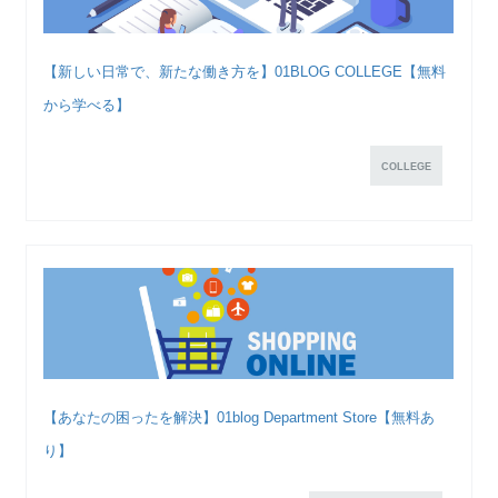
【新しい日常で、新たな働き方を】01BLOG COLLEGE【無料
から学べる】
COLLEGE
【あなたの困ったを解決】01blog Department Store【無料あ
り】