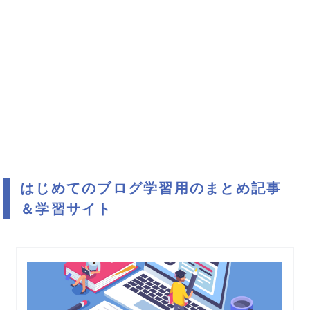
はじめてのブログ学習用のまとめ記事
＆学習サイト