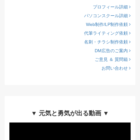
プロフィール詳細
パソコンスクール詳細
Web制作/LP制作依頼
代筆ライティング依頼
名刺・チラシ制作依頼
DM広告のご案内
ご意見 ＆ 質問箱
お問い合わせ
▼ 元気と勇気が出る動画 ▼