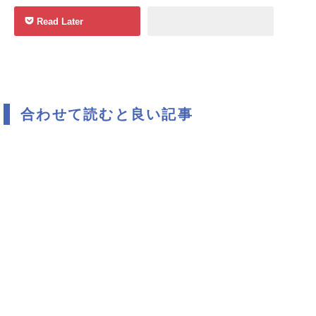
Read Later
合わせて読むと良い記事