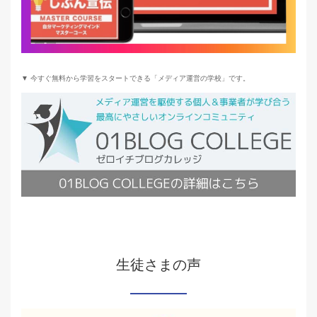
▼ 今すぐ無料から学習をスタートできる「メディア運営の学校」です。
生徒さまの声