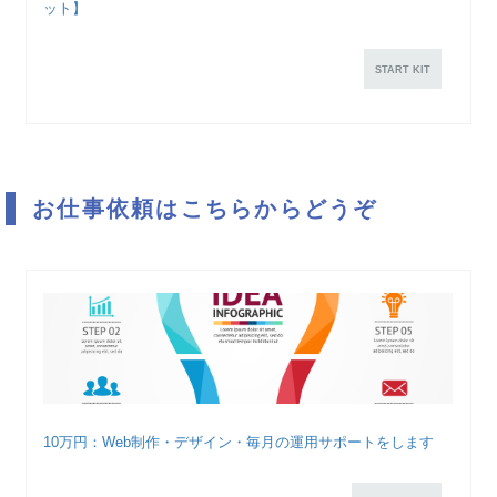
ット】
START KIT
お仕事依頼はこちらからどうぞ
10万円：Web制作・デザイン・毎月の運用サポートをします