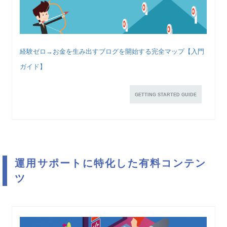
経験ゼロ→お金を生み出すブログを開始する完全マップ【入門
ガイド】
GETTING STARTED GUIDE
運用サポートに特化した有料コンテン
ツ