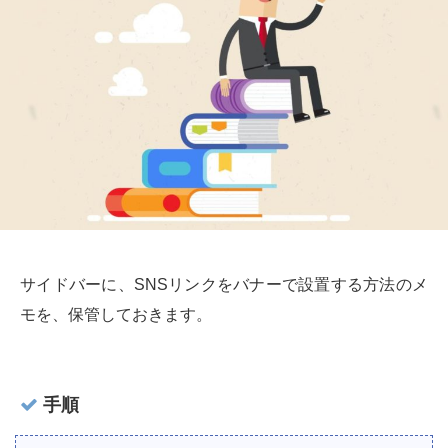
サイドバーに、SNSリンクをバナーで設置する方法のメ
モを、保管しておきます。
手順