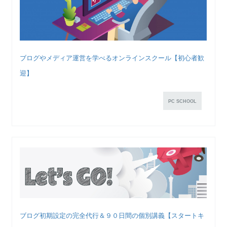
ブログやメディア運営を学べるオンラインスクール【初心者歓
迎】
PC SCHOOL
ブログ初期設定の完全代行＆９０日間の個別講義【スタートキ