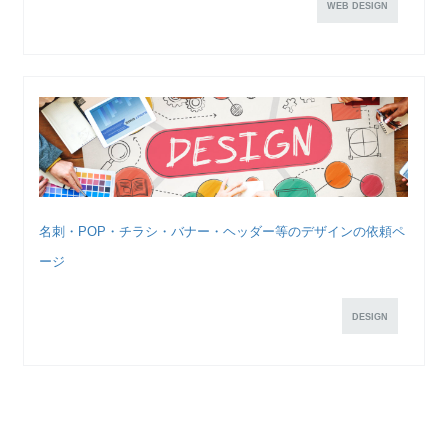
WEB DESIGN
名刺・POP・チラシ・バナー・ヘッダー等のデザインの依頼ペ
ージ
DESIGN