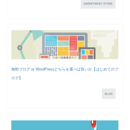
DEPARTMENT STORE
無料ブログ or WordPressどちらを選べば良いか【はじめてのブ
ログ】
BLOG