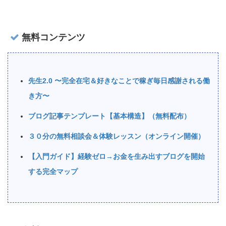
無料コンテンツ
先生2.0 〜完全在宅＆好きなことで稼ぎ毎日感謝される働
き方〜
ブログ記事テンプレート【基本構造】（無料配布）
３０分の無料相談会＆体験レッスン（オンライン開催）
【入門ガイド】経験ゼロ→お金を生み出すブログを開始
する完全マップ