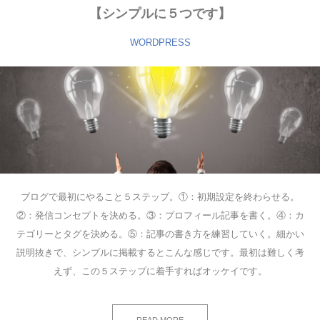
【シンプルに５つです】
WORDPRESS
ブログで最初にやること５ステップ。①：初期設定を終わらせる。
②：発信コンセプトを決める。③：プロフィール記事を書く。④：カ
テゴリーとタグを決める。⑤：記事の書き方を練習していく。細かい
説明抜きで、シンプルに掲載するとこんな感じです。最初は難しく考
えず、この５ステップに着手すればオッケイです。