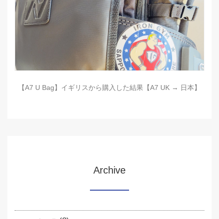
【A7 U Bag】イギリスから購入した結果【A7 UK → 日本】
Archive