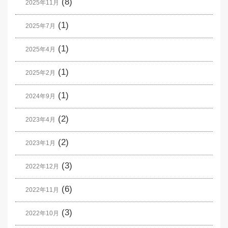
(8)
2025年11月
(1)
2025年7月
(1)
2025年4月
(1)
2025年2月
(1)
2024年9月
(2)
2023年4月
(2)
2023年1月
(3)
2022年12月
(6)
2022年11月
(3)
2022年10月