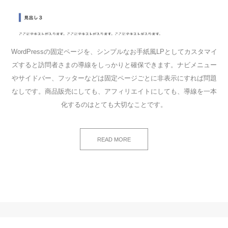
WordPressの固定ページを、シンプルなお手紙風LPとしてカスタマイ
ズすると訪問者さまの導線をしっかりと確保できます。ナビメニュー
やサイドバー、フッターなどは固定ページごとに非表示にすれば問題
なしです。商品販売にしても、アフィリエイトにしても、導線を一本
化するのはとても大切なことです。
READ MORE