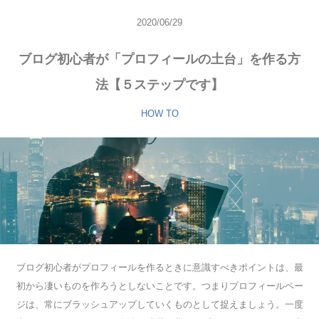
2020/06/29
ブログ初心者が「プロフィールの土台」を作る方
法【５ステップです】
HOW TO
ブログ初心者がプロフィールを作るときに意識すべきポイントは、最
初から凄いものを作ろうとしないことです。つまりプロフィールペー
ジは、常にブラッシュアップしていくものとして捉えましょう。一度