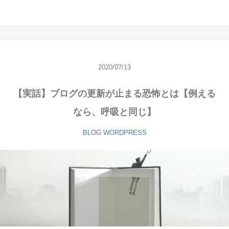
2020/07/13
【実話】ブログの更新が止まる恐怖とは【例える
なら、呼吸と同じ】
BLOG
WORDPRESS