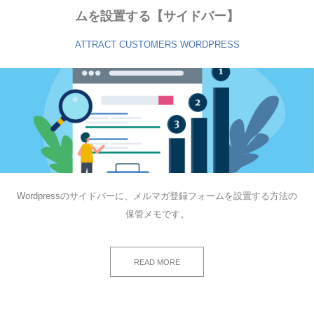
ムを設置する【サイドバー】
ATTRACT CUSTOMERS
WORDPRESS
Wordpressのサイドバーに、メルマガ登録フォームを設置する方法の
保管メモです。
READ MORE