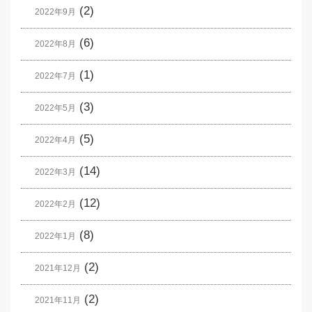
(2)
2022年9月
(6)
2022年8月
(1)
2022年7月
(3)
2022年5月
(5)
2022年4月
(14)
2022年3月
(12)
2022年2月
(8)
2022年1月
(2)
2021年12月
(2)
2021年11月