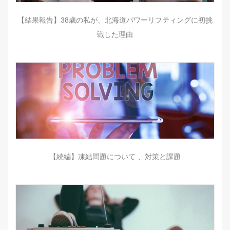
【結果報告】38歳の私が、北海道パワーリフティングに初挑
戦した理由
【続編】凍結問題について 、対策と課題