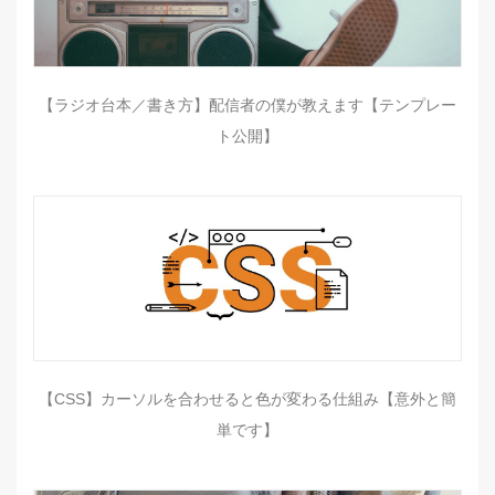
【ラジオ台本／書き方】配信者の僕が教えます【テンプレー
ト公開】
【CSS】カーソルを合わせると色が変わる仕組み【意外と簡
単です】