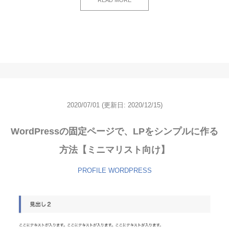
READ MORE
2020/07/01
(更新日: 2020/12/15)
WordPressの固定ページで、LPをシンプルに作る
方法【ミニマリスト向け】
PROFILE
WORDPRESS