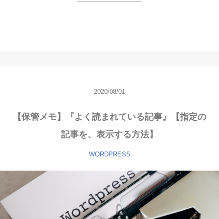
2020/08/01
【保管メモ】『よく読まれている記事』【指定の
記事を、表示する方法】
WORDPRESS