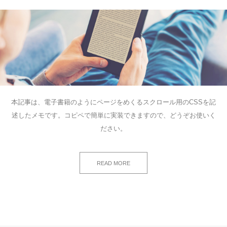
本記事は、電子書籍のようにページをめくるスクロール用のCSSを記
述したメモです。コピペで簡単に実装できますので、どうぞお使いく
ださい。
READ MORE