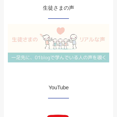
生徒さまの声
YouTube