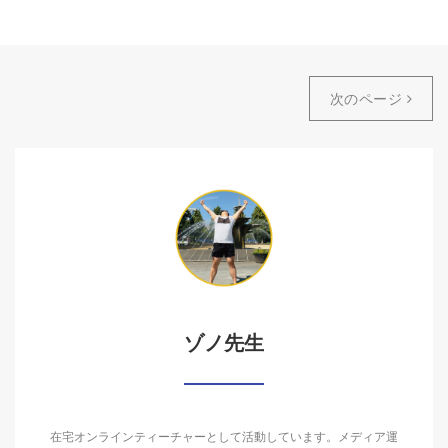
次のページ
ゾノ先生
在宅オンラインティーチャーとして活動しています。メディア運