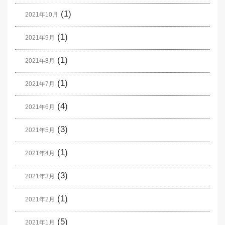
(1)
2021年10月
(1)
2021年9月
(1)
2021年8月
(1)
2021年7月
(4)
2021年6月
(3)
2021年5月
(1)
2021年4月
(3)
2021年3月
(1)
2021年2月
(5)
2021年1月