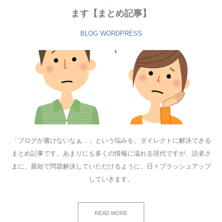
ます【まとめ記事】
BLOG
WORDPRESS
「ブログが書けないなぁ…」という悩みを、ダイレクトに解決できる
まとめ記事です。あまりにも多くの情報に溢れる現代ですが、読者さ
まに、最短で問題解決していただけるように、日々ブラッシュアップ
していきます。
READ MORE