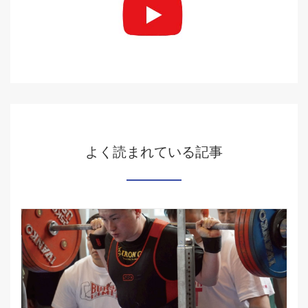
よく読まれている記事