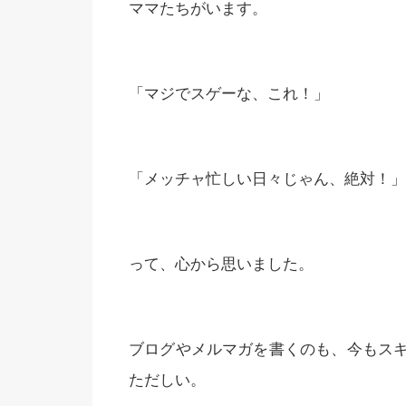
ママたちがいます。
「マジでスゲーな、これ！」
「メッチャ忙しい日々じゃん、絶対！」
って、心から思いました。
ブログやメルマガを書くのも、今もス
ただしい。