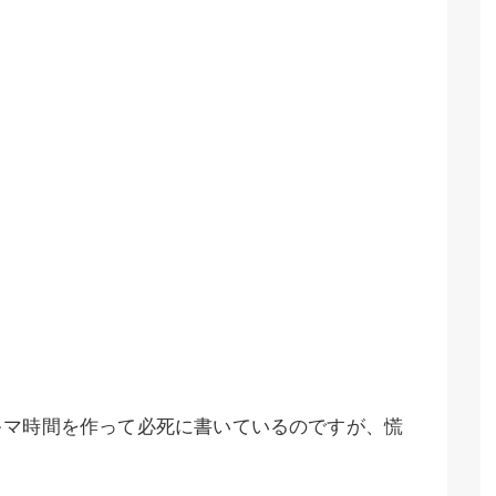
キマ時間を作って必死に書いているのですが、慌