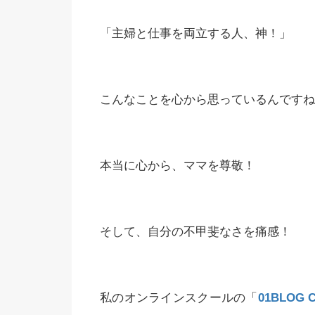
「主婦と仕事を両立する人、神！」
こんなことを心から思っているんですね
本当に心から、ママを尊敬！
そして、自分の不甲斐なさを痛感！
私のオンラインスクールの「
01BLOG 