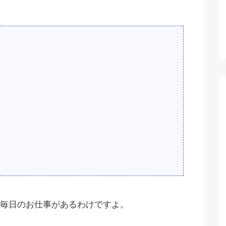
毎日のお仕事があるわけですよ。