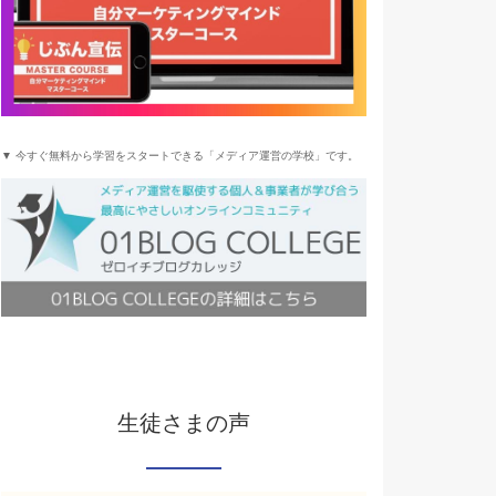
▼ 今すぐ無料から学習をスタートできる「メディア運営の学校」です。
生徒さまの声