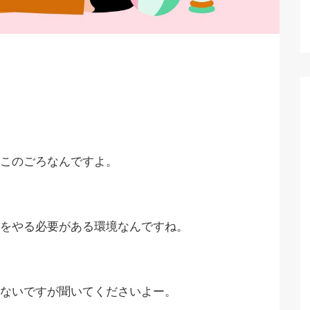
このごろなんですよ。
をやる必要がある環境なんですね。
ないですが聞いてくださいよー。