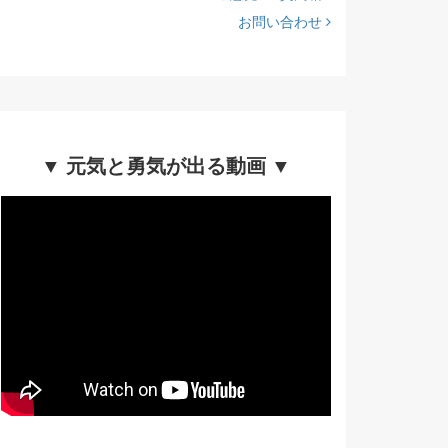
お問い合わせ
▼ 元気と勇気が出る動画 ▼