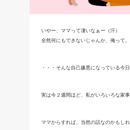
いやー、ママって凄いなぁー（汗）
全然何にもできないじゃんか、俺って。
・・・そんな自己嫌悪になっている今日
実は今２週間ほど、私がいろいろな家事
ママからすれば、当然の話なのかもしれ