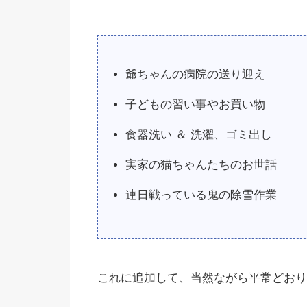
爺ちゃんの病院の送り迎え
子どもの習い事やお買い物
食器洗い ＆ 洗濯、ゴミ出し
実家の猫ちゃんたちのお世話
連日戦っている鬼の除雪作業
これに追加して、当然ながら平常どおり