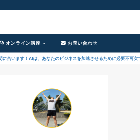
オンライン講座
お問い合わせ
Iは、あなたのビジネスを加速させるために必要不可欠です。今さら誰に