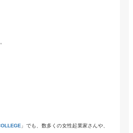
。
COLLEGE
」でも、数多くの女性起業家さんや、