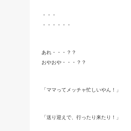
・・・
・・・・・・
あれ・・・？？
おやおや・・・？？
「ママってメッチャ忙しいやん！」
「送り迎えで、行ったり来たり！」