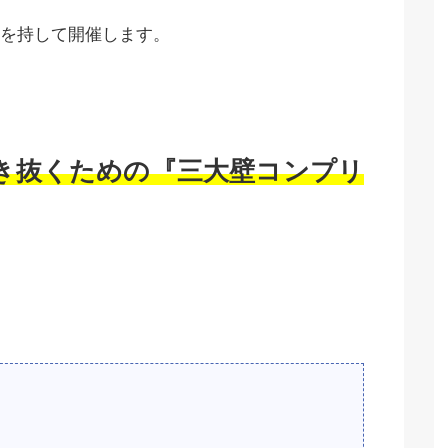
を持して開催します。
き抜くための『三大壁コンプリ