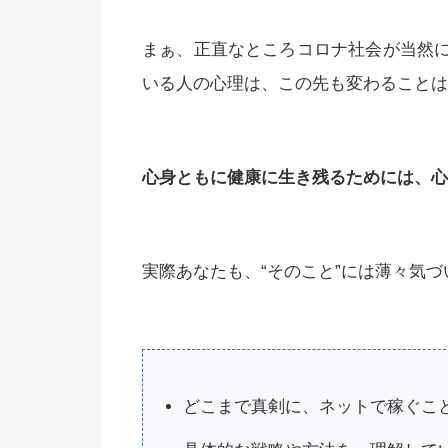
まぁ、正直なところコロナ社会が当然
いる人の心理は、この先も変わることは
心身ともに健康に生き残るためには、心
実際あなたも、“そのこと”には薄々気
どこまで真剣に、ネットで稼ぐこ