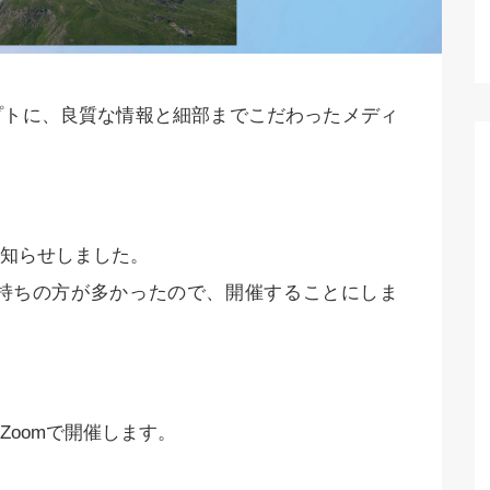
プトに、良質な情報と細部までこだわったメディ
知らせしました。
お持ちの方が多かったので、開催することにしま
oomで開催します。