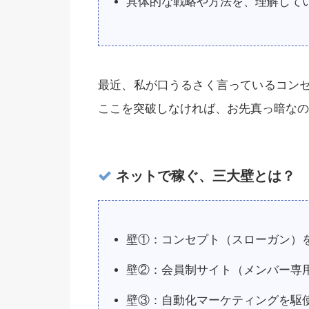
具体的な戦略や方法を、理解して
最近、私が口うるさく言っているコン
ここを突破しなければ、お先真っ暗なの
ネットで稼ぐ、三大壁とは？
壁①：コンセプト（スローガン）
壁②：会員制サイト（メンバー専
壁③：自動化マーケティングを駆