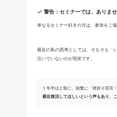
警告：セミナーでは、ありませ
単なるセミナー好きの方は、参加をご遠
最近の私の思考としては、そもそも「
注いでいないのが現状です。
１年半ほど前に、頻繁に「挫折０宣言
最近復活してほしいという声もあり、