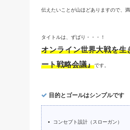
伝えたいことが山ほどありますので、満
タイトルは、ずばり・・・！
オンライン世界大戦を生
ート戦略会議』
です。
目的とゴールはシンプルです
コンセプト設計（スローガン）