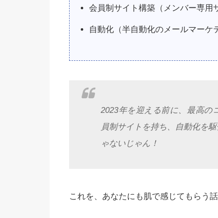
会員制サイト構築（メンバー専用
自動化（半自動化のメールマーケ
2023年を迎える前に、最高
員制サイトを持ち、自動化を駆
ゃないじゃん！
これを、あなたにも肌で感じてもらう話