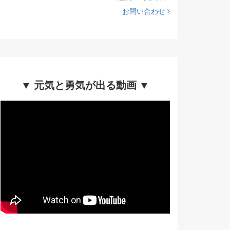
お問い合わせ
▼ 元気と勇気が出る動画 ▼