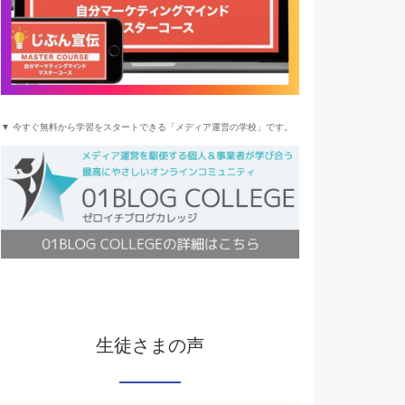
▼ 今すぐ無料から学習をスタートできる「メディア運営の学校」です。
生徒さまの声