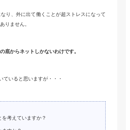
になり、外に出て働くことが超ストレスになって
ありません。
の底からネットしかないわけです。
づいていると思いますが・・・
とを考えていますか？