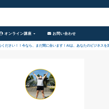
オンライン講座
お問い合わせ
ら、まだ間に合います！AIは、あなたのビジネスを加速させるために必要