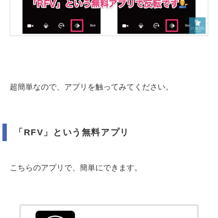
超簡単なので、アプリを触ってみてください。
「RFV」という無料アプリ
こちらのアプリで、簡単にできます。