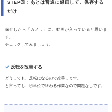
STEP⑥：あとは普通に録画して、保存する
だけ
保存したら「カメラ」に、動画が入っていると思いま
す。
チェックしてみましょう。
反転を改善する
どうしても、反転になるので改善します。
と言っても、秒単位で終わる作業なので問題なしです。