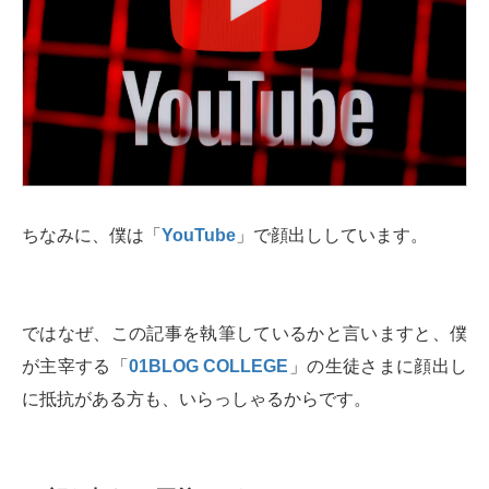
ちなみに、僕は「
YouTube
」で顔出ししています。
ではなぜ、この記事を執筆しているかと言いますと、僕
が主宰する「
01BLOG COLLEGE
」の生徒さまに顔出し
に抵抗がある方も、いらっしゃるからです。