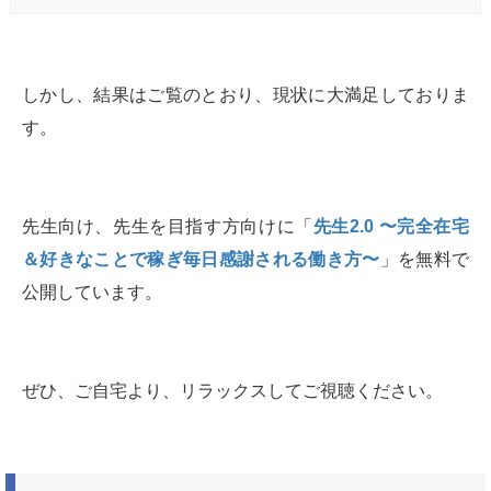
しかし、結果はご覧のとおり、現状に大満足しておりま
す。
先生向け、先生を目指す方向けに「
先生2.0 〜完全在宅
＆好きなことで稼ぎ毎日感謝される働き方〜
」を無料で
公開しています。
ぜひ、ご自宅より、リラックスしてご視聴ください。