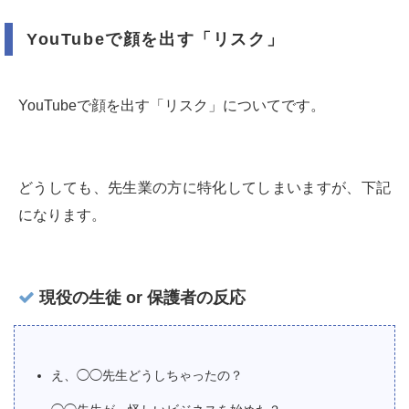
YouTubeで顔を出す「リスク」
YouTubeで顔を出す「リスク」についてです。
どうしても、先生業の方に特化してしまいますが、下記
になります。
現役の生徒 or 保護者の反応
え、◯◯先生どうしちゃったの？