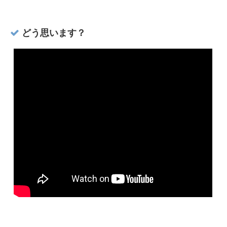
どう思います？