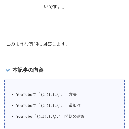
いです。」
このような質問に回答します。
本記事の内容
YouTubeで「顔出ししない」方法
YouTubeで「顔出ししない」選択肢
YouTube「顔出ししない」問題の結論