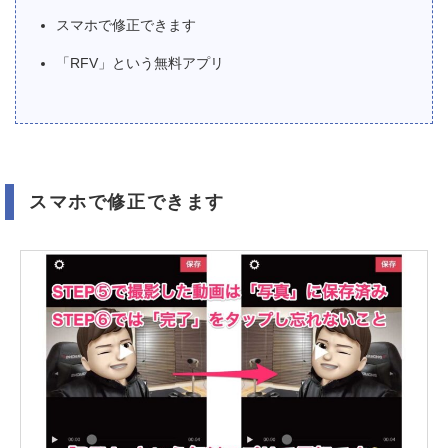
スマホで修正できます
「RFV」という無料アプリ
スマホで修正できます