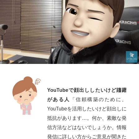
YouTubeで顔出ししたいけど躊躇
がある人
「信頼構築のために、
YouTubeを活用したいけど顔出しに
抵抗があります…。何か、素敵な発
信方法などはないでしょうか。情報
発信に詳しい方からご意見が聞きた