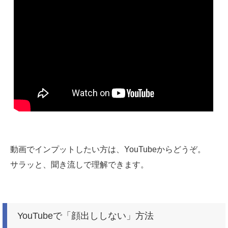
動画でインプットしたい方は、YouTubeからどうぞ。
サラッと、聞き流しで理解できます。
YouTubeで「顔出ししない」方法