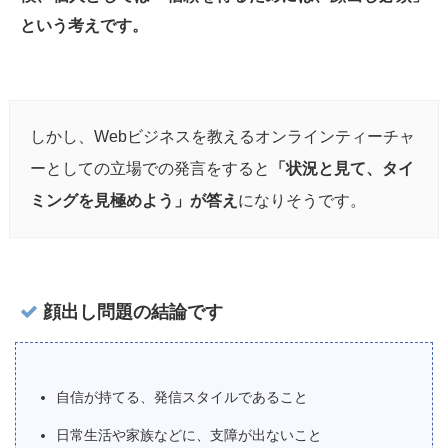
という考えです。
しかし、Webビジネスを教えるオンラインティーチャ
ーとしての立場での発言をすると
「状況と見て、タイ
ミングを見極めよう」が答え
になりそうです。
顔出し問題の結論です
自信が持てる、発信スタイルであること
日常生活や家族などに、支障が出ないこと