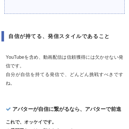
自信が持てる、発信スタイルであること
YouTubeを含め、動画配信は信頼獲得には欠かせない発
信です。
自分が自信を持てる発信で、どんどん挑戦すべきです
ね。
アバターが自信に繋がるなら、アバターで前進
これで、オッケイです。