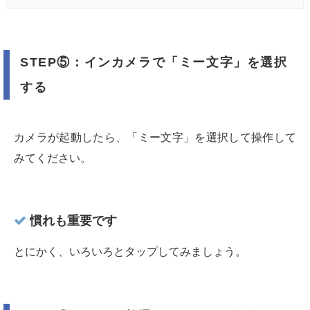
STEP⑤：インカメラで「ミー文字」を選択
する
カメラが起動したら、「ミー文字」を選択して操作して
みてください。
慣れも重要です
とにかく、いろいろとタップしてみましょう。