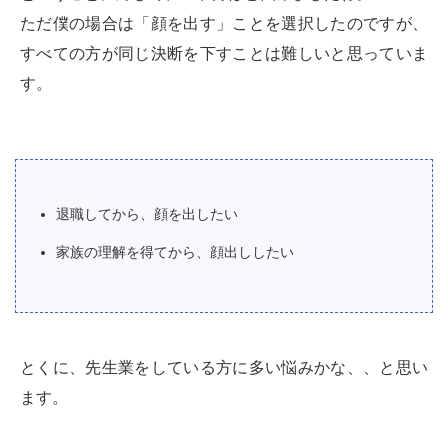
ただ僕の場合は「顔を出す」ことを選択したのですが、
すべての方が同じ決断を下すことは難しいと思っていま
す。
退職してから、顔を出したい
家族の理解を得てから、顔出ししたい
とくに、先生業をしている方に多い悩みかな、、と思い
ます。