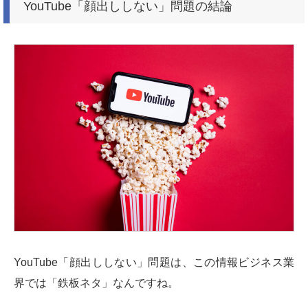
YouTube「顔出ししない」問題の結論
YouTube「顔出ししない」問題は、この情報ビジネス業
界では「鉄板ネタ」なんですね。