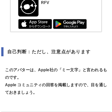
RFV
自己判断：ただし、注意点があります
このアバターは、Apple社の「ミー文字」と言われるも
のです。
Apple コミュニティの回答を掲載しますので、目を通し
ておきましょう。