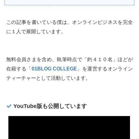
この記事を書いている僕は、オンラインビジネスを完全
に１人で展開しています。
無料会員さまを含め、執筆時点で「約４１０名」ほどが
在籍する「
01BLOG COLLEGE
」を運営するオンライン
ティーチャーとして活動しています。
YouTube版も公開しています