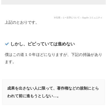
※引用：ミー文字について – Apple コミュニティ
上記のとおりです。
しかし、ビビっていては進めない
僕はこの道１０年ほどになりますが、下記の持論があり
ます。
成果を出さない人に限って、著作権などの規制にとら
われて前に進もうとしない…。