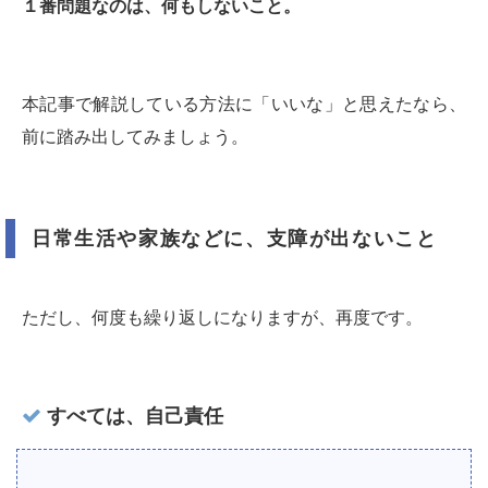
１番問題なのは、何もしないこと。
本記事で解説している方法に「いいな」と思えたなら、
前に踏み出してみましょう。
日常生活や家族などに、支障が出ないこと
ただし、何度も繰り返しになりますが、再度です。
すべては、自己責任