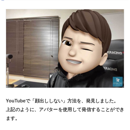
YouTubeで「顔出ししない」方法を、発見しました。
上記のように、アバターを使用して発信することができ
ます。