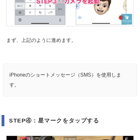
まず、上記のように進めます。
iPhoneのショートメッセージ（SMS）を使用しま
す。
STEP④：星マークをタップする