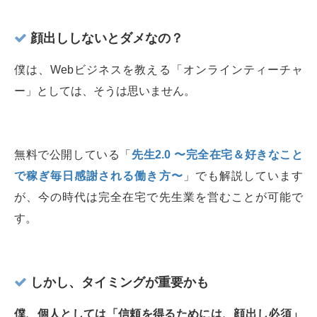
顔出ししないとダメなの？
僕は、Webビジネスを教える「オンラインティーチャ
ー」としては、そうは思いません。
無料で公開している「
先生2.0 〜完全在宅＆好きなこと
で稼ぎ毎日感謝される働き方〜
」でも解説しています
が、今の時代は完全在宅で先生業を営むことが可能で
す。
しかし、タイミングが重要かも
僕、個人としては「信頼を得るためには、顔出し必須」