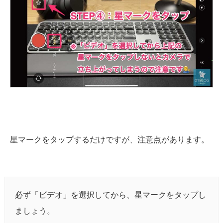
星マークをタップするだけですが、注意点があります。
必ず「ビデオ」を選択してから、星マークをタップし
ましょう。