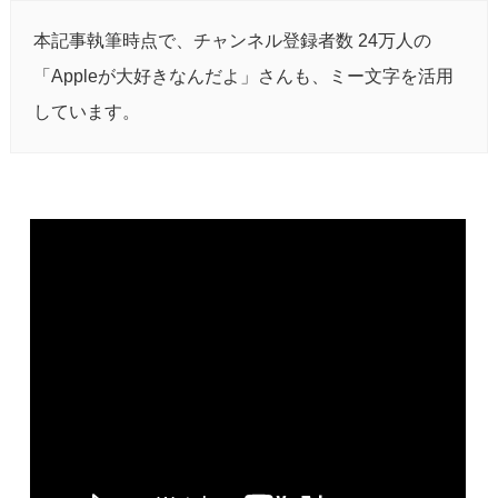
本記事執筆時点で、チャンネル登録者数 24万人の
「Appleが大好きなんだよ」さんも、ミー文字を活用
しています。