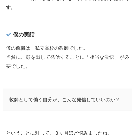
す。
僕の実話
僕の前職は、私立高校の教師でした。
当然に、顔を出して発信することに「相当な覚悟」が必
要でした。
教師として働く自分が、こんな発信していいのか？
ということに対して、３ヶ月ほど悩みましたね。