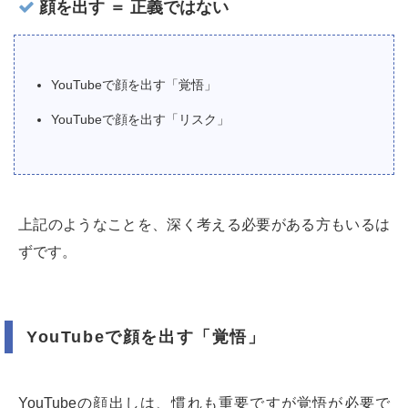
顔を出す ＝ 正義ではない
YouTubeで顔を出す「覚悟」
YouTubeで顔を出す「リスク」
上記のようなことを、深く考える必要がある方もいるは
ずです。
YouTubeで顔を出す「覚悟」
YouTubeの顔出しは、慣れも重要ですが覚悟が必要で