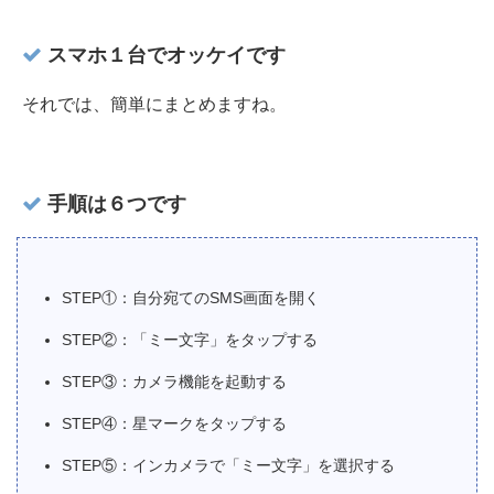
スマホ１台でオッケイです
それでは、簡単にまとめますね。
手順は６つです
STEP①：自分宛てのSMS画面を開く
STEP②：「ミー文字」をタップする
STEP③：カメラ機能を起動する
STEP④：星マークをタップする
STEP⑤：インカメラで「ミー文字」を選択する