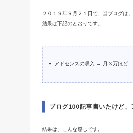
２０１９年９月２１日で、当ブログは、
結果は下記のとおりです。
アドセンスの収入 → 月３万ほど
ブログ100記事書いたけど
結果は、こんな感じです。