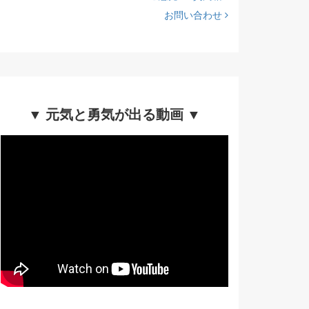
お問い合わせ
▼ 元気と勇気が出る動画 ▼