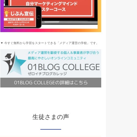
▼ 今すぐ無料から学習をスタートできる「メディア運営の学校」です。
生徒さまの声