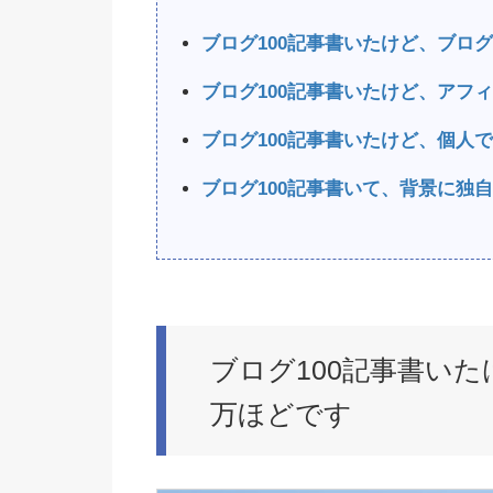
ブログ100記事書いたけど、ブロ
ブログ100記事書いたけど、アフ
ブログ100記事書いたけど、個人
ブログ100記事書いて、背景に独
ブログ100記事書い
万ほどです