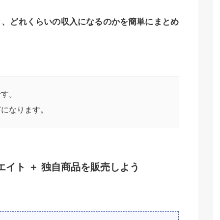
と、どれくらいの収入になるのかを簡単にまとめ
です。
どになります。
エイト ＋ 独自商品を販売しよう