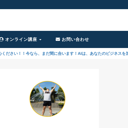
オンライン講座
お問い合わせ
なら、まだ間に合います！AIは、あなたのビジネスを加速させるために