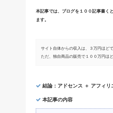
本記事では、ブログを１００記事書く
ます。
サイト自体からの収入は、３万円ほど
ただ、独自商品の販売で１００万円ほ
結論：アドセンス ＋ アフィリ
本記事の内容