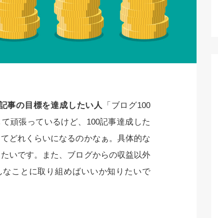
0記事の目標を達成したい人
「ブログ100
て頑張っているけど、100記事達成した
ってどれくらいになるのかなぁ。具体的な
りたいです。また、ブログからの収益以外
んなことに取り組めばいいか知りたいで