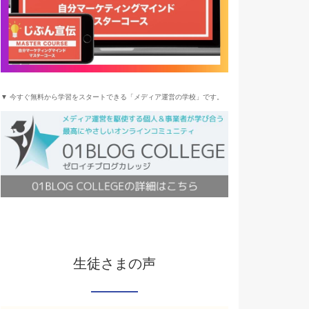
▼ 今すぐ無料から学習をスタートできる「メディア運営の学校」です。
生徒さまの声