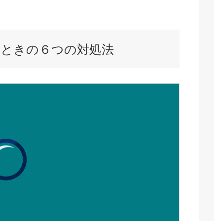
ときの６つの対処法