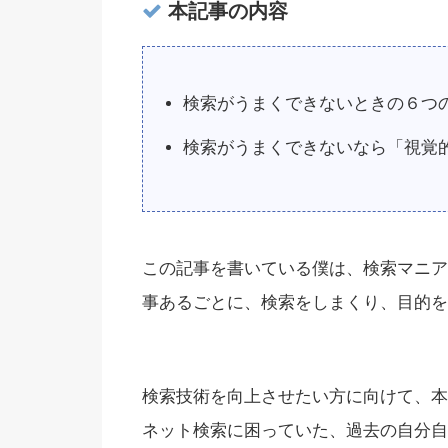
本記事の内容
検索がうまくできないときの６つ
検索がうまくできないなら「視覚
この記事を書いている僕は、検索マニア
事あるごとに、検索をしまくり、目的を
検索技術を向上させたい方に向けて、本
ネット検索に困っていた、過去の自分自