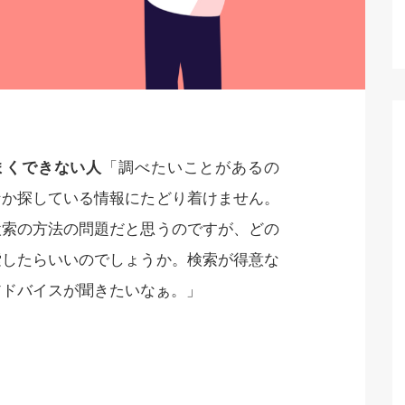
まくできない人
「調べたいことがあるの
なか探している情報にたどり着けません。
検索の方法の問題だと思うのですが、どの
索したらいいのでしょうか。検索が得意な
アドバイスが聞きたいなぁ。」