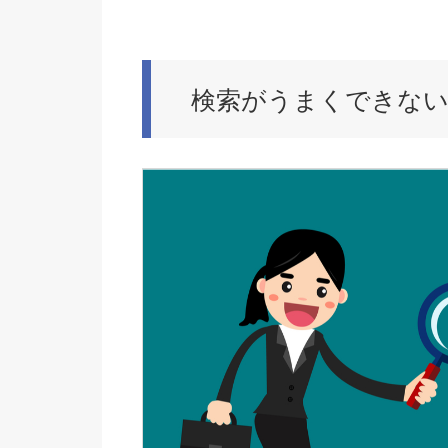
検索がうまくできない