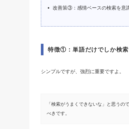
改善策③：感情ベースの検索を意
特徴①：単語だけでしか検索
シンプルですが、強烈に重要ですよ。
「検索がうまくできないな」と思うの
べきです。