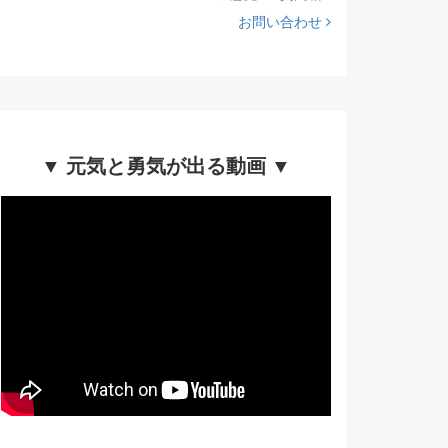
お問い合わせ
▼ 元気と勇気が出る動画 ▼