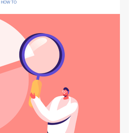
HOW TO