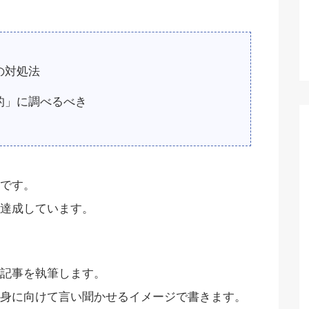
の対処法
的」に調べるべき
です。
達成しています。
記事を執筆します。
身に向けて言い聞かせるイメージで書きます。