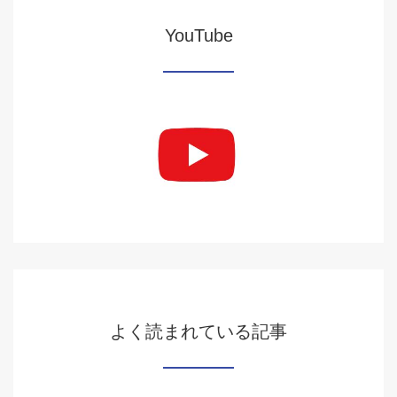
YouTube
よく読まれている記事