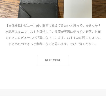
【画像多数レビュー】薄い財布に変えてみたいと思っていませんか？
本記事はミニマリストを目指している僕が実際に使っている薄い財布
をもとにレビューした記事になっています。おすすめの理由を３つに
まとめたのできっと参考になると思います。ぜひご覧ください。
READ MORE