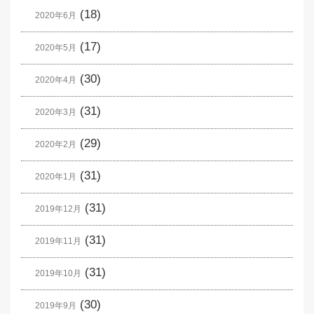
(18)
2020年6月
(17)
2020年5月
(30)
2020年4月
(31)
2020年3月
(29)
2020年2月
(31)
2020年1月
(31)
2019年12月
(31)
2019年11月
(31)
2019年10月
(30)
2019年9月