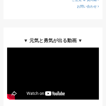
お問い合わせ
▼ 元気と勇気が出る動画 ▼