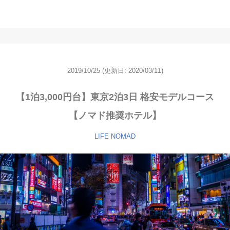
2019/10/25
(更新日: 2020/03/11)
【1泊3,000円台】東京2泊3日 格安モデルコース
【ノマド推奨ホテル】
LIFE
NOMAD