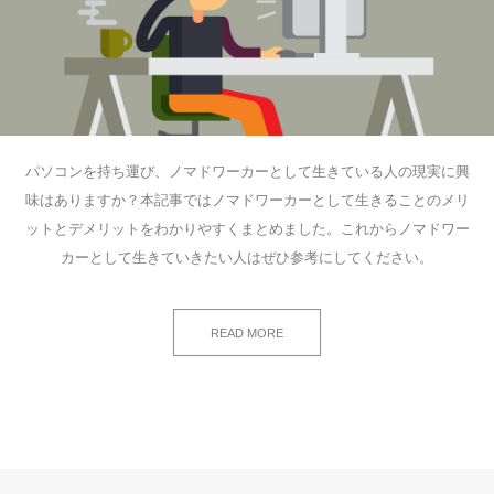
パソコンを持ち運び、ノマドワーカーとして生きている人の現実に興
味はありますか？本記事ではノマドワーカーとして生きることのメリ
ットとデメリットをわかりやすくまとめました。これからノマドワー
カーとして生きていきたい人はぜひ参考にしてください。
READ MORE