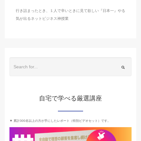
行き詰まったとき、１人で辛いときに見て欲しい『日本一』やる
気が出るネットビジネス神授業
自宅で学べる厳選講座
▼ 累計300名以上の方が手にしたレポート（特別ビデオセット）です。