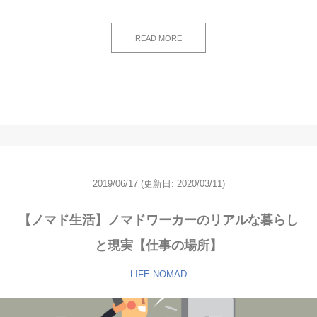
READ MORE
2019/06/17
(更新日: 2020/03/11)
【ノマド生活】ノマドワーカーのリアルな暮らし
と現実【仕事の場所】
LIFE
NOMAD