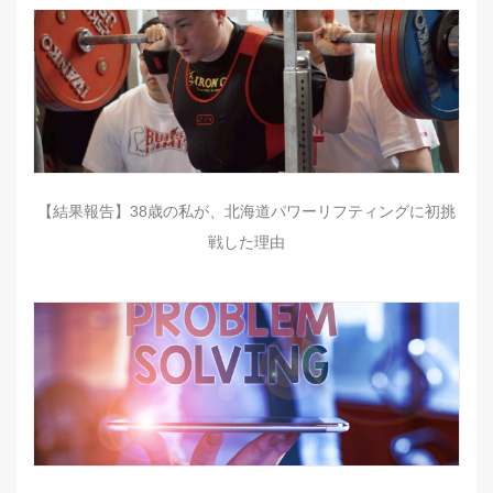
【結果報告】38歳の私が、北海道パワーリフティングに初挑
戦した理由