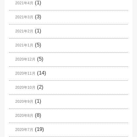
(1)
2021年4月
(3)
2021年3月
(1)
2021年2月
(5)
2021年1月
(5)
2020年12月
(14)
2020年11月
(2)
2020年10月
(1)
2020年9月
(8)
2020年8月
(19)
2020年7月