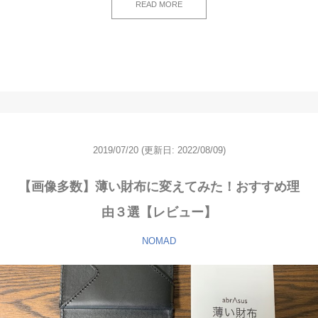
READ MORE
2019/07/20
(更新日: 2022/08/09)
【画像多数】薄い財布に変えてみた！おすすめ理
由３選【レビュー】
NOMAD