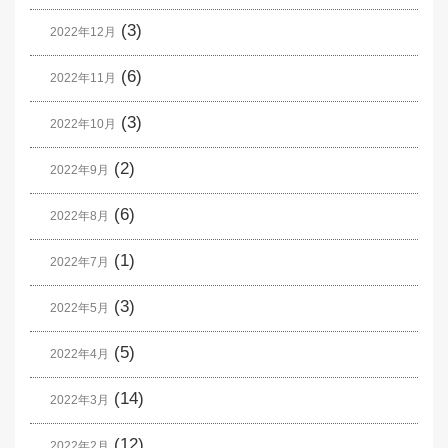
(3)
2022年12月
(6)
2022年11月
(3)
2022年10月
(2)
2022年9月
(6)
2022年8月
(1)
2022年7月
(3)
2022年5月
(5)
2022年4月
(14)
2022年3月
(12)
2022年2月