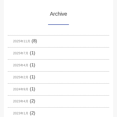
Archive
(8)
2025年11月
(1)
2025年7月
(1)
2025年4月
(1)
2025年2月
(1)
2024年9月
(2)
2023年4月
(2)
2023年1月