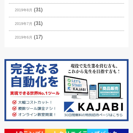
(31)
2019年8月
(31)
2019年7月
(17)
2019年6月