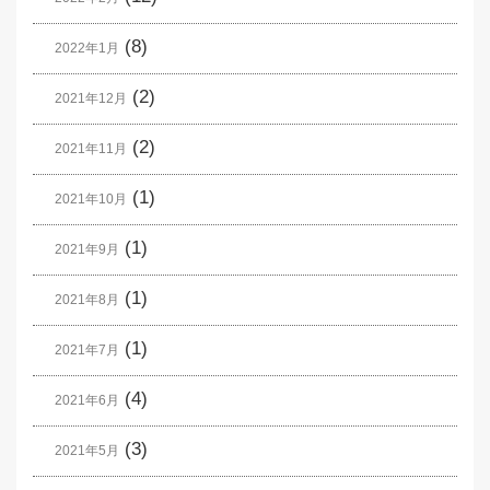
(8)
2022年1月
(2)
2021年12月
(2)
2021年11月
(1)
2021年10月
(1)
2021年9月
(1)
2021年8月
(1)
2021年7月
(4)
2021年6月
(3)
2021年5月