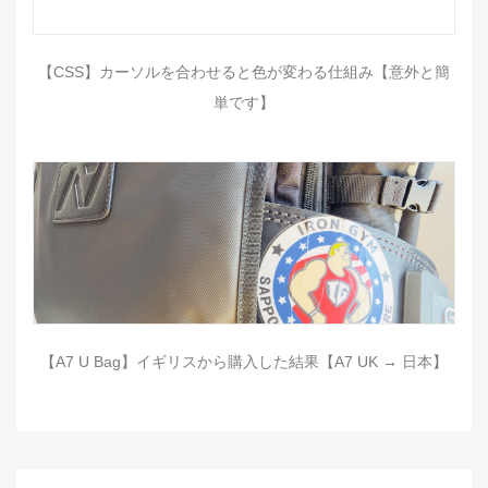
【CSS】カーソルを合わせると色が変わる仕組み【意外と簡
単です】
【A7 U Bag】イギリスから購入した結果【A7 UK → 日本】