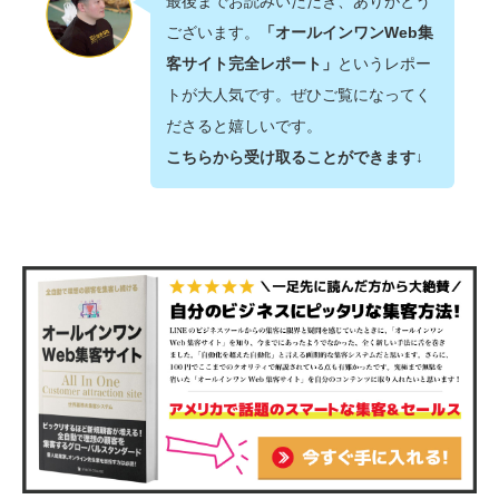
最後までお読みいただき、ありがとう
ございます。
「オールインワンWeb集
客サイト完全レポート」
というレポー
トが大人気です。ぜひご覧になってく
ださると嬉しいです。
こちらから受け取ることができます↓