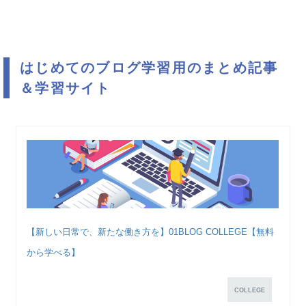
はじめてのブログ学習用のまとめ記事
＆学習サイト
【新しい日常で、新たな働き方を】01BLOG COLLEGE【無料
から学べる】
COLLEGE