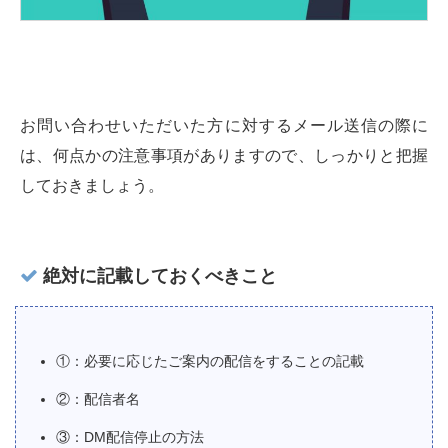
お問い合わせいただいた方に対するメール送信の際に
は、何点かの注意事項がありますので、しっかりと把握
しておきましょう。
絶対に記載しておくべきこと
①：必要に応じたご案内の配信をすることの記載
②：配信者名
③：DM配信停止の方法