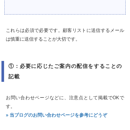
これらは必須で必要です。顧客リストに送信するメール
は慎重に送信することが大切です。
①：必要に応じたご案内の配信をすることの
記載
お問い合わせページなどに、注意点として掲載でOKで
す。
» 当ブログのお問い合わせページを参考にどうぞ