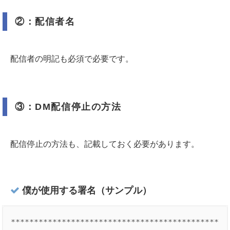
②：配信者名
配信者の明記も必須で必要です。
③：DM配信停止の方法
配信停止の方法も、記載しておく必要があります。
僕が使用する署名（サンプル）
*********************************************