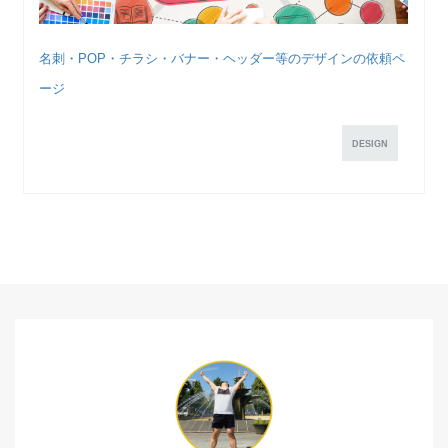
名刺・POP・チラシ・バナー・ヘッダー等のデザインの依頼ペ
ージ
DESIGN