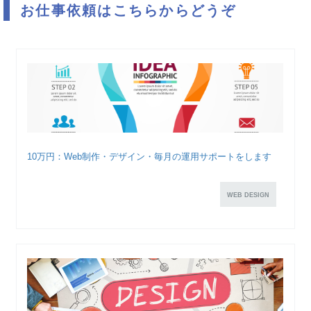
お仕事依頼はこちらからどうぞ
10万円：Web制作・デザイン・毎月の運用サポートをします
WEB DESIGN