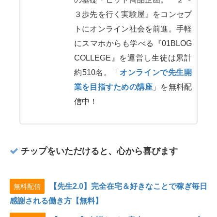
３歩先を行く実験屋』をコンセプ
トにオンライン社会を前進。手軽
にスマホからも学べる『01BLOG
COLLEGE』を運営し生徒は累計
約510名。「
オンラインで先生開
業を目指すための講座
」を無料配
信中！
チップをいただけると、心から喜びます
【先生2.0】完全在宅＆好きなことで稼ぎ毎日
無料配信
感謝される働き方【無料】