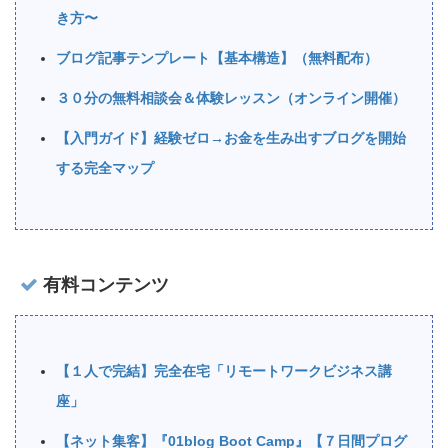
き方〜
ブログ記事テンプレート【基本構造】（無料配布）
３０分の無料相談会＆体験レッスン（オンライン開催）
【入門ガイド】経験ゼロ→お金を生み出すブログを開始
する完全マップ
有料コンテンツ
【１人で完結】完全在宅「リモートワークビジネス講
座」
【ネット集客】『01blog Boot Camp』【７日間プログ