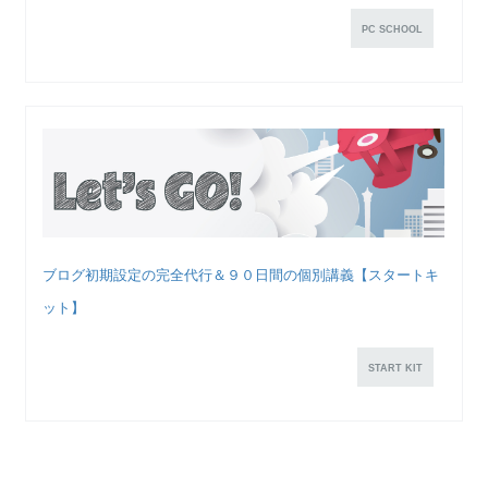
PC SCHOOL
ブログ初期設定の完全代行＆９０日間の個別講義【スタートキ
ット】
START KIT