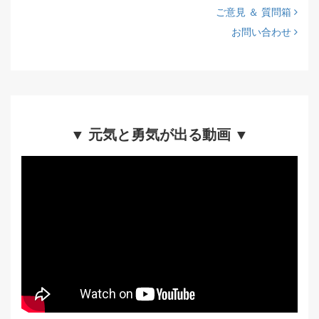
ご意見 ＆ 質問箱
お問い合わせ
▼ 元気と勇気が出る動画 ▼