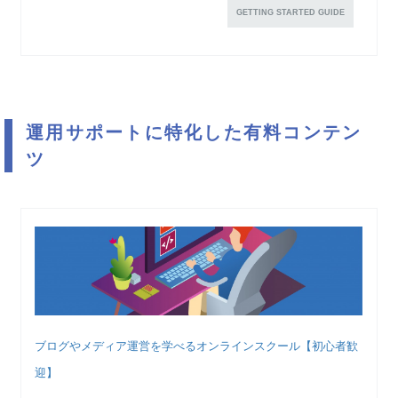
GETTING STARTED GUIDE
運用サポートに特化した有料コンテン
ツ
ブログやメディア運営を学べるオンラインスクール【初心者歓
迎】