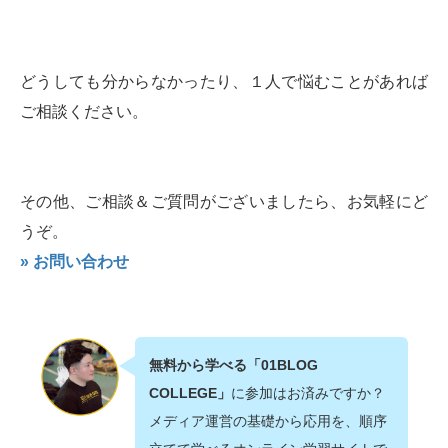
どうしても分からなかったり、１人で悩むことがあれば
ご相談ください。
その他、ご相談＆ご質問がございましたら、お気軽にど
うぞ。
» お問い合わせ
無料から学べる「01BLOG
COLLEGE」
に参加はお済みですか？
メディア運営の基礎から応用を、順序