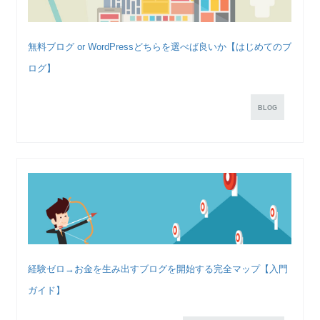
無料ブログ or WordPressどちらを選べば良いか【はじめてのブ
ログ】
BLOG
経験ゼロ→お金を生み出すブログを開始する完全マップ【入門
ガイド】