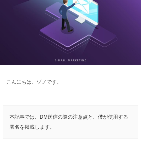
こんにちは、ゾノです。
本記事では、DM送信の際の注意点と、僕が使用する
署名を掲載します。