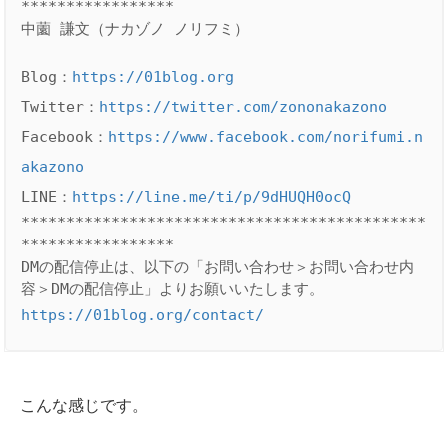
*****************

中薗 謙文（ナカゾノ ノリフミ）

Blog：
https://01blog.org
Twitter：
https://twitter.com/zononakazono
Facebook：
https://www.facebook.com/norifumi.n
akazono
LINE：
https://line.me/ti/p/9dHUQH0ocQ
*********************************************
*****************

DMの配信停止は、以下の「お問い合わせ＞お問い合わせ内
https://01blog.org/contact/
こんな感じです。