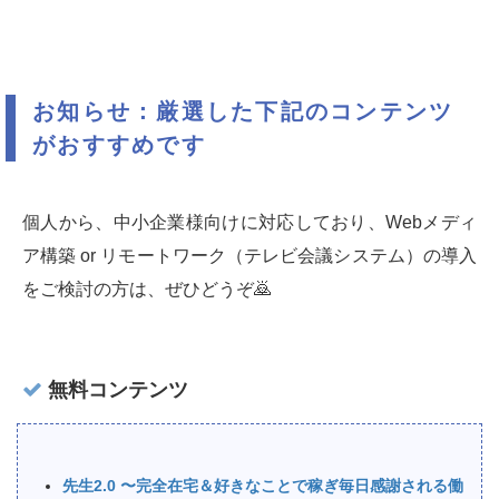
お知らせ：厳選した下記のコンテンツ
がおすすめです
個人から、中小企業様向けに対応しており、Webメディ
ア構築 or リモートワーク（テレビ会議システム）の導入
をご検討の方は、ぜひどうぞ🙇‍
無料コンテンツ
先生2.0 〜完全在宅＆好きなことで稼ぎ毎日感謝される働