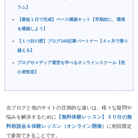
ラム】
【最短１日で完成】ベース構築キット【早期的に、環境
を構築しよう】
【１つ目の壁】ブログ100記事パートナー【４ヶ月で乗り
越える】
ブログやメディア運営を学べるオンラインスクール【初
心者歓迎】
当ブログと他のサイトの圧倒的な違いは、様々な疑問や
悩みを解決するために
【無料体験レッスン】３０分の無
料相談会＆体験レッスン（オンライン開催）
に初回限定
で参加できることです。