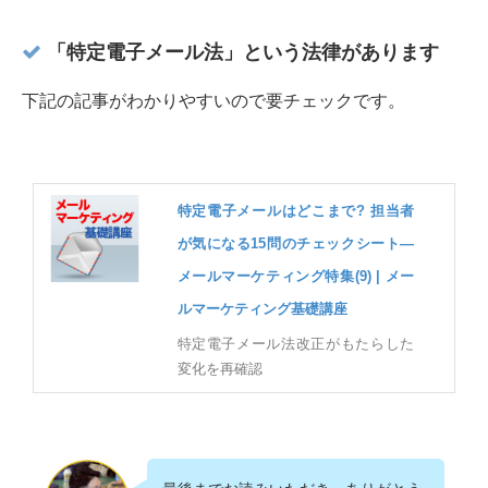
「特定電子メール法」という法律があります
下記の記事がわかりやすいので要チェックです。
特定電子メールはどこまで? 担当者
が気になる15問のチェックシート―
メールマーケティング特集(9) | メー
ルマーケティング基礎講座
特定電子メール法改正がもたらした
変化を再確認