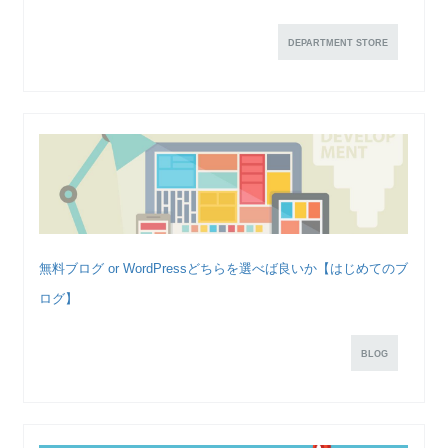
DEPARTMENT STORE
無料ブログ or WordPressどちらを選べば良いか【はじめてのブ
ログ】
BLOG