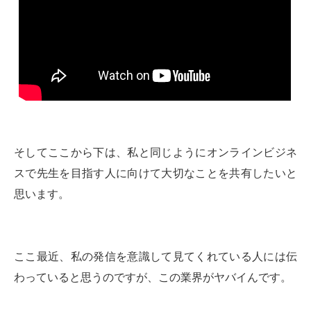
そしてここから下は、私と同じようにオンラインビジネ
スで先生を目指す人に向けて大切なことを共有したいと
思います。
ここ最近、私の発信を意識して見てくれている人には伝
わっていると思うのですが、この業界がヤバイんです。