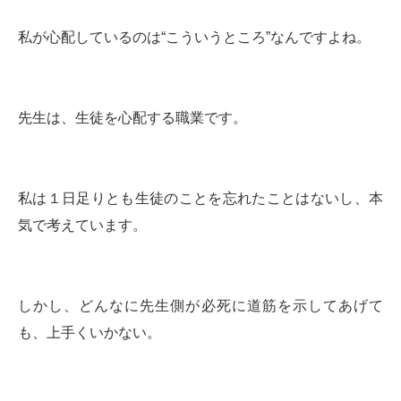
私が心配しているのは“こういうところ”なんですよね。
先生は、生徒を心配する職業です。
私は１日足りとも生徒のことを忘れたことはないし、本
気で考えています。
しかし、どんなに先生側が必死に道筋を示してあげて
も、上手くいかない。