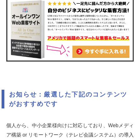
お知らせ：厳選した下記のコンテンツ
がおすすめです
個人から、中小企業様向けに対応しており、Webメディ
ア構築 or リモートワーク（テレビ会議システム）の導入