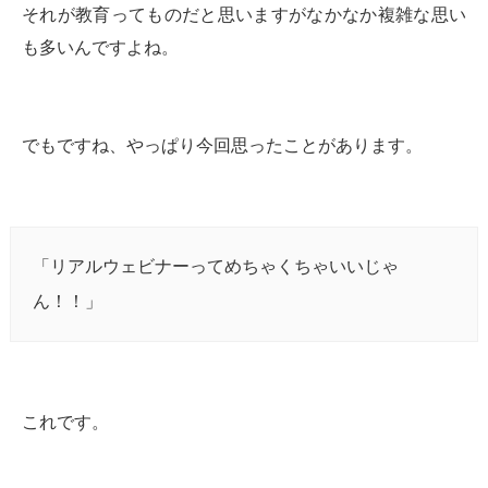
それが教育ってものだと思いますがなかなか複雑な思い
も多いんですよね。
でもですね、やっぱり今回思ったことがあります。
「リアルウェビナーってめちゃくちゃいいじゃ
ん！！」
これです。