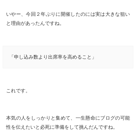
いやー、今回２年ぶりに開催したのには実は大きな狙い
と理由があったんですね。
「申し込み数より出席率を高めること」
これです。
本気の人をしっかりと集めて、一生懸命にブログの可能
性を伝えたいと必死に準備をして挑んだんですね。