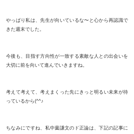
やっぱり私は、先生が向いているな〜と心から再認識で
きた週末でした。
今後も、目指す方向性が一致する素敵な人との出会いを
大切に前を向いて進んでいきますね。
考えて考えて、考えまくった先にきっと明るい未来が待
っているから(^^♪
ちなみにですね、私中薗謙文のド正論は、下記の記事に