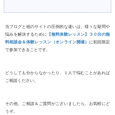
当ブログと他のサイトの圧倒的な違いは、様々な疑問や
悩みを解決するために
【無料体験レッスン】３０分の無
料相談会＆体験レッスン（オンライン開催）
に初回限定
で参加できることです。
どうしても分からなかったり、１人で悩むことがあれば
ご相談ください。
その他、ご相談＆ご質問がございましたら、お気軽にど
うぞ。