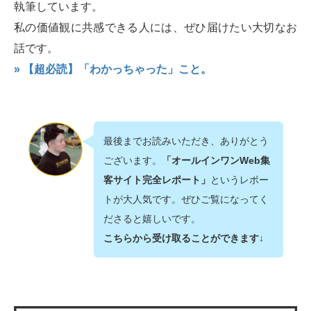
執筆しています。
私の価値観に共感できる人には、ぜひ届けたい大切なお
話です。
» 【超必読】「わかっちゃった」こと。
最後までお読みいただき、ありがとう
ございます。
「オールインワンWeb集
客サイト完全レポート」
というレポー
トが大人気です。ぜひご覧になってく
ださると嬉しいです。
こちらから受け取ることができます↓