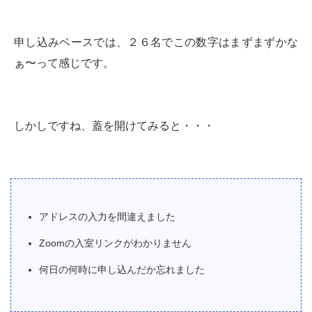
申し込みベースでは、２６名でこの数字はまずまずかな
ぁ〜って感じです。
しかしですね、蓋を開けてみると・・・
アドレスの入力を間違えました
Zoomの入室リンクがわかりません
何日の何時に申し込んだか忘れました