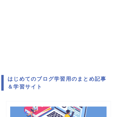
はじめてのブログ学習用のまとめ記事
＆学習サイト