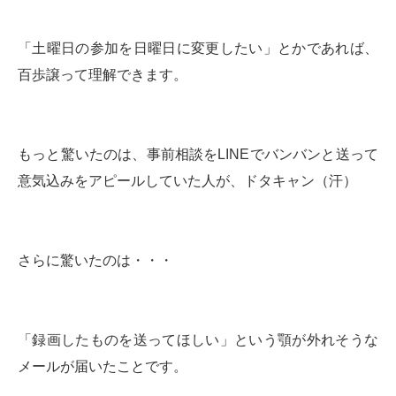
「土曜日の参加を日曜日に変更したい」とかであれば、
百歩譲って理解できます。
もっと驚いたのは、事前相談をLINEでバンバンと送って
意気込みをアピールしていた人が、ドタキャン（汗）
さらに驚いたのは・・・
「録画したものを送ってほしい」という顎が外れそうな
メールが届いたことです。