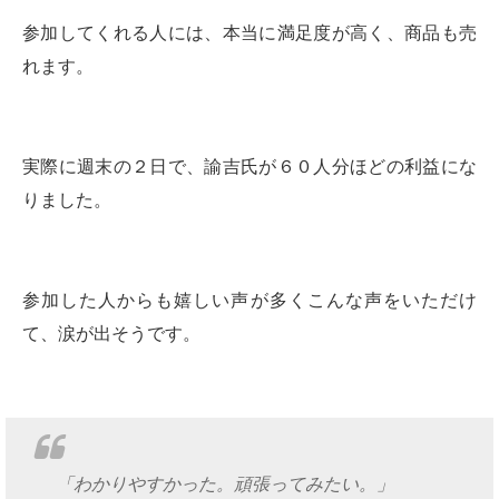
参加してくれる人には、本当に満足度が高く、商品も売
れます。
実際に週末の２日で、諭吉氏が６０人分ほどの利益にな
りました。
参加した人からも嬉しい声が多くこんな声をいただけ
て、涙が出そうです。
「わかりやすかった。頑張ってみたい。」