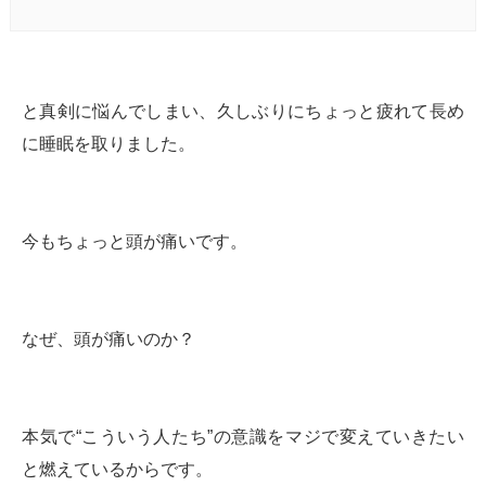
と真剣に悩んでしまい、久しぶりにちょっと疲れて長め
に睡眠を取りました。
今もちょっと頭が痛いです。
なぜ、頭が痛いのか？
本気で“こういう人たち”の意識をマジで変えていきたい
と燃えているからです。