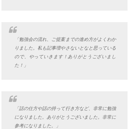
「勉強会の流れ、ご提案までの進め方がよくわか
りました。私も記事増やさないとなと思っている
ので、やっていきます！ありがとうございまし
た！」
「話の仕方や話の持って行き方など、非常に勉強
になりました。ありがとうございました。非常に
参考になりました。」