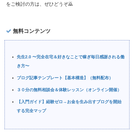
をご検討の方は、ぜひどうぞ🙇‍
無料コンテンツ
先生2.0 〜完全在宅＆好きなことで稼ぎ毎日感謝される働
き方〜
ブログ記事テンプレート【基本構造】（無料配布）
３０分の無料相談会＆体験レッスン（オンライン開催）
【入門ガイド】経験ゼロ→お金を生み出すブログを開始
する完全マップ