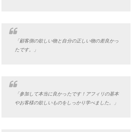
「顧客側の欲しい物と自分の正しい物の差良かっ
たです。」
「参加して本当に良かったです！アフィリの基本
やお客様の欲しいものをしっかり学べました。」