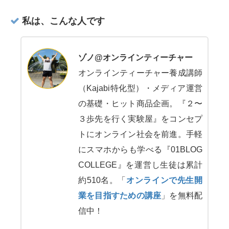
私は、こんな人です
ゾノ@オンラインティーチャー
オンラインティーチャー養成講師
（Kajabi特化型）・メディア運営
の基礎・ヒット商品企画。『２〜
３歩先を行く実験屋』をコンセプ
トにオンライン社会を前進。手軽
にスマホからも学べる『01BLOG
COLLEGE』を運営し生徒は累計
約510名。「
オンラインで先生開
業を目指すための講座
」を無料配
信中！