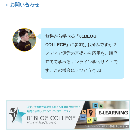
» お問い合わせ
無料から学べる「01BLOG
COLLEGE」
に参加はお済みですか？
メディア運営の基礎から応用を、順序
立てて学べるオンライン学習サイトで
す。この機会にぜひどうぞ💁‍♂️