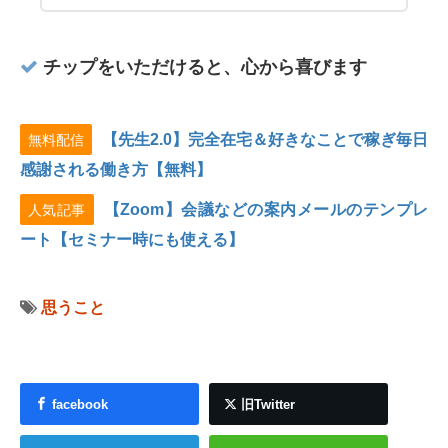
チップをいただけると、心から喜びます
【先生2.0】完全在宅＆好きなことで稼ぎ毎日
無料配信
感謝される働き方【無料】
【Zoom】会議などの案内メールのテンプレ
人気記事
ート【セミナー時にも使える】
思うこと
facebook
旧Twitter