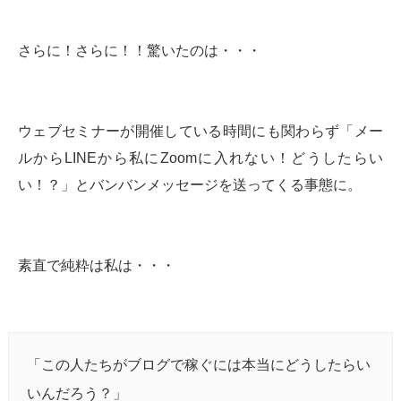
さらに！さらに！！驚いたのは・・・
ウェブセミナーが開催している時間にも関わらず「メー
ルからLINEから私にZoomに入れない！どうしたらい
い！？」とバンバンメッセージを送ってくる事態に。
素直で純粋は私は・・・
「この人たちがブログで稼ぐには本当にどうしたらい
いんだろう？」