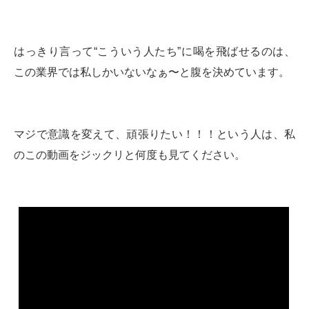
はっきり言って“こういう人たち”に喝を飛ばせるのは、
この業界では私しかいないなぁ〜と腹を決めています。
マジで意識を変えて、頑張りたい！！！という人は、私
のこの動画をジックリと何度も見てください。