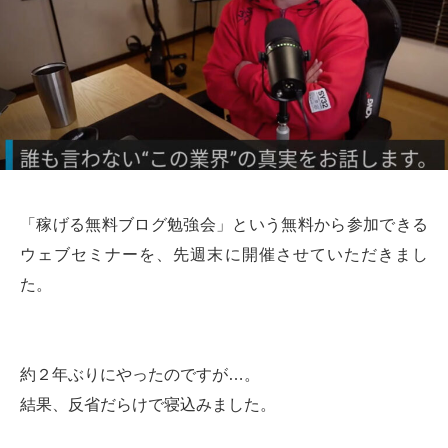
「稼げる無料ブログ勉強会」という無料から参加できる
ウェブセミナーを、先週末に開催させていただきまし
た。
約２年ぶりにやったのですが…。
結果、反省だらけで寝込みました。