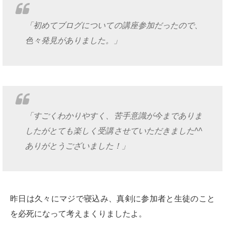
「初めてブログについての講座参加だったので、
色々発見がありました。」
「すごくわかりやすく、苦手意識が今までありま
したがとても楽しく受講させていただきました^^
ありがとうございました！」
昨日は久々にマジで寝込み、真剣に参加者と生徒のこと
を必死になって考えまくりましたよ。