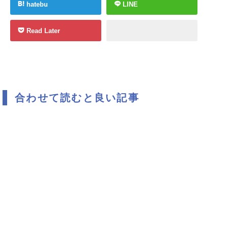
hatebu
LINE
Read Later
合わせて読むと良い記事