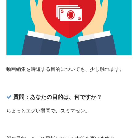
動画編集を時短する目的についても、少し触れます。
質問：あなたの目的は、何ですか？
ちょっとエグい質問で、スミマセン。