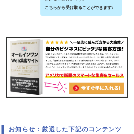
こちらから受け取ることができます↓
お知らせ：厳選した下記のコンテンツ