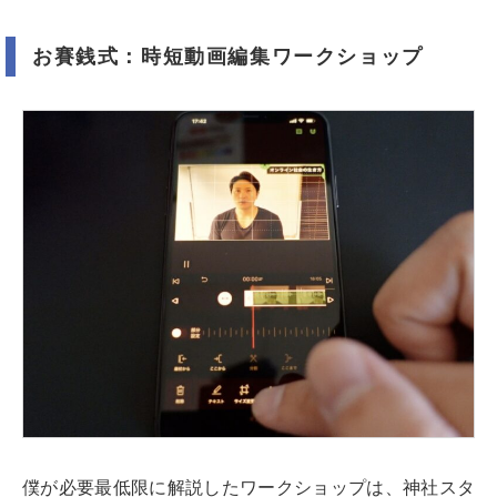
お賽銭式：時短動画編集ワークショップ
僕が必要最低限に解説したワークショップは、神社スタ