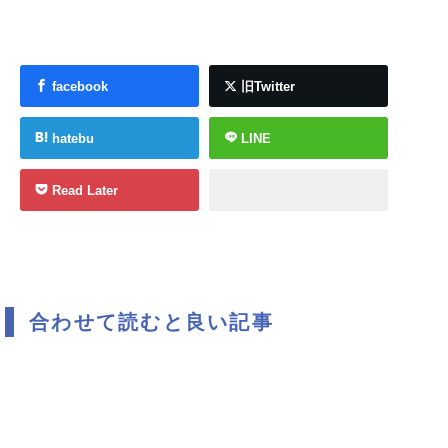
facebook
旧Twitter
hatebu
LINE
Read Later
合わせて読むと良い記事