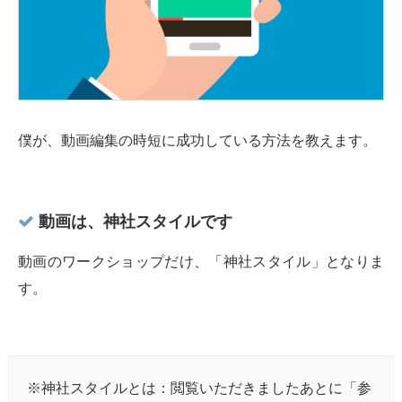
僕が、動画編集の時短に成功している方法を教えます。
動画は、神社スタイルです
動画のワークショップだけ、「神社スタイル」となりま
す。
※神社スタイルとは：閲覧いただきましたあとに「参