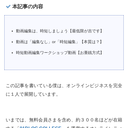
本記事の内容
動画編集は、時短しましょう【最低限が吉です】
動画は「編集なし」or「時短編集」【本質は？】
時短動画編集ワークショップ動画【お賽銭方式】
この記事を書いている僕は、オンラインビジネスを完全
に１人で展開しています。
いまでは、無料会員さまを含め、約３００名ほどが在籍