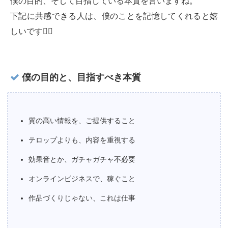
僕の目的、そして目指している本質を言いますね。
下記に共感できる人は、僕のことを記憶してくれると嬉
しいです🙇‍♂️
僕の目的と、目指すべき本質
質の高い情報を、ご提供すること
テロップよりも、内容を重視する
効果音とか、ガチャガチャ不必要
オンラインビジネスで、稼ぐこと
作品づくりじゃない、これは仕事