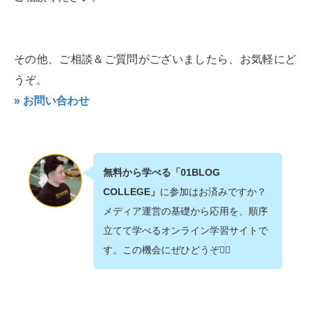
その他、ご相談＆ご質問がございましたら、お気軽にど
うぞ。
» お問い合わせ
無料から学べる「01BLOG
COLLEGE」
に参加はお済みですか？
メディア運営の基礎から応用を、順序
立てて学べるオンライン学習サイトで
す。この機会にぜひどうぞ💁‍♂️