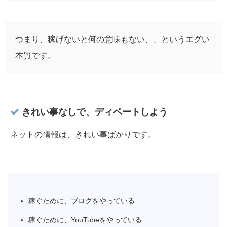
つまり、稼げないと何の意味もない、、というエグい
本質です。
きれい事なしで、ディベートしよう
ネットの情報は、きれい事ばかりです。
稼ぐために、ブログをやっている
稼ぐために、YouTubeをやっている