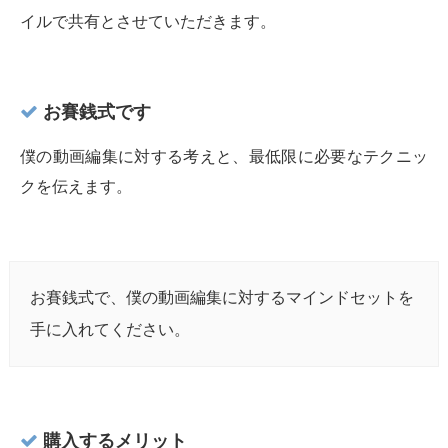
イルで共有とさせていただきます。
お賽銭式です
僕の動画編集に対する考えと、最低限に必要なテクニッ
クを伝えます。
お賽銭式で、僕の動画編集に対するマインドセットを
手に入れてください。
購入するメリット