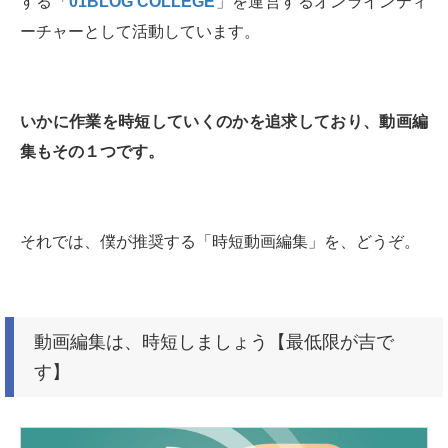
する「
01BLOG COLLEGE
」を運営するオンラインティ
ーチャーとして活動しています。
いかに作業を時短していくのかを追求しており、動画編
集もその１つです。
それでは、僕が推奨する「時短動画編集」を、どうぞ。
動画編集は、時短しましょう【最低限が吉で
す】