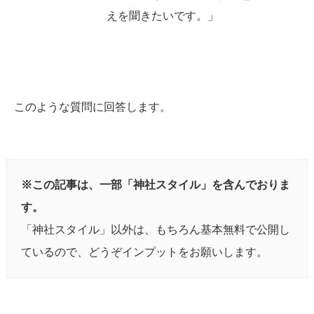
えを聞きたいです。」
このような質問に回答します。
※この記事は、一部「神社スタイル」を含んでおりま
す。
「神社スタイル」以外は、もちろん基本無料で公開し
ているので、どうぞインプットをお願いします。