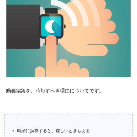
動画編集を、時短すべき理由についてです。
時給に換算すると、虚しいときもある