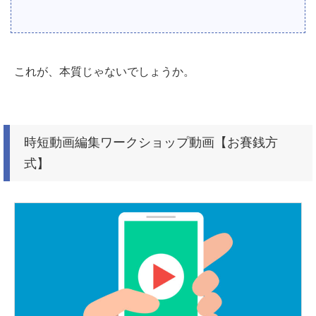
これが、本質じゃないでしょうか。
時短動画編集ワークショップ動画【お賽銭方
式】