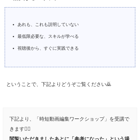
あれも、これも説明していない
最低限必要な、スキルが学べる
視聴後から、すぐに実践できる
ということで、下記よりどうぞご覧ください🙇‍
下記より、「時短動画編集ワークショップ」を受講で
きます💁‍♂️
閲覧いただきましたあとに「参考になった」という場