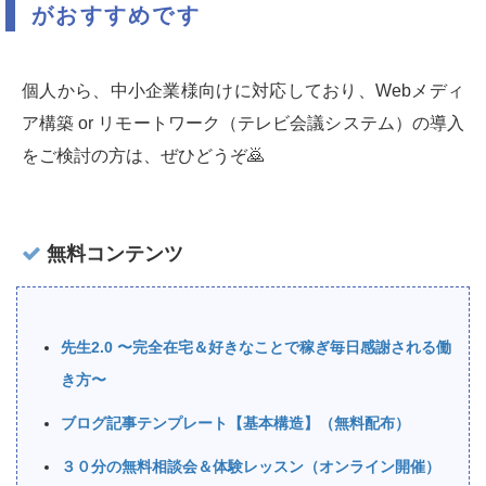
がおすすめです
個人から、中小企業様向けに対応しており、Webメディ
ア構築 or リモートワーク（テレビ会議システム）の導入
をご検討の方は、ぜひどうぞ🙇‍
無料コンテンツ
先生2.0 〜完全在宅＆好きなことで稼ぎ毎日感謝される働
き方〜
ブログ記事テンプレート【基本構造】（無料配布）
３０分の無料相談会＆体験レッスン（オンライン開催）