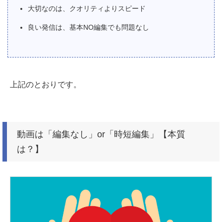
大切なのは、クオリティよりスピード
良い発信は、基本NO編集でも問題なし
上記のとおりです。
動画は「編集なし」or「時短編集」【本質
は？】