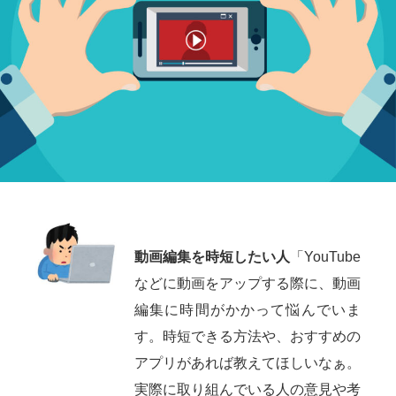
動画編集を時短したい人
「YouTube
などに動画をアップする際に、動画
編集に時間がかかって悩んでいま
す。時短できる方法や、おすすめの
アプリがあれば教えてほしいなぁ。
実際に取り組んでいる人の意見や考