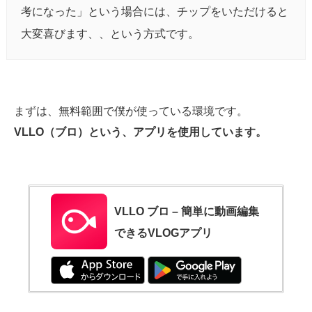
考になった」という場合には、チップをいただけると
大変喜びます、、という方式です。
まずは、無料範囲で僕が使っている環境です。
VLLO（ブロ）という、アプリを使用しています。
VLLO ブロ – 簡単に動画編集
できるVLOGアプリ