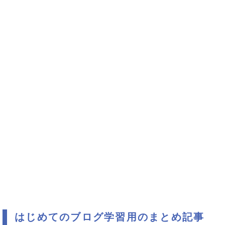
はじめてのブログ学習用のまとめ記事