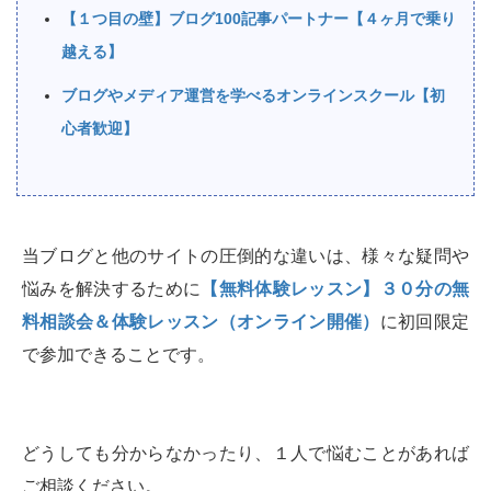
【１つ目の壁】ブログ100記事パートナー【４ヶ月で乗り
越える】
ブログやメディア運営を学べるオンラインスクール【初
心者歓迎】
当ブログと他のサイトの圧倒的な違いは、様々な疑問や
悩みを解決するために
【無料体験レッスン】３０分の無
料相談会＆体験レッスン（オンライン開催）
に初回限定
で参加できることです。
どうしても分からなかったり、１人で悩むことがあれば
ご相談ください。