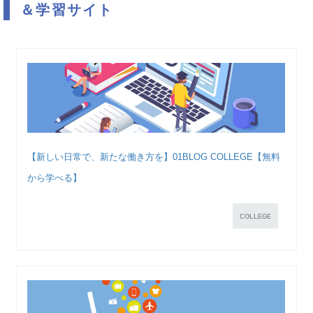
＆学習サイト
【新しい日常で、新たな働き方を】01BLOG COLLEGE【無料
から学べる】
COLLEGE