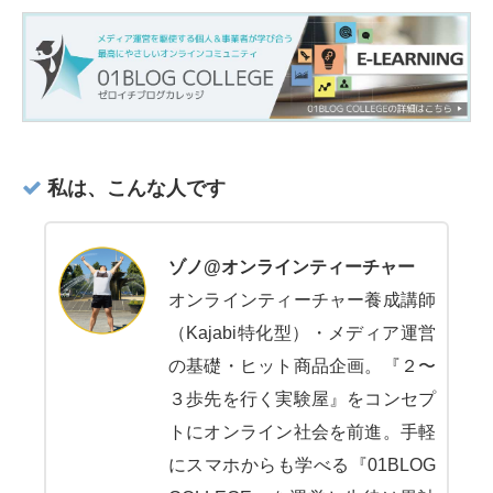
私は、こんな人です
ゾノ@オンラインティーチャー
オンラインティーチャー養成講師
（Kajabi特化型）・メディア運営
の基礎・ヒット商品企画。『２〜
３歩先を行く実験屋』をコンセプ
トにオンライン社会を前進。手軽
にスマホからも学べる『01BLOG