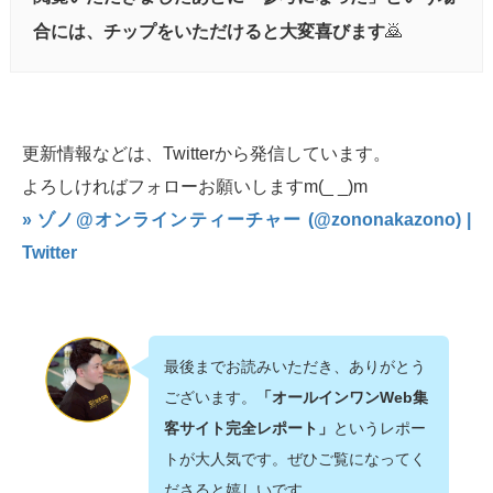
合には、チップをいただけると大変喜びます
🙇‍
更新情報などは、Twitterから発信しています。
よろしければフォローお願いしますm(_ _)m
» ゾノ@オンラインティーチャー (@zononakazono) |
Twitter
最後までお読みいただき、ありがとう
ございます。
「オールインワンWeb集
客サイト完全レポート」
というレポー
トが大人気です。ぜひご覧になってく
ださると嬉しいです。