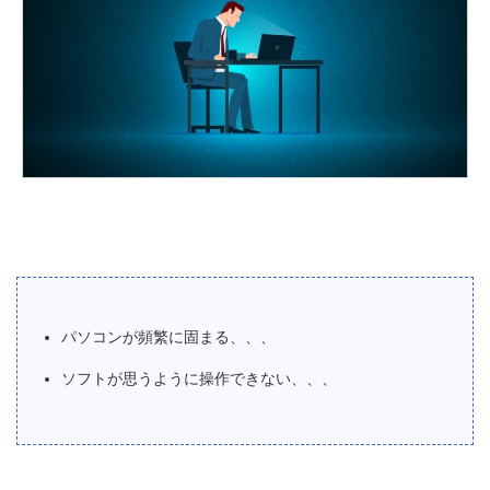
パソコンが頻繁に固まる、、、
ソフトが思うように操作できない、、、