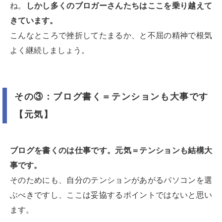
ね。
しかし多くのブロガーさんたちはここを乗り越えて
きています。
こんなところで挫折してたまるか、と不屈の精神で根気
よく継続しましょう。
その③：ブログ書く＝テンションも大事です
【元気】
ブログを書くのは仕事です。元気＝テンションも結構大
事です。
そのためにも、自分のテンションがあがるパソコンを選
ぶべきですし、ここは妥協するポイントではないと思い
ます。