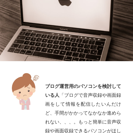
ブログ運営用のパソコンを検討して
いる人
「ブログで音声収録や画面録
画をして情報を配信したいんだけ
ど、手間がかかってなかなか進めら
れない、、、。もっと簡単に音声収
録や画面収録できるパソコンがほし