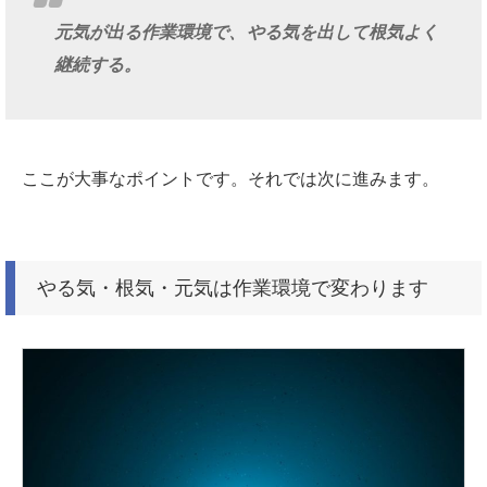
元気が出る作業環境で、やる気を出して根気よく
継続する。
ここが大事なポイントです。それでは次に進みます。
やる気・根気・元気は作業環境で変わります