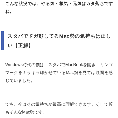
こんな状況では、やる気・根気・元気はガタ落ちです
ね。
スタバでドガ顔してるMac勢の気持ちは正し
い【正解】
Windows時代の僕は、スタバでMacBookを開き、リンゴ
マークをキラキラ輝かせているMac勢を見ては疑問を感
じていました。
でも、今はその気持ちが最高に理解できます。そして僕
もそんなMac勢です。