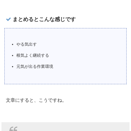
まとめるとこんな感じです
やる気出す
根気よく継続する
元気が出る作業環境
文章にすると、こうですね。