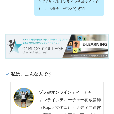
立てて学べるオンライン学習サイトで
す。この機会にぜひどうぞ💁‍♂️
私は、こんな人です
ゾノ@オンラインティーチャー
オンラインティーチャー養成講師
（Kajabi特化型）・メディア運営