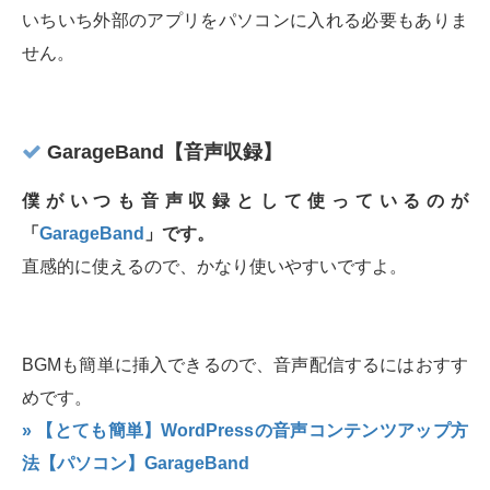
いちいち外部のアプリをパソコンに入れる必要もありま
せん。
GarageBand【音声収録】
僕がいつも音声収録として使っているのが
「
GarageBand
」です。
直感的に使えるので、かなり使いやすいですよ。
BGMも簡単に挿入できるので、音声配信するにはおすす
めです。
» 【とても簡単】WordPressの音声コンテンツアップ方
法【パソコン】GarageBand