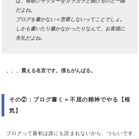
ば、毎朝シャッターをガラガラと開けるのと一緒
だよね。
ブログを書かない＝営業しないってことでしょ。
しかも書いたり書かなかったりなんて、お客様に
失礼だよね。
、、、震える名言です。僕もがんばる。
その②：ブログ書く＝不屈の精神でやる【根
気】
ブログって最初は誰にも読まれないから、つらいです