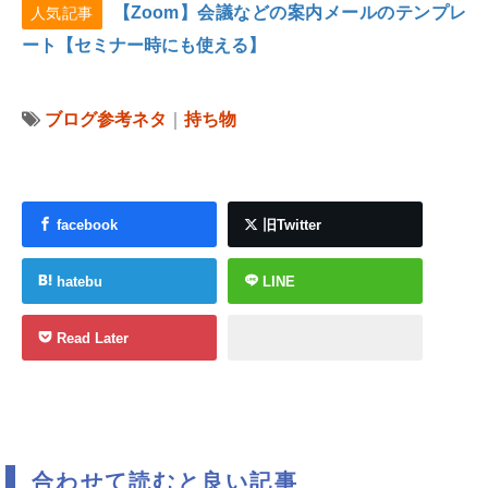
【Zoom】会議などの案内メールのテンプレ
人気記事
ート【セミナー時にも使える】
ブログ参考ネタ
｜
持ち物
facebook
旧Twitter
hatebu
LINE
Read Later
合わせて読むと良い記事