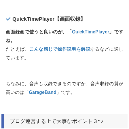
QuickTimePlayer【画面収録】
画面録画で使うと良いのが、「
QuickTimePlayer
」です
ね。
たとえば、
こんな感じで操作説明を解説
するなどに適し
ています。
ちなみに、音声も収録できるのですが、音声収録の質が
高いのは「
GarageBand
」です。
ブログ運営する上で大事なポイント３つ