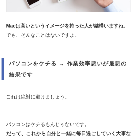
Macは高いというイメージを持った人が結構いますね。
でも、そんなことはないですよ。
パソコンをケチる → 作業効率悪いが最悪の
結果です
これは絶対に避けましょう。
パソコンはケチるもんじゃないです。
だって、これから自分と一緒に毎日過ごしていく大事な