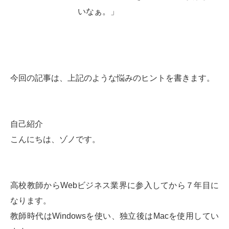
いなぁ。」
今回の記事は、上記のような悩みのヒントを書きます。
自己紹介
こんにちは、ゾノです。
高校教師からWebビジネス業界に参入してから７年目に
なります。
教師時代はWindowsを使い、独立後はMacを使用してい