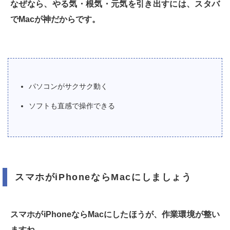
なぜなら、やる気・根気・元気を引き出すには、スタバ
でMacが神だからです。
パソコンがサクサク動く
ソフトも直感で操作できる
スマホがiPhoneならMacにしましょう
スマホがiPhoneならMacにしたほうが、作業環境が整い
ますね。