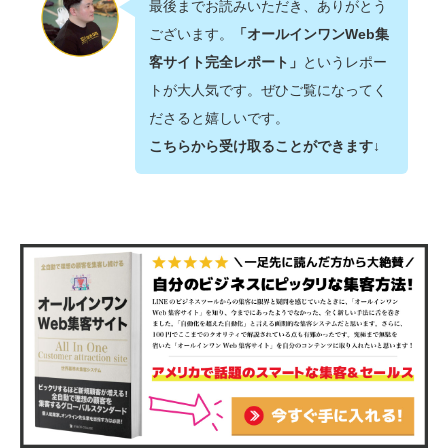
最後までお読みいただき、ありがとう
ございます。
「オールインワンWeb集
客サイト完全レポート」
というレポー
トが大人気です。ぜひご覧になってく
ださると嬉しいです。
こちらから受け取ることができます↓