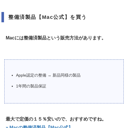
整備済製品【Mac公式】を買う
Macには整備済製品という販売方法があります。
Apple認定の整備 → 新品同様の製品
1年間の製品保証
最大で定価の１５％安いので、おすすめですね。
» Macの整備済製品【Mac公式】