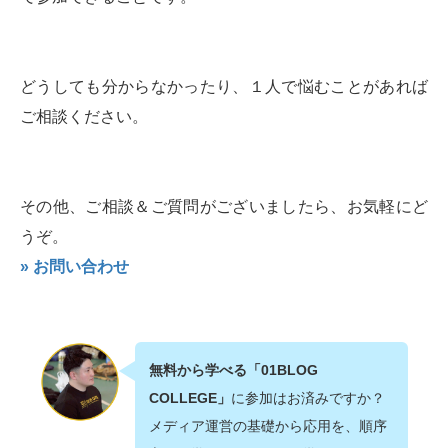
どうしても分からなかったり、１人で悩むことがあれば
ご相談ください。
その他、ご相談＆ご質問がございましたら、お気軽にど
うぞ。
» お問い合わせ
無料から学べる「01BLOG
COLLEGE」
に参加はお済みですか？
メディア運営の基礎から応用を、順序