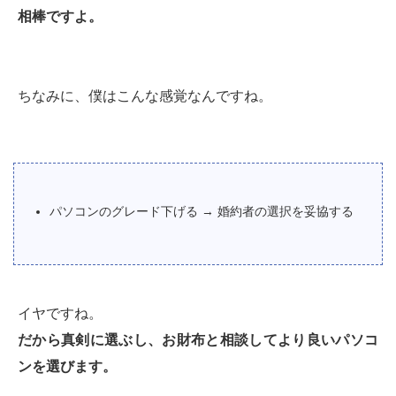
相棒ですよ。
ちなみに、僕はこんな感覚なんですね。
パソコンのグレード下げる → 婚約者の選択を妥協する
イヤですね。
だから真剣に選ぶし、お財布と相談してより良いパソコ
ンを選びます。