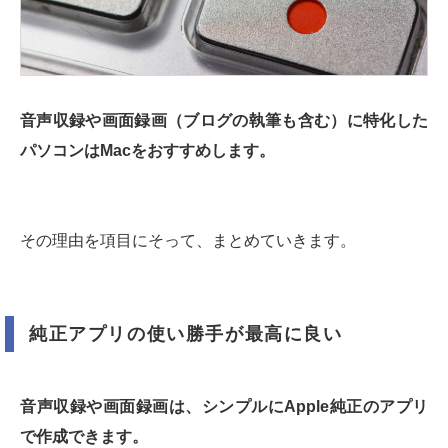
音声収録や画面録画（ブログの執筆も含む）に特化した
パソコンはMacをおすすめします。
その理由を項目にそって、まとめていきます。
純正アプリの使い勝手が最高に良い
音声収録や画面録画は、シンプルにApple純正のアプリ
で作成できます。