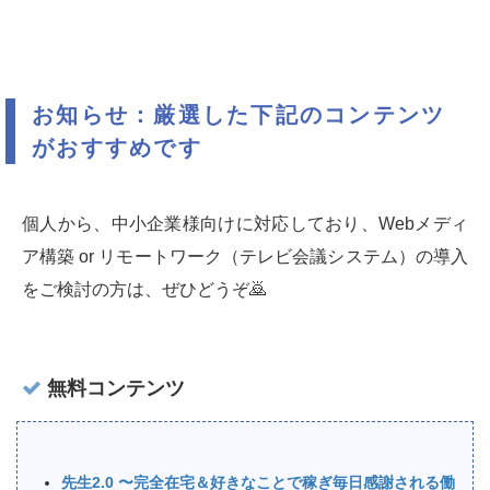
お知らせ：厳選した下記のコンテンツ
がおすすめです
個人から、中小企業様向けに対応しており、Webメディ
ア構築 or リモートワーク（テレビ会議システム）の導入
をご検討の方は、ぜひどうぞ🙇‍
無料コンテンツ
先生2.0 〜完全在宅＆好きなことで稼ぎ毎日感謝される働