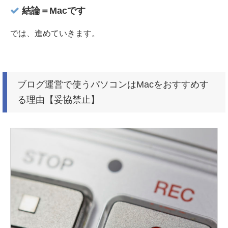
結論＝Macです
では、進めていきます。
ブログ運営で使うパソコンはMacをおすすめす
る理由【妥協禁止】