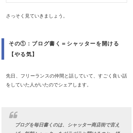
さっそく見ていきましょう。
その①：ブログ書く＝シャッターを開ける
【やる気】
先日、フリーランスの仲間と話していて、すごく良い話
をしていた人がいたのでシェアします。
ブログを毎日書くのは、シャッター商店街で言え