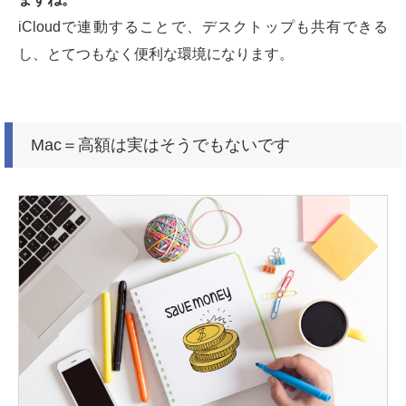
iCloudで連動することで、デスクトップも共有できる
し、とてつもなく便利な環境になります。
Mac＝高額は実はそうでもないです