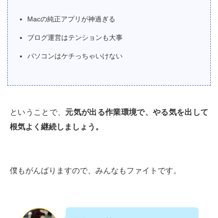
Macの純正アプリが神過ぎる
ブログ運営はテンションも大事
パソコンはケチっちゃいけない
ということで、
元気が出る作業環境で、やる気を出して
根気よく継続しましょう。
僕もがんばりますので、みんなもファイトです。