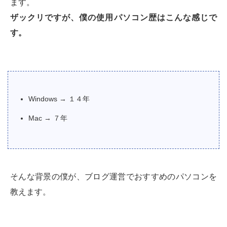
ます。
ザックリですが、僕の使用パソコン歴はこんな感じで
す。
Windows → １４年
Mac → ７年
そんな背景の僕が、ブログ運営でおすすめのパソコンを
教えます。