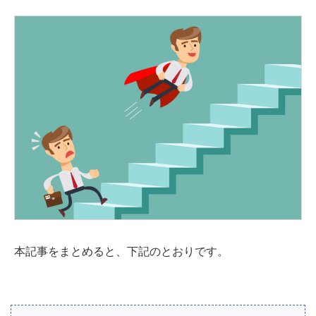
本記事をまとめると、下記のとおりです。