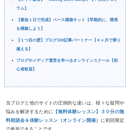
ラム】
【最短１日で完成】ベース構築キット【早期的に、環境
を構築しよう】
【１つ目の壁】ブログ100記事パートナー【４ヶ月で乗り
越える】
ブログやメディア運営を学べるオンラインスクール【初
心者歓迎】
当ブログと他のサイトの圧倒的な違いは、様々な疑問や
悩みを解決するために
【無料体験レッスン】３０分の無
料相談会＆体験レッスン（オンライン開催）
に初回限定
で参加できることです。