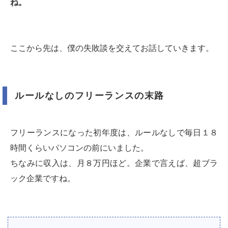
ね。
ここから先は、僕の失敗談を交えてお話していきます。
ルールなしのフリーランスの末路
フリーランスになった初年度は、ルールなしで毎日１８
時間くらいパソコンの前にいました。
ちなみに収入は、月８万円ほど。企業で言えば、超ブラ
ック企業ですね。