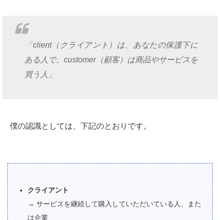
「client（クライアント）は、あなたの保護下に
ある人で、customer（顧客）は商品やサービスを
買う人」
僕の認識としては、下記のとおりです。
クライアント
→ サービスを継続して購入していただいている人、また
は企業