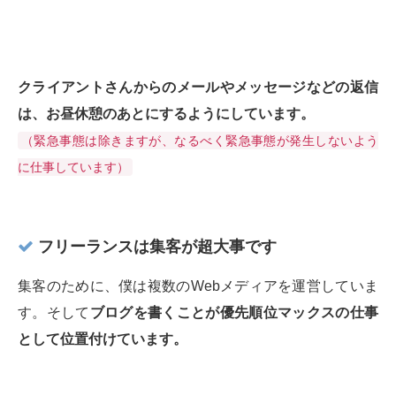
クライアントさんからのメールやメッセージなどの返信
は、お昼休憩のあとにするようにしています。
（緊急事態は除きますが、なるべく緊急事態が発生しないよう
に仕事しています）
フリーランスは集客が超大事です
集客のために、僕は複数のWebメディアを運営していま
す。そして
ブログを書くことが優先順位マックスの仕事
として位置付けています。