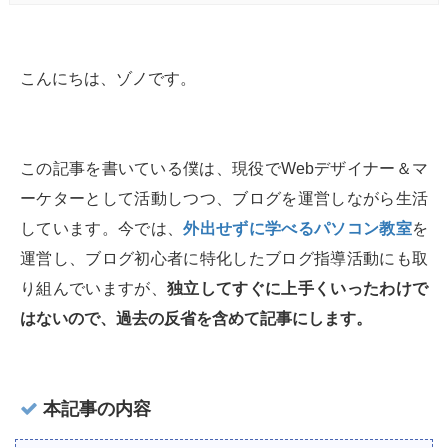
こんにちは、ゾノです。
この記事を書いている僕は、現役でWebデザイナー＆マ
ーケターとして活動しつつ、ブログを運営しながら生活
しています。今では、
外出せずに学べるパソコン教室
を
運営し、ブログ初心者に特化したブログ指導活動にも取
り組んでいますが、
独立してすぐに上手くいったわけで
はないので、過去の反省を含めて記事にします。
本記事の内容