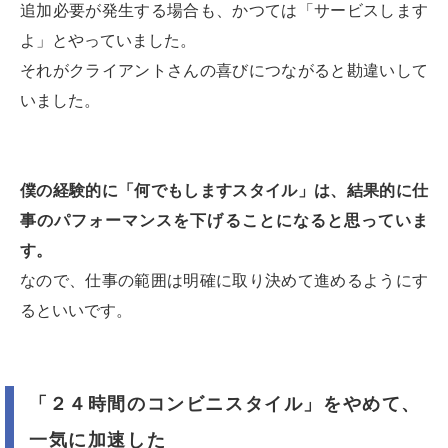
追加必要が発生する場合も、かつては「サービスします
よ」とやっていました。
それがクライアントさんの喜びにつながると勘違いして
いました。
僕の経験的に「何でもしますスタイル」は、結果的に仕
事のパフォーマンスを下げることになると思っていま
す。
なので、仕事の範囲は明確に取り決めて進めるようにす
るといいです。
「２４時間のコンビニスタイル」をやめて、
一気に加速した