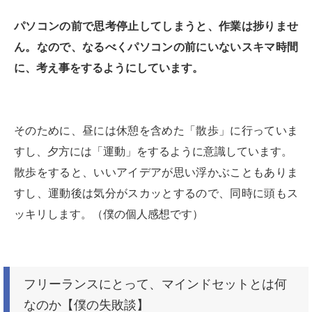
パソコンの前で思考停止してしまうと、作業は捗りませ
ん。なので、なるべくパソコンの前にいないスキマ時間
に、考え事をするようにしています。
そのために、昼には休憩を含めた「散歩」に行っていま
すし、夕方には「運動」をするように意識しています。
散歩をすると、いいアイデアが思い浮かぶこともありま
すし、運動後は気分がスカッとするので、同時に頭もス
ッキリします。（僕の個人感想です）
フリーランスにとって、マインドセットとは何
なのか【僕の失敗談】