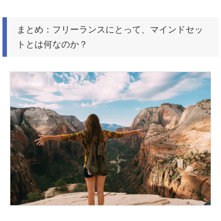
まとめ：フリーランスにとって、マインドセッ
トとは何なのか？