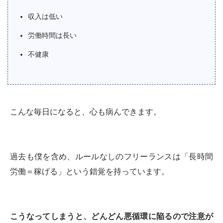
収入は低い
労働時間は長い
不健康
こんな毎日になると、心も病んできます。
過去も僕を含め、ルールなしのフリーランスは「長時間
労働＝稼げる」という錯覚を持っています。
こうなってしまうと、どんどん悪循環に陥るので注意が