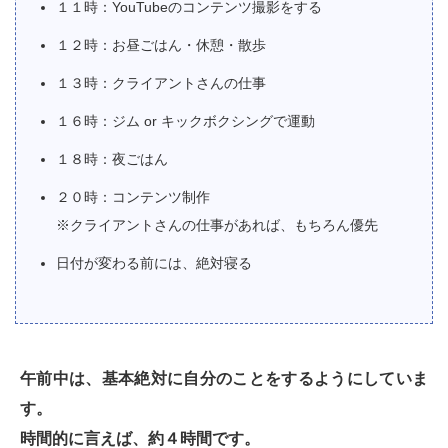
１１時：YouTubeのコンテンツ撮影をする
１２時：お昼ごはん・休憩・散歩
１３時：クライアントさんの仕事
１６時：ジム or キックボクシングで運動
１８時：夜ごはん
２０時：コンテンツ制作
※クライアントさんの仕事があれば、もちろん優先
日付が変わる前には、絶対寝る
午前中は、基本絶対に自分のことをするようにしていま
す。
時間的に言えば、約４時間です。