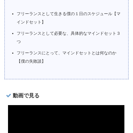
フリーランスとして生きる僕の１日のスケジュール【マ
インドセット】
フリーランスとして必要な、具体的なマインドセット３
つ
フリーランスにとって、マインドセットとは何なのか
【僕の失敗談】
動画で見る