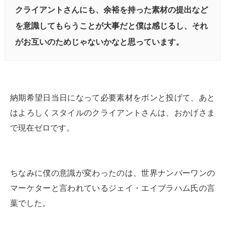
クライアントさんにも、余裕を持った素材の提出など
を意識してもらうことが大事だと僕は感じるし、それ
がお互いのためじゃないかなと思っています。
納期希望日当日になって必要素材をボンと投げて、あと
はよろしくスタイルのクライアントさんは、おかげさま
で現在ゼロです。
ちなみに僕の意識が変わったのは、世界ナンバーワンの
マーケターと言われているジェイ・エイブラハム氏の言
葉でした。