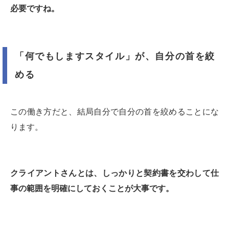
必要ですね。
「何でもしますスタイル」が、自分の首を絞
める
この働き方だと、結局自分で自分の首を絞めることにな
ります。
クライアントさんとは、しっかりと契約書を交わして仕
事の範囲を明確にしておくことが大事です。