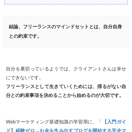
結論、フリーランスのマインドセットとは、自分自身
との約束です。
自分を裏切っているようでは、クライアントさんは幸せ
にできないです。
フリーランスとして生きていくためには、揺るがない自
分との約束事項を決めることから始めるのが大切です。
Webマーケティング基礎知識の学習用に、「
【入門ガイ
ド】経験ゼロ→お金を生み出すブログを開始する完全マ