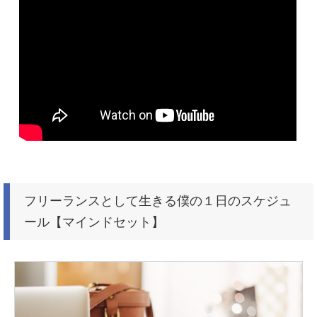
フリーランスとして生きる僕の１日のスケジュ
ール【マインドセット】