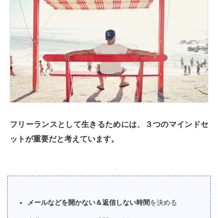
フリーランスとして生きるためには、３つのマインドセ
ットが重要だと考えています。
メールなどを開かない＆返信しない時間
を決める