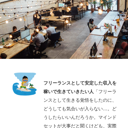
フリーランスとして安定した収入を
稼いで生きていきたい人
「フリーラ
ンスとして生きる覚悟をしたのに、
どうしても気合いが入らない…。ど
うしたらいいんだろうか。マインド
セットが大事だと聞くけども、実際