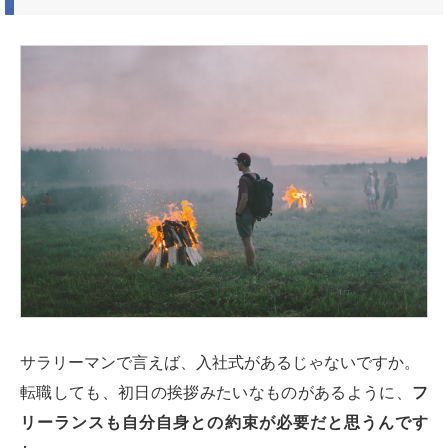
サラリーマンで言えば、入社式があるじゃないですか。
転職しても、初日の挨拶みたいなものがあるように、
フ
リーランスも自分自身との約束が必要だと思うんです