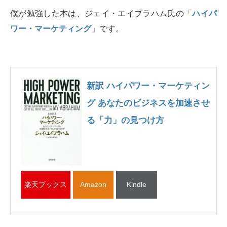
僕が勉強した本は、ジェイ・エイブラハム氏の「
ハイパ
ワー・マーケティング
」です。
新訳 ハイパワー・マーケティン
グ あなたのビジネスを加速させ
る「力」の見つけ方
楽天ブックス
Amazon
Kindle