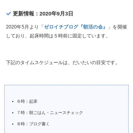
更新情報：2020年9月3日
2020年5月より「
ゼロイチブログ『朝活の会』
」を開催
しており、起床時間は５時前に固定しています。
下記のタイムスケジュールは、だいたいの目安です。
６時：起床
７時：朝ごはん・ニュースチェック
８時：ブログ書く