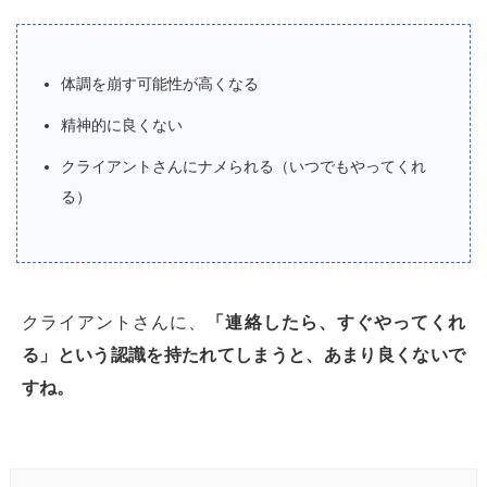
体調を崩す可能性が高くなる
精神的に良くない
クライアントさんにナメられる（いつでもやってくれ
る）
クライアントさんに、
「連絡したら、すぐやってくれ
る」という認識を持たれてしまうと、あまり良くないで
すね。