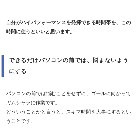
自分がハイパフォーマンスを発揮できる時間帯を、この
時間に使うといいと思います。
できるだけパソコンの前では、悩まないよう
にする
パソコンの前では悩むことをせずに、ゴールに向かって
ガムシャラに作業です。
どういうことかと言うと、スキマ時間を大事にするとい
うことです。