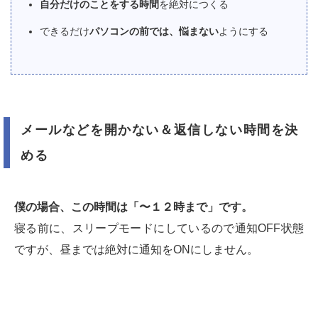
自分だけのことをする時間
を絶対につくる
できるだけ
パソコンの前では、悩まない
ようにする
メールなどを開かない＆返信しない時間を決
める
僕の場合、この時間は「〜１２時まで」です。
寝る前に、スリープモードにしているので通知OFF状態
ですが、昼までは絶対に通知をONにしません。