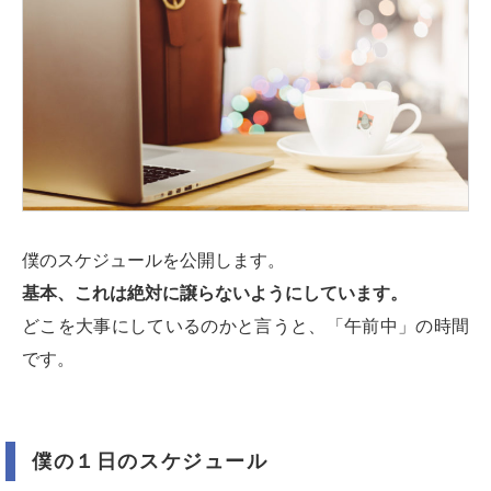
僕のスケジュールを公開します。
基本、これは絶対に譲らないようにしています。
どこを大事にしているのかと言うと、「午前中」の時間
です。
僕の１日のスケジュール