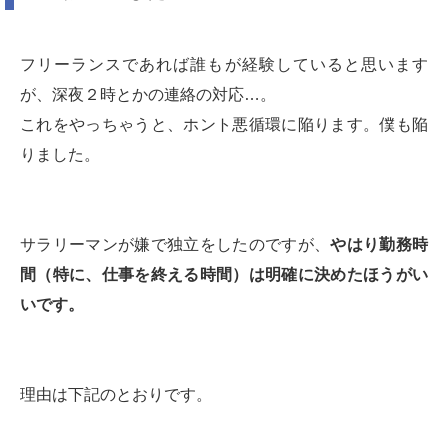
フリーランスであれば誰もが経験していると思います
が、深夜２時とかの連絡の対応…。
これをやっちゃうと、ホント悪循環に陥ります。僕も陥
りました。
サラリーマンが嫌で独立をしたのですが、
やはり勤務時
間（特に、仕事を終える時間）は明確に決めたほうがい
いです。
理由は下記のとおりです。