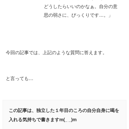
どうしたらいいのかなぁ。自分の意
思の弱さに、びっくりです…。」
今回の記事では、上記のような質問に答えます。
と言っても…
この記事は、独立した１年目のころの自分自身に喝を
入れる気持ちで書きますm(_ _)m