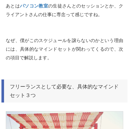
あとは
パソコン教室
の生徒さんとのセッションとか、ク
ライアントさんの仕事に専念って感じですね。
なぜ、僕がこのスケジュールを譲らないのかという理由
には、具体的なマインドセットが関わってくるので、次
の項目で解説します。
フリーランスとして必要な、具体的なマインド
セット３つ