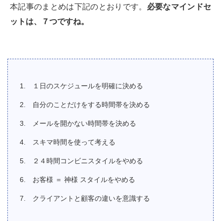
本記事のまとめは下記のとおりです。
必要なマインドセ
ットは、７つですね。
１日のスケジュールを明確に決める
自分のことだけをする時間帯を決める
メールを開かない時間帯を決める
スキマ時間を使って考える
２４時間コンビニスタイルをやめる
お客様 ＝ 神様 スタイルをやめる
クライアントと顧客の違いを意識する