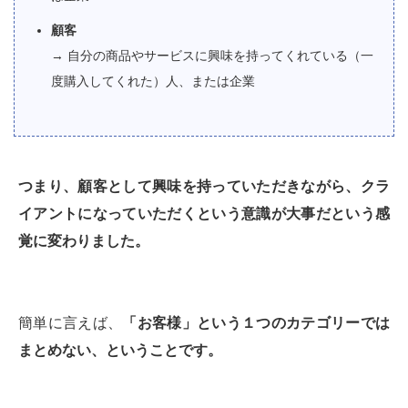
顧客
→ 自分の商品やサービスに興味を持ってくれている（一
度購入してくれた）人、または企業
つまり、顧客として興味を持っていただきながら、クラ
イアントになっていただくという意識が大事だという感
覚に変わりました。
簡単に言えば、
「お客様」という１つのカテゴリーでは
まとめない、ということです。