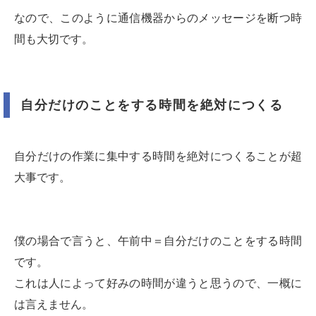
なので、このように通信機器からのメッセージを断つ時
間も大切です。
自分だけのことをする時間を絶対につくる
自分だけの作業に集中する時間を絶対につくることが超
大事です。
僕の場合で言うと、午前中＝自分だけのことをする時間
です。
これは人によって好みの時間が違うと思うので、一概に
は言えません。