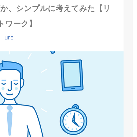
何か、シンプルに考えてみた【リ
トワーク】
LIFE