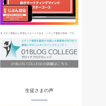
▼ 今すぐ無料から学習をスタートできる「メディア運営の学校」です。
生徒さまの声