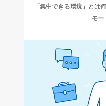
「集中できる環境」とは
モー