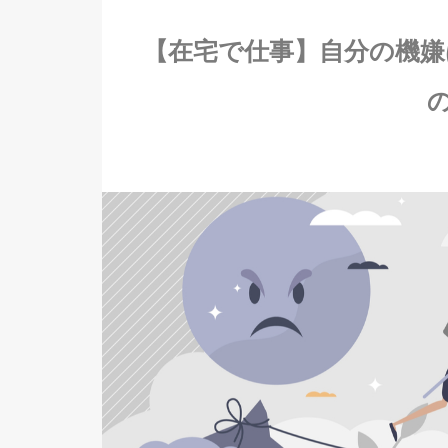
【在宅で仕事】自分の機嫌