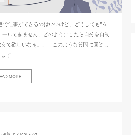
宅で仕事ができるのはいいけど、どうしても”ム
ロールできません。どのようにしたら自分を自制
教えて欲しいなぁ。」←このような質問に回答し
ます。
EAD MORE
(更新日: 2022/07/22)