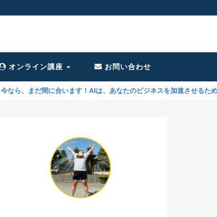
オンライン講座
お問い合わせ
います！AIは、あなたのビジネスを加速させるために必要不可欠です。今