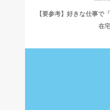
【要参考】好きな仕事で
在