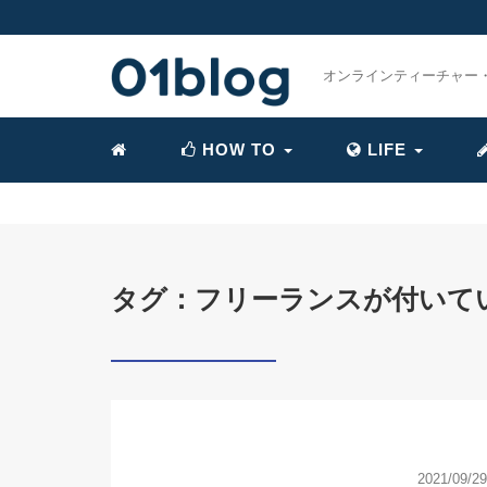
オンラインティーチャー
HOW TO
LIFE
» 
タグ：フリーランスが付いて
2021/09/29