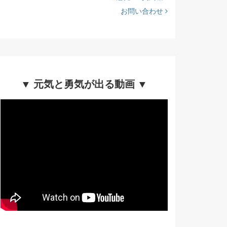
お問い合わせ
▼ 元気と勇気が出る動画 ▼