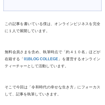
この記事を書いている僕は、オンラインビジネスを完全
に１人で展開しています。
無料会員さまを含め、執筆時点で「約４１０名」ほどが
在籍する「
01BLOG COLLEGE
」を運営するオンライン
ティーチャーとして活動しています。
そこで今回は「令和時代の幸せな生き方」にフォーカス
して、記事を執筆していきます。