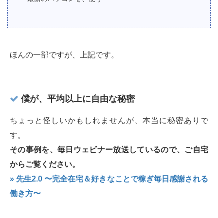
ほんの一部ですが、上記です。
僕が、平均以上に自由な秘密
ちょっと怪しいかもしれませんが、本当に秘密ありで
す。
その事例を、毎日ウェビナー放送しているので、ご自宅
からご覧ください。
» 先生2.0 〜完全在宅＆好きなことで稼ぎ毎日感謝される
働き方〜