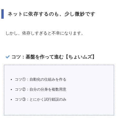
ネットに依存するのも、少し微妙です
しかし、依存しすぎると不幸になります。
コツ：基盤を作って進む【ちょいムズ】
コツ①：自動化の仕組みを作る
コツ②：自分の分身を複数用意
コツ③：とにかく試行錯誤のみ