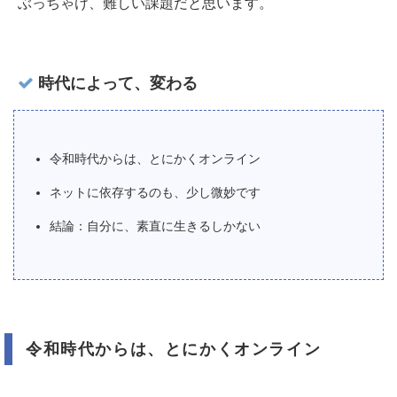
ぶっちゃけ、難しい課題だと思います。
時代によって、変わる
令和時代からは、とにかくオンライン
ネットに依存するのも、少し微妙です
結論：自分に、素直に生きるしかない
令和時代からは、とにかくオンライン