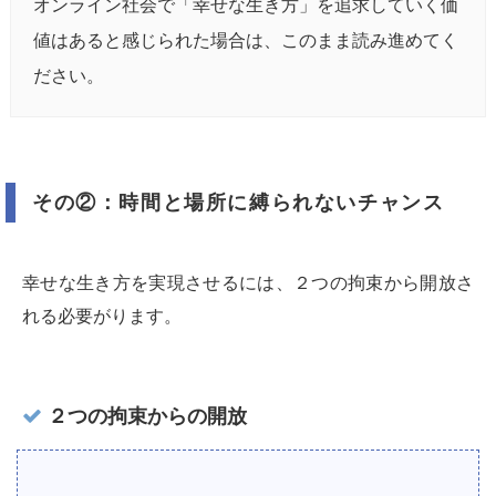
オンライン社会で「幸せな生き方」を追求していく価
値はあると感じられた場合は、このまま読み進めてく
ださい。
その②：時間と場所に縛られないチャンス
幸せな生き方を実現させるには、２つの拘束から開放さ
れる必要がります。
２つの拘束からの開放