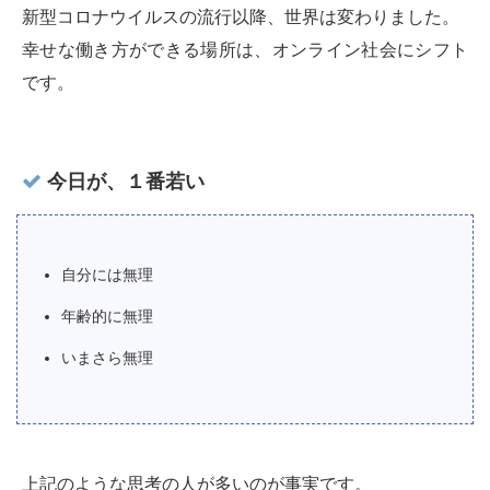
新型コロナウイルスの流行以降、世界は変わりました。
幸せな働き方ができる場所は、オンライン社会にシフト
です。
今日が、１番若い
自分には無理
年齢的に無理
いまさら無理
上記のような思考の人が多いのが事実です。