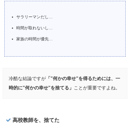
サラリーマンだし…
時間が取れないし…
家族の時間が優先…
冷酷な結論ですが
「”何かの幸せ”を得るためには、一
時的に”何かの幸せ”を捨てる」
ことが重要ですよね。
高校教師を、捨てた