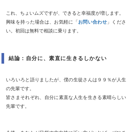
これ、ちょいムズですが、できると幸福度が増します。
興味を持った場合は、お気軽に「
お問い合わせ
」くださ
い。初回は無料で相談に乗ります。
結論：自分に、素直に生きるしかない
いろいろと語りましたが、僕の生徒さんは９９％が人生
の先輩です。
皆さまそれぞれ、自分に素直な人生を生きる素晴らしい
先輩です。