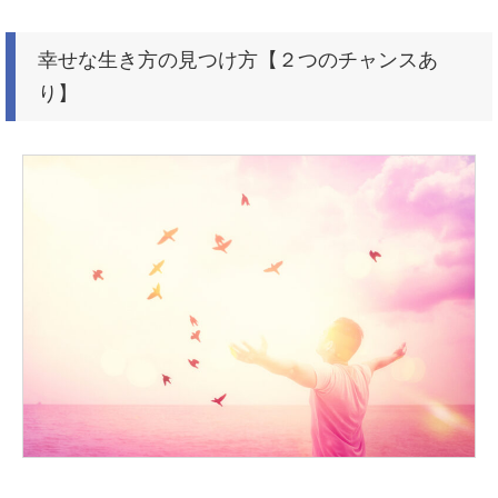
幸せな生き方の見つけ方【２つのチャンスあ
り】