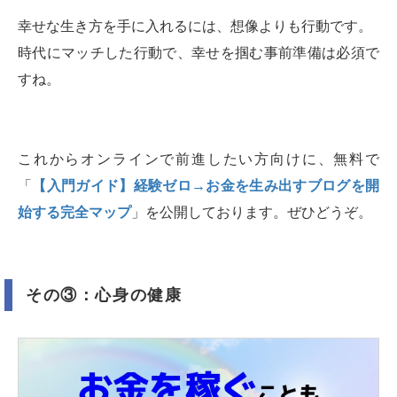
幸せな生き方を手に入れるには、想像よりも行動です。
時代にマッチした行動で、幸せを掴む事前準備は必須で
すね。
これからオンラインで前進したい方向けに、無料で
「
【入門ガイド】経験ゼロ→お金を生み出すブログを開
始する完全マップ
」を公開しております。ぜひどうぞ。
その③：心身の健康