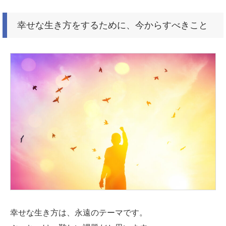
幸せな生き方をするために、今からすべきこと
幸せな生き方は、永遠のテーマです。