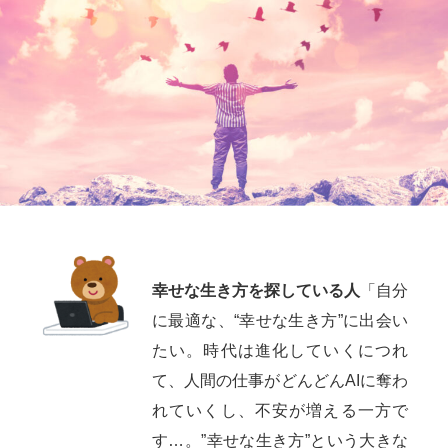
幸せな生き方を探している人
「自分
に最適な、“幸せな生き方”に出会い
たい。時代は進化していくにつれ
て、人間の仕事がどんどんAIに奪わ
れていくし、不安が増える一方で
す…。”幸せな生き方”という大きな