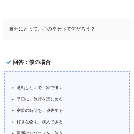
自分にとって、心の幸せって何だろう？
回答：僕の場合
通勤しないで、家で働く
平日に、旅行を楽しめる
家族の時間を、優先する
好きな物を、購入できる
最新のパソコンを、使う