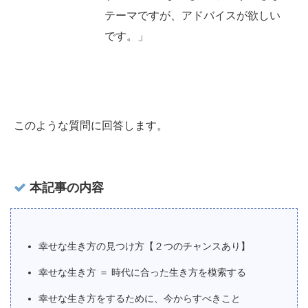
テーマですが、アドバイスが欲しい
です。」
このような質問に回答します。
本記事の内容
幸せな生き方の見つけ方【２つのチャンスあり】
幸せな生き方 ＝ 時代に合った生き方を模索する
幸せな生き方をするために、今からすべきこと