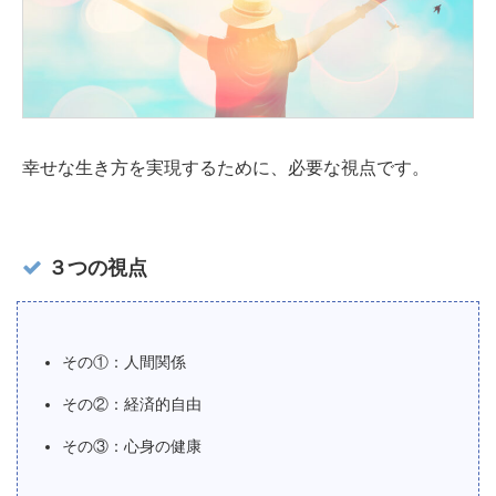
幸せな生き方を実現するために、必要な視点です。
３つの視点
その①：人間関係
その②：経済的自由
その③：心身の健康