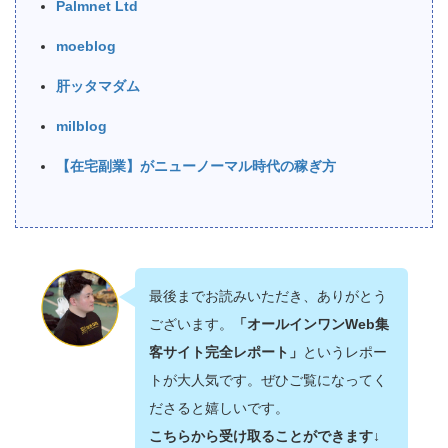
Palmnet Ltd
moeblog
肝ッタマダム
milblog
【在宅副業】がニューノーマル時代の稼ぎ方
最後までお読みいただき、ありがとう
ございます。
「オールインワンWeb集
客サイト完全レポート」
というレポー
トが大人気です。ぜひご覧になってく
ださると嬉しいです。
こちらから受け取ることができます↓