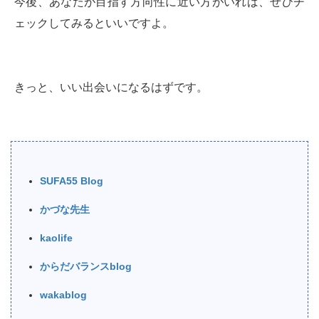
今後、あなたが目指す方向性に近い方がいれば、ぜひチ
ェックしてみるといいですよ。
きっと、いい出会いになるはずです。
SUFA55 Blog
かづな先生
kaolife
からだバランスblog
wakablog