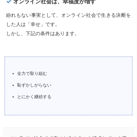
オンライン社会は、幸福度が増す
紛れもない事実として、オンライン社会で生きる決断を
した人は「幸せ」です。
しかし、下記の条件はあります。
全力で取り組む
恥ずかしがらない
とにかく継続する