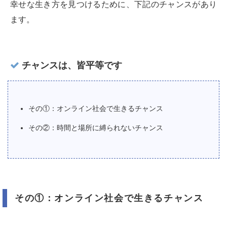
幸せな生き方を見つけるために、下記のチャンスがあり
ます。
チャンスは、皆平等です
その①：オンライン社会で生きるチャンス
その②：時間と場所に縛られないチャンス
その①：オンライン社会で生きるチャンス