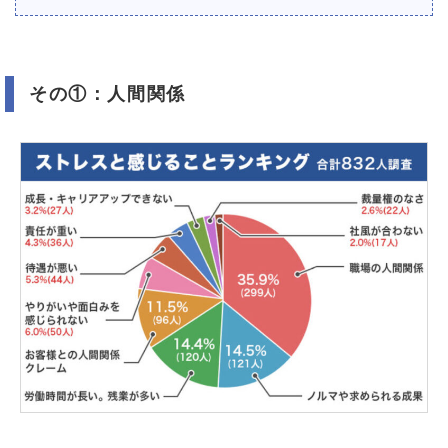
その①：人間関係