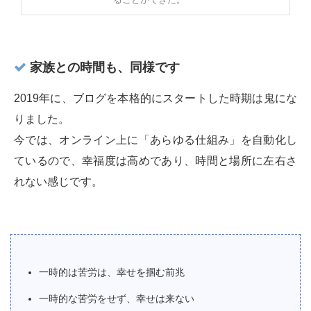
家族との時間も、同様です
2019年に、ブログを本格的にスタートした時期は鬼にな
りました。
今では、オンライン上に「あらゆる仕組み」を自動化し
ているので、幸福度は高めであり、時間と場所に左右さ
れない感じです。
一時的は苦労は、幸せを掴む前兆
一時的な苦労をせず、幸せは来ない