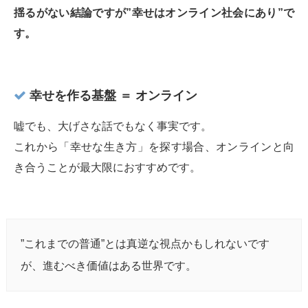
揺るがない結論ですが”幸せはオンライン社会にあり”で
す。
幸せを作る基盤 ＝ オンライン
嘘でも、大げさな話でもなく事実です。
これから「幸せな生き方」を探す場合、オンラインと向
き合うことが最大限におすすめです。
”これまでの普通”とは真逆な視点かもしれないです
が、進むべき価値はある世界です。