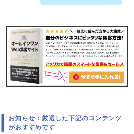
お知らせ：厳選した下記のコンテンツ
がおすすめです