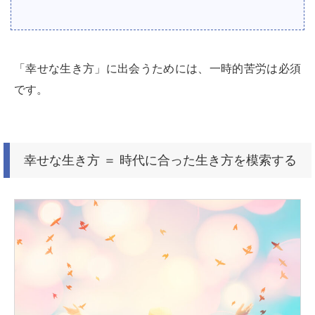
「幸せな生き方」に出会うためには、一時的苦労は必須
です。
幸せな生き方 ＝ 時代に合った生き方を模索する