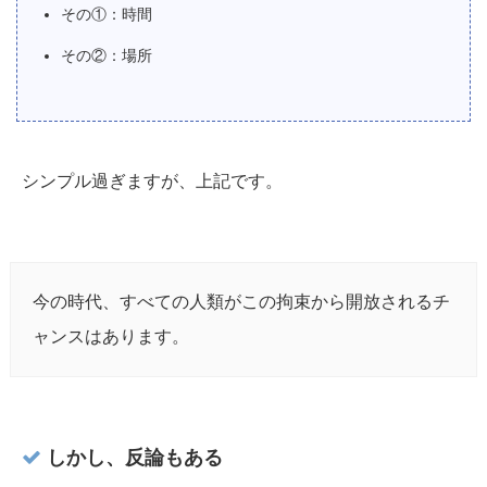
その①：時間
その②：場所
シンプル過ぎますが、上記です。
今の時代、すべての人類がこの拘束から開放されるチ
ャンスはあります。
しかし、反論もある