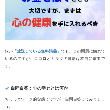
僕が「
放送している無料講義
」でも、この問題に触れて
いるのですが、ココロとカラダの健康は本当に重要で
す。
自問自答：心の幸せとは何か
ちょっとワーク的な感じですが、自問自答してみましょ
う。