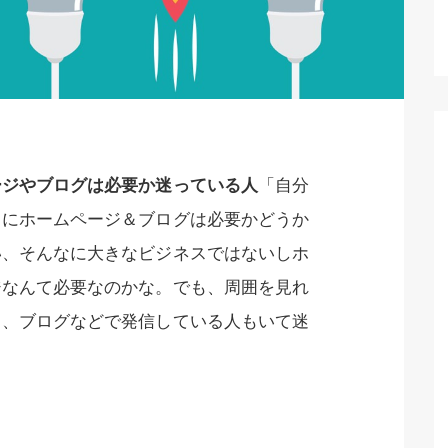
ージやブログは必要か迷っている人
「自分
スにホームページ＆ブログは必要かどうか
い、そんなに大きなビジネスではないしホ
ジなんて必要なのかな。でも、周囲を見れ
も、ブログなどで発信している人もいて迷
」