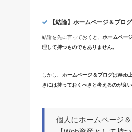
【結論】ホームページ＆ブログ
結論を先に言っておくと、
ホームペー
理して持つものでもありません。
しかし、
ホームページ＆ブログはWeb
きには持っておくべきと考えるのが良い
個人にホームページ＆
【Web資産として持