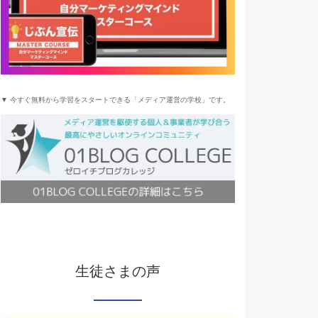
▼ 今すぐ無料から学習をスタートできる「メディア運営の学校」です。
生徒さまの声