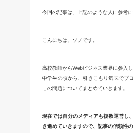
今回の記事は、上記のような人に参考に
こんにちは、ゾノです。
高校教師からWebビジネス業界に参入
中学生の頃から、引きこもり気味でブ
この問題についてまとめていきます。
現在では自分のメディアも複数運営し
き進めていきますので、記事の信頼性の