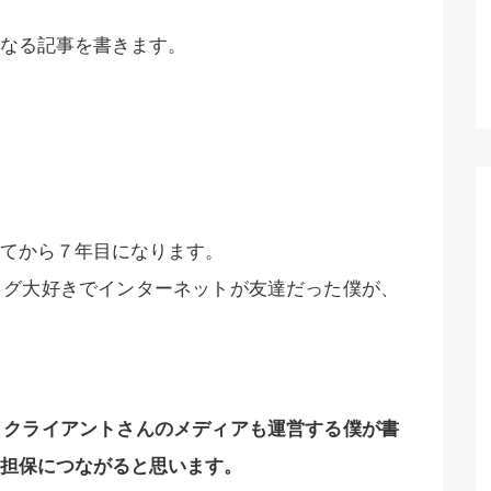
なる記事を書きます。
してから７年目になります。
ログ大好きでインターネットが友達だった僕が、
、クライアントさんのメディアも運営する僕が書
担保につながると思います。