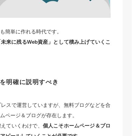
も簡単に作れる時代です。
未来に残るWeb資産」として積み上げていくこ
を明確に説明すべき
プレスで運営していますが、無料ブログなどを合
ムページ＆ブログが存在します。
増えていくわけで、
個人こそホームページ＆ブロ