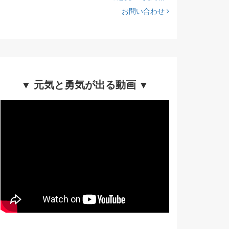
お問い合わせ
▼ 元気と勇気が出る動画 ▼