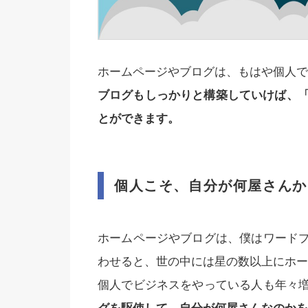
ホームページやブログは、もはや個人で
ブログもしっかりと構築していけば、「
とができます。
個人こそ、自分が何屋さんか
ホームページやブログは、僕はワード
わせると、世の中には星の数以上にホー
個人でビジネスをやっている人も年々