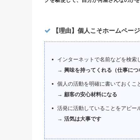
グを駆使して、自分が何屋さんなのかを
【理由】個人こそホームページ
インターネットで名前などを検索
→ 興味を持ってくれる（仕事につ
個人の活動を明確に書いておくこ
→ 顧客の安心材料になる
活発に活動していることをアピー
→ 活気は大事です