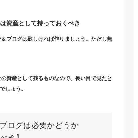
は資産として持っておくべき
ジ＆ブログは欲しければ作りましょう。ただし無
上の資産として残るものなので、長い目で見たと
でしょう。
ブログは必要かどうか
つべき】