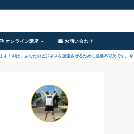
オンライン講座
お問い合わせ
なたのビジネスを加速させるために必要不可欠です。今さら誰に聞けばいい