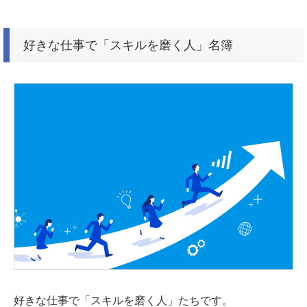
好きな仕事で「スキルを磨く人」名簿
好きな仕事で「スキルを磨く人」たちです。