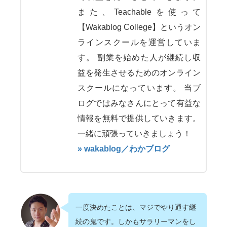
また、Teachableを使って
【Wakablog College】というオン
ラインスクールを運営していま
す。 副業を始めた人が継続し収
益を発生させるためのオンライン
スクールになっています。 当ブ
ログではみなさんにとって有益な
情報を無料で提供していきます。
一緒に頑張っていきましょう！
» wakablog／わかブログ
一度決めたことは、マジでやり通す継
続の鬼です。しかもサラリーマンをし