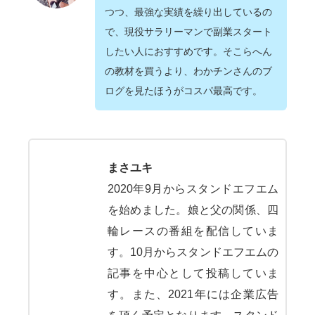
つつ、最強な実績を繰り出しているの
で、現役サラリーマンで副業スタート
したい人におすすめです。そこらへん
の教材を買うより、わかチンさんのブ
ログを見たほうがコスパ最高です。
まさユキ
2020年9月からスタンドエフエム
を始めました。娘と父の関係、四
輪レースの番組を配信していま
す。10月からスタンドエフエムの
記事を中心として投稿していま
す。また、2021年には企業広告