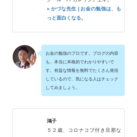
» かづな先生 | お金の勉強は、も
っと面白くなる。
お金の勉強のプロです。ブログの内容
も、本当に本格的でわかりやすいで
す。有益な情報を無料でたくさん発信
しているので、気になる人はチェック
してみましょう。
鴻子
５２歳、コロナコブ付き旦那な