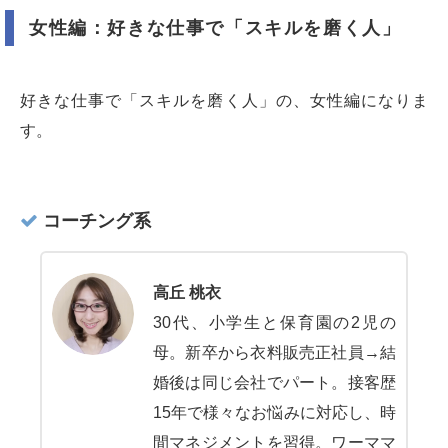
女性編：好きな仕事で「スキルを磨く人」
好きな仕事で「スキルを磨く人」の、女性編になりま
す。
コーチング系
高丘 桃衣
30代、小学生と保育園の2児の
母。新卒から衣料販売正社員→結
婚後は同じ会社でパート。接客歴
15年で様々なお悩みに対応し、時
間マネジメントを習得。ワーママ