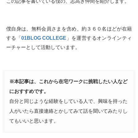
この記事を書いている僕の、志高き仲間を紹介します。
僕自身は、無料会員さまを含め、約３６０名ほどが在籍
する「
01BLOG COLLEGE
」を運営するオンラインティ
ーチャーとして活動しています。
※本記事は、これから在宅ワークに挑戦したい人など
におすすめです。
自分と同じような経験をしている人で、興味を持った
人がいたら直接連絡とかしてみて話を聞いてみたりし
てもいいと思います。