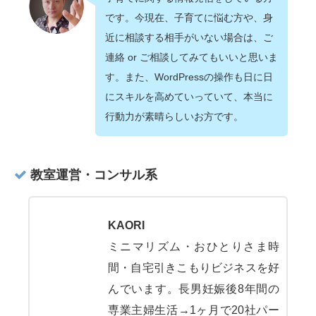
です。今現在、子育てに悩む方や、身
近に相談する相手がいない場合は、ご
連絡 or ご相談してみてもいいと思いま
す。また、WordPressの操作も日に日
にスキルを高めていっていて、本当に
行動力が素晴らしいお方です。
教室運営・コンサル系
KAORI
ミニマリズム・おひとりさま時
間・自宅引きこもりビジネスを好
んでいます。長男妊娠後8年間の
専業主婦生活→1ヶ月で20社パー