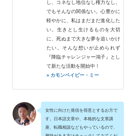
し、コネなし地位なし権力なし。
でもそんなの関係ない。心豊かに
軽やかに、私はまだまだ進化した
い。生きとし生けるものを大切
に、死ぬまで大きな夢を追いかけ
たい。そんな想いが止められず
『降臨チャレンジャー鴻子』とし
て新たな活動を開始中！
» カモンベイビー・ミー
女性に向けた発信を得意とするお方で
す。日本語文章や、本格的な文章講
座、転職相談などもやっているので、
興味がある方はチェックしてみてくだ