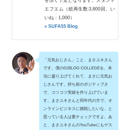
を頂く予定となります。スタンド
エフエム（総再生数:3,800回、い
いね：1,000）
» SUFA55 Blog
「元気おじさん」こと、まさユキさん
です。僕の01BLOG COLLEGEを、本
当に盛り上げてくれて、まさに元気お
じさんです。持ち前のポジティブさ
で、コツコツ実績を作り上げていま
す。まさユキさんと同年代の方で、オ
ンラインビジネスに挑戦したいな、と
思っている人は要チェックですよ。あ
と、まさユキさんのYouTubeにもゲス