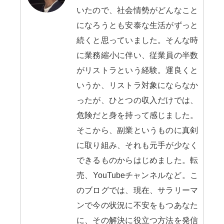
いたので、社会情勢がどんなこと
になろうとも安泰な生活がずっと
続くと思っていました。そんな時
に業務縮小に伴い、従業員の半数
がリストラという経験。運良くと
いうか、リストラ対象にならなか
ったが、ひとつの収入だけでは、
危険だと身を持って感じました。
そこから、副業というものに真剣
に取り組み、それも元手が少なく
できるものからはじめました。転
売、YouTubeチャンネルなど。こ
のブログでは、現在、サラリーマ
ンで今の状況に不安をもつあなた
に、その解決に役立つ方法を発信