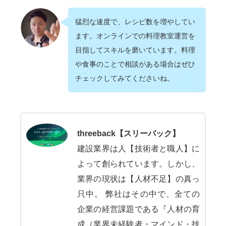
猛烈な速度で、レシピ数を増やしてい
ます。オンラインでの料理教室運営を
目指してスキルを磨いています。料理
や食事のことで相談がある場合はぜひ
チェックしてみてくださいね。
threeback【スリーバック】
建設業界は人【技術者と職人】に
よって創られています。しかし、
業界の現状は【人材不足】の真っ
只中。 弊社はその中で、全ての
企業の経営課題である『人材の育
成（業界未経験者・マインド・技