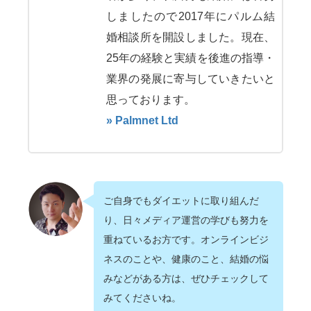
しましたので2017年にパルム結
婚相談所を開設しました。現在、
25年の経験と実績を後進の指導・
業界の発展に寄与していきたいと
思っております。
» Palmnet Ltd
ご自身でもダイエットに取り組んだ
り、日々メディア運営の学びも努力を
重ねているお方です。オンラインビジ
ネスのことや、健康のこと、結婚の悩
みなどがある方は、ぜひチェックして
みてくださいね。