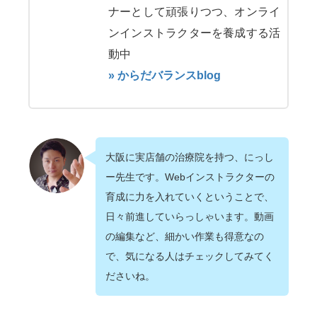
ナーとして頑張りつつ、オンライ
ンインストラクターを養成する活
動中
» からだバランスblog
大阪に実店舗の治療院を持つ、にっし
ー先生です。Webインストラクターの
育成に力を入れていくということで、
日々前進していらっしゃいます。動画
の編集など、細かい作業も得意なの
で、気になる人はチェックしてみてく
ださいね。