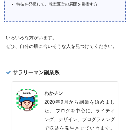
特技を発揮して、教室運営の展開を目指す方
いろいろな方がいます。
ぜひ、自分の肌に合いそうな人を見つけてください。
サラリーマン副業系
わかチン
2020年9月から副業を始めまし
た。 ブログを中心に、ライティ
ング、デザイン、プログラミング
で収益を発生させていきます。