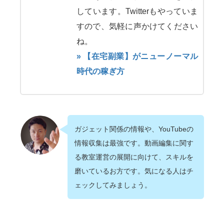
しています。Twitterもやっていま
すので、気軽に声かけてください
ね。
» 【在宅副業】がニューノーマル
時代の稼ぎ方
ガジェット関係の情報や、YouTubeの
情報収集は最強です。動画編集に関す
る教室運営の展開に向けて、スキルを
磨いているお方です。気になる人はチ
ェックしてみましょう。