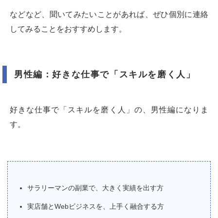
などなど、聞いてみたいことがあれば、ぜひ個別に連絡
してみることをおすすめします。
男性編：好きな仕事で「スキルを磨く人」
好きな仕事で「スキルを磨く人」の、男性編になりま
す。
サラリーマンの副業で、大きく実績を出す方
実店舗とWebビジネスを、上手く融合する方