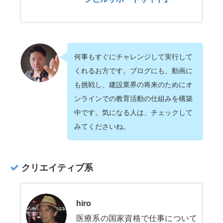
何事もすぐにチャレンジして実行して
くれるお方です。ブログにも、動画に
も挑戦し、建設業界の将来のためにオ
ンラインでの教育活動の仕組みを構築
中です。気になる人は、チェックして
みてくださいね。
クリエイティブ系
hiro
医療系の国家資格で仕事について