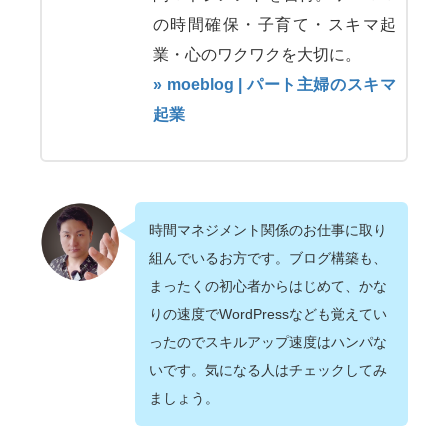
の時間確保・子育て・スキマ起
業・心のワクワクを大切に。
» moeblog | パート主婦のスキマ
起業
時間マネジメント関係のお仕事に取り
組んでいるお方です。ブログ構築も、
まったくの初心者からはじめて、かな
りの速度でWordPressなども覚えてい
ったのでスキルアップ速度はハンパな
いです。気になる人はチェックしてみ
ましょう。