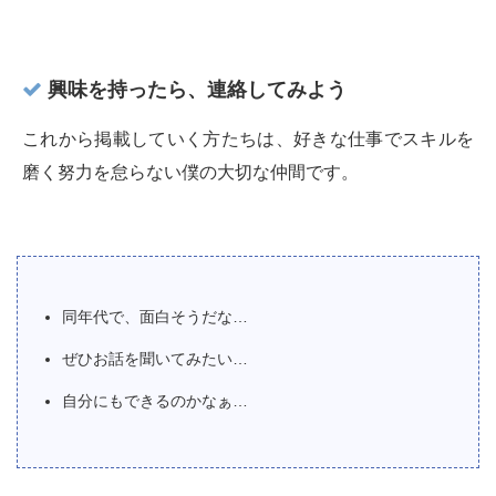
興味を持ったら、連絡してみよう
これから掲載していく方たちは、好きな仕事でスキルを
磨く努力を怠らない僕の大切な仲間です。
同年代で、面白そうだな…
ぜひお話を聞いてみたい…
自分にもできるのかなぁ…