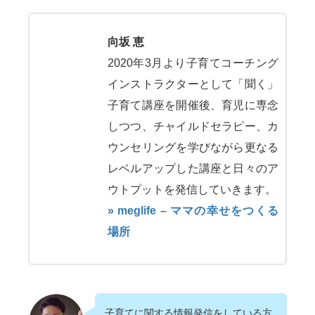
向坂 恵
2020年3月より子育てコーチング
インストラクターとして「聞く」
子育て講座を開催後、育児に専念
しつつ、チャイルドセラピー、カ
ウンセリングを学びながら更なる
レベルアップした講座と日々のア
ウトプットを発信していきます。
» meglife – ママの幸せをつくる
場所
子育てに関する情報発信をしている方