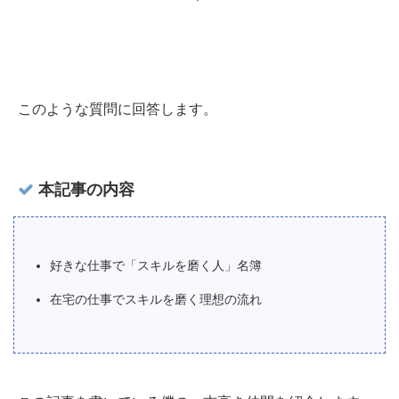
このような質問に回答します。
本記事の内容
好きな仕事で「スキルを磨く人」名簿
在宅の仕事でスキルを磨く理想の流れ