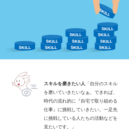
スキルを磨きたい人
「自分のスキル
を磨いていきたいなぁ。できれば、
時代の流れ的に『自宅で取り組める
仕事』に挑戦していきたい。一足先
に挑戦している人たちの活動などを
見たいです。」