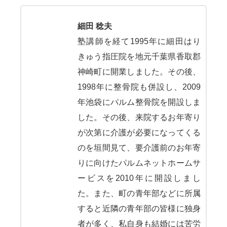
細田 稔夫
塾講師を経て1995年に細田はり
きゅう指圧院を地元千葉県香取郡
神崎町に開業しました。その後、
1998年に整骨院も併設し、2009
年池袋にパルム整骨院を開設しま
した。その後、来院するお年寄り
が次第に介護が必要になってくる
のを垣間見て、要介護前のお年寄
りに向けたパルムネットホームサ
ービスを2010年に開設しまし
た。また、町の青年部などに所属
すると近隣の青年部の皆様に独身
者が多く、私自身も結婚には苦労