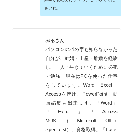
さいね。
みるさん
パソコンのパの字も知らなかった
自分が、結婚・出産・離婚を経験
し、一人で生きていくために必死
で勉強。現在はPCを使った仕事
をしています。Word・Excel・
Accessを使用、PowerPoint・動
画編集も出来ます。「Word」
「Excel」「Access
MOS（Microsoft Office
Specialist）」資格取得。『Excel