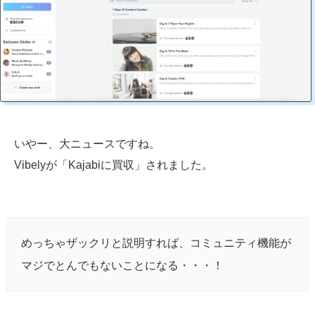
いやー、大ニュースですね。
Vibelyが「Kajabiに買収」されました。
めっちゃザックリと説明すれば、コミュニティ機能が
マジでとんでもないことになる・・・！