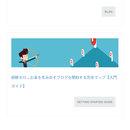
BLOG
経験ゼロ→お金を生み出すブログを開始する完全マップ【入門
ガイド】
GETTING STARTED GUIDE