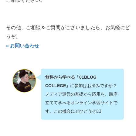
ご相談ください。
その他、ご相談＆ご質問がございましたら、お気軽にど
うぞ。
» お問い合わせ
無料から学べる「01BLOG
COLLEGE」
に参加はお済みですか？
メディア運営の基礎から応用を、順序
立てて学べるオンライン学習サイトで
す。この機会にぜひどうぞ💁‍♂️