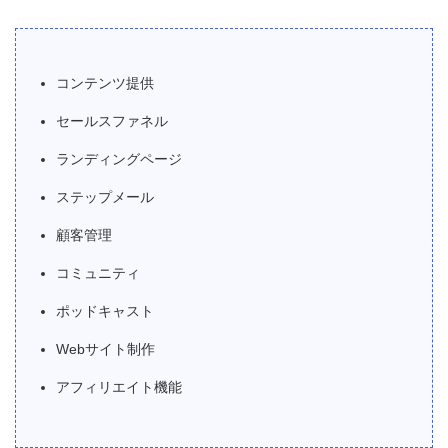
コンテンツ提供
セールスファネル
ランディングページ
ステップメール
顧客管理
コミュニティ
ポッドキャスト
Webサイト制作
アフィリエイト機能