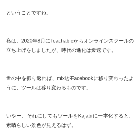
ということですね。
私は、2020年8月にTeachableからオンラインスクールの
立ち上げをしましたが、時代の進化は爆速です。
世の中を振り返れば、mixiがFacebookに移り変わったよ
うに、ツールは移り変わるものです。
いやー、それにしてもツールをKajabiに一本化すると、
素晴らしい景色が見えるはず。