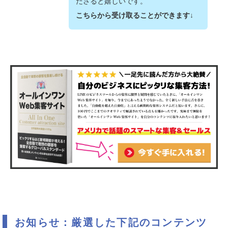
ださると嬉しいです。
こちらから受け取ることができます↓
お知らせ：厳選した下記のコンテンツ