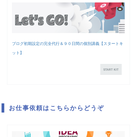
ブログ初期設定の完全代行＆９０日間の個別講義【スタートキ
ット】
START KIT
お仕事依頼はこちらからどうぞ