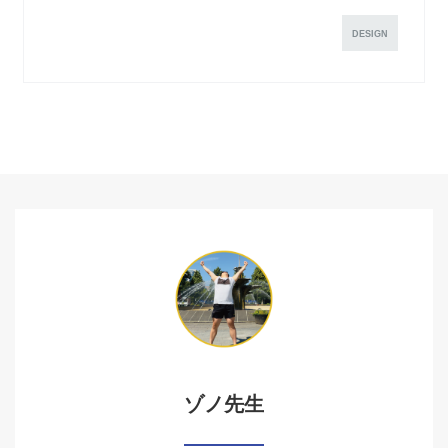
DESIGN
ゾノ先生