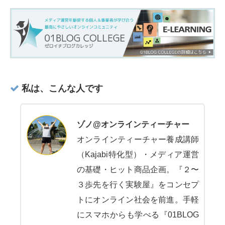
私は、こんな人です
ゾノ@オンラインティーチャー
オンラインティーチャー養成講師
（Kajabi特化型）・メディア運営
の基礎・ヒット商品企画。『２〜
３歩先を行く実験屋』をコンセプ
トにオンライン社会を前進。手軽
にスマホからも学べる『01BLOG