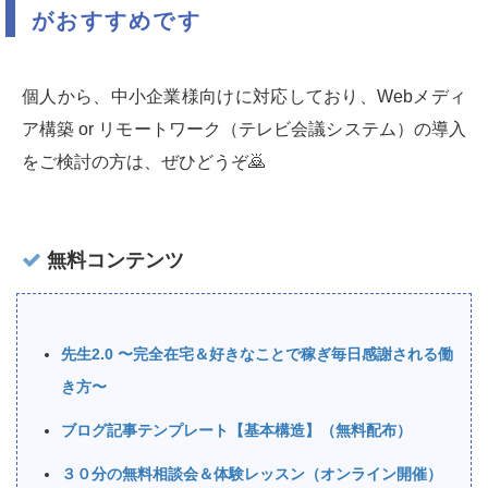
がおすすめです
個人から、中小企業様向けに対応しており、Webメディ
ア構築 or リモートワーク（テレビ会議システム）の導入
をご検討の方は、ぜひどうぞ🙇‍
無料コンテンツ
先生2.0 〜完全在宅＆好きなことで稼ぎ毎日感謝される働
き方〜
ブログ記事テンプレート【基本構造】（無料配布）
３０分の無料相談会＆体験レッスン（オンライン開催）