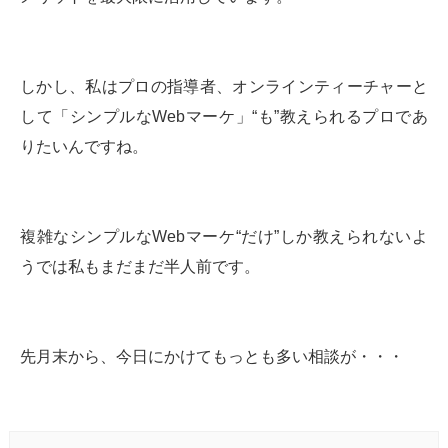
しかし、私はプロの指導者、オンラインティーチャーと
して「シンプルなWebマーケ」“も”教えられるプロであ
りたいんですね。
複雑なシンプルなWebマーケ“だけ”しか教えられないよ
うでは私もまだまだ半人前です。
先月末から、今日にかけてもっとも多い相談が・・・