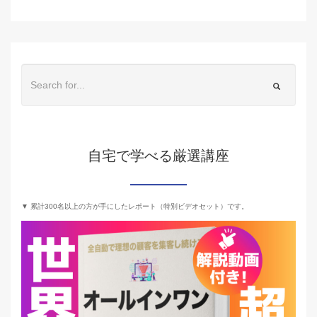
自宅で学べる厳選講座
▼ 累計300名以上の方が手にしたレポート（特別ビデオセット）です。