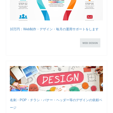
10万円：Web制作・デザイン・毎月の運用サポートをします
WEB DESIGN
名刺・POP・チラシ・バナー・ヘッダー等のデザインの依頼ペ
ージ