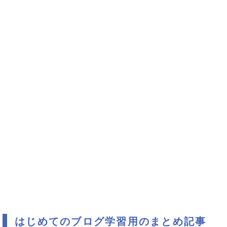
はじめてのブログ学習用のまとめ記事