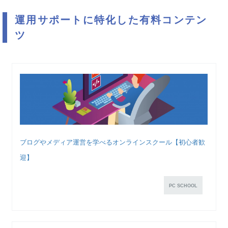
運用サポートに特化した有料コンテン
ツ
ブログやメディア運営を学べるオンラインスクール【初心者歓
迎】
PC SCHOOL