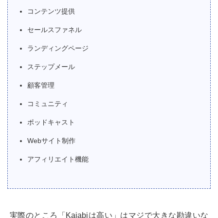
コンテンツ提供
セールスファネル
ランディングページ
ステップメール
顧客管理
コミュニティ
ポッドキャスト
Webサイト制作
アフィリエイト機能
実際のところ「Kajabiは高い」はマジで大きな勘違いな