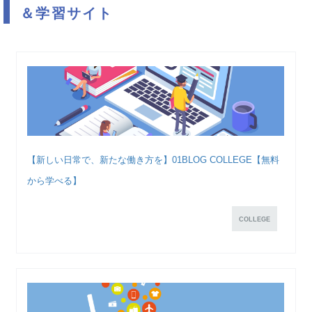
＆学習サイト
【新しい日常で、新たな働き方を】01BLOG COLLEGE【無料
から学べる】
COLLEGE