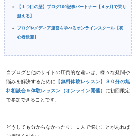
【１つ目の壁】ブログ100記事パートナー【４ヶ月で乗り
越える】
ブログやメディア運営を学べるオンラインスクール【初
心者歓迎】
当ブログと他のサイトの圧倒的な違いは、様々な疑問や
悩みを解決するために
【無料体験レッスン】３０分の無
料相談会＆体験レッスン（オンライン開催）
に初回限定
で参加できることです。
どうしても分からなかったり、１人で悩むことがあれば