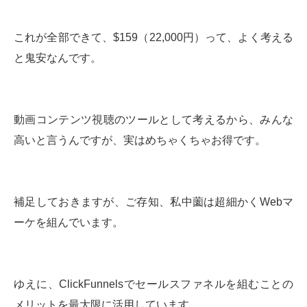
これが全部できて、$159（22,000円）って、よく考える
と鬼安なんです。
動画コンテンツ視聴のツールとして考えるから、みんな
高いと言うんですが、実はめちゃくちゃお得です。
補足しておきますが、ご存知、私中薗は超細かくWebマ
ーケを組んでいます。
ゆえに、ClickFunnelsでセールスファネルを組むことの
メリットを最大限に活用しています。