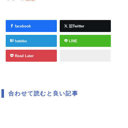
facebook
旧Twitter
hatebu
LINE
Read Later
合わせて読むと良い記事