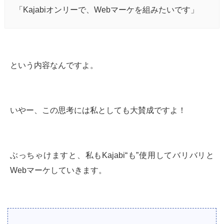
「Kajabiオンリーで、Webマーケを組みたいです」
という内容なんですよ。
いやー、この思考には私としても大賛成ですよ！
ぶっちゃけますと、私もKajabi“も”使用してバリバリと
Webマーケしていきます。