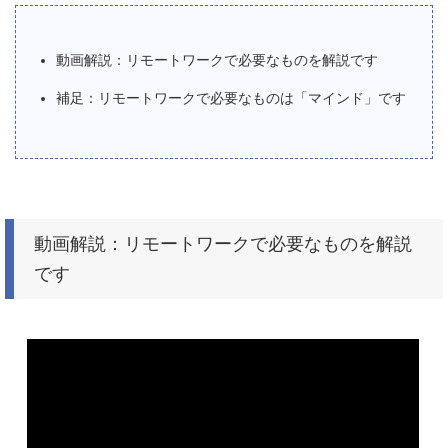
動画解説：リモートワークで必要なものを解説です
補足：リモートワークで必要なものは「マインド」です
動画解説：リモートワークで必要なものを解説
です