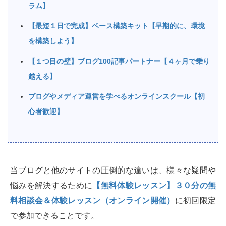
ラム】
【最短１日で完成】ベース構築キット【早期的に、環境
を構築しよう】
【１つ目の壁】ブログ100記事パートナー【４ヶ月で乗り
越える】
ブログやメディア運営を学べるオンラインスクール【初
心者歓迎】
当ブログと他のサイトの圧倒的な違いは、様々な疑問や
悩みを解決するために
【無料体験レッスン】３０分の無
料相談会＆体験レッスン（オンライン開催）
に初回限定
で参加できることです。