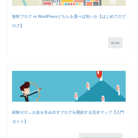
無料ブログ or WordPressどちらを選べば良いか【はじめてのブ
ログ】
BLOG
経験ゼロ→お金を生み出すブログを開始する完全マップ【入門
ガイド】