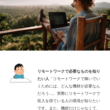
リモートワークで必要なものを知り
たい人
「リモートワークで稼いでい
くためには、どんな機材が必要なん
だろう…。実際にリモートワークで
収入を得ている人の環境が知りたい
です。また、機材だけじゃなくて、