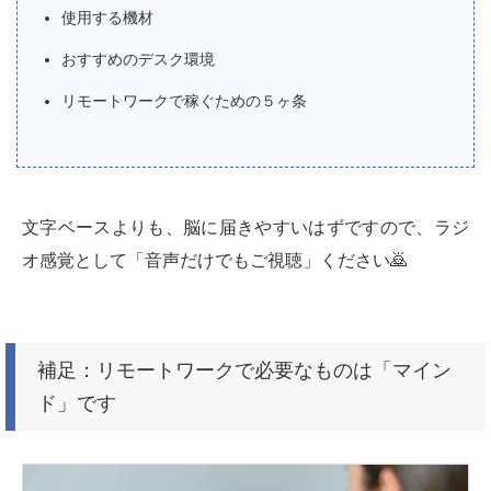
使用する機材
おすすめのデスク環境
リモートワークで稼ぐための５ヶ条
文字ベースよりも、脳に届きやすいはずですので、ラジ
オ感覚として「音声だけでもご視聴」ください🙇‍
補足：リモートワークで必要なものは「マイン
ド」です