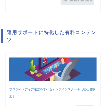
GETTING STARTED GUIDE
運用サポートに特化した有料コンテン
ツ
ブログやメディア運営を学べるオンラインスクール【初心者歓
迎】