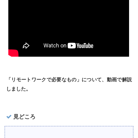
「リモートワークで必要なもの」について、動画で解説
しました。
見どころ