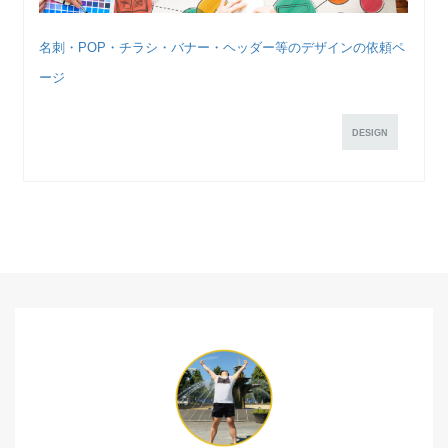
名刺・POP・チラシ・バナー・ヘッダー等のデザインの依頼ペ
ージ
DESIGN