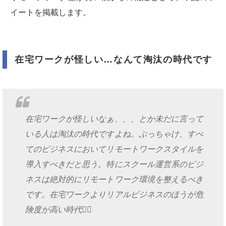
イートを掲載します。
在宅ワークが怪しい…なんて淘汰の時代です
在宅ワークが怪しいなぁ、、、とか未だに言って
いる人は淘汰の時代ですよね。ぶっちゃけ、すべ
てのビジネスにおいてリモートワークスタイルを
導入すべきだと思う。特にスクール運営系のビジ
ネスは絶対的にリモートワーク環境を整えるべき
です。在宅ワークよりリアルビジネスのほうが危
険度が高い時代💁‍♂️