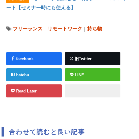
ート【セミナー時にも使える】
フリーランス
｜
リモートワーク
｜
持ち物
facebook
旧Twitter
hatebu
LINE
Read Later
合わせて読むと良い記事