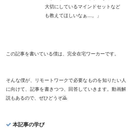
大切にしているマインドセットなど
も教えてほしいなぁ…。」
この記事を書いている僕は、完全在宅ワーカーです。
そんな僕が、リモートワークで必要なものを知りたい人
に向けて、記事を書きつつ、回答していきます。動画解
説もあるので、ぜひどうぞ🙇‍
本記事の学び