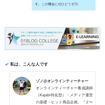
す。この機会にぜひどうぞ💁‍♂️
私は、こんな人です
ゾノ@オンラインティーチャー
オンラインティーチャー養成講師
（Kajabi特化型）・メディア運営
の基礎・ヒット商品企画。『２〜