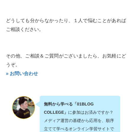
どうしても分からなかったり、１人で悩むことがあれば
ご相談ください。
その他、ご相談＆ご質問がございましたら、お気軽にど
うぞ。
» お問い合わせ
無料から学べる「01BLOG
COLLEGE」
に参加はお済みですか？
メディア運営の基礎から応用を、順序
立てて学べるオンライン学習サイトで