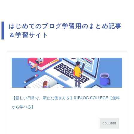
はじめてのブログ学習用のまとめ記事
＆学習サイト
【新しい日常で、新たな働き方を】01BLOG COLLEGE【無料
から学べる】
COLLEGE