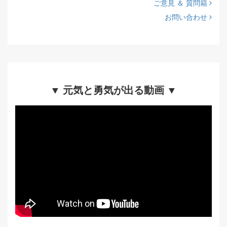
ご意見 ＆ 質問箱
お問い合わせ
▼ 元気と勇気が出る動画 ▼