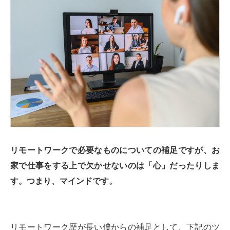
リモートワークで必要なものについての補足ですが、お
家で仕事をする上で欠かせないのは「心」だったりしま
す。つまり、マインドです。
リモートワーク歴が長い僕からの補足として、下記のツ