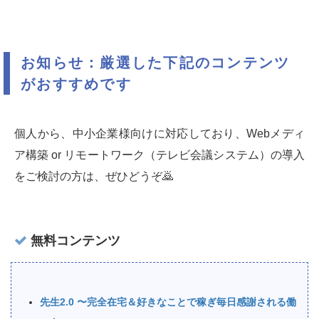
お知らせ：厳選した下記のコンテンツ
がおすすめです
個人から、中小企業様向けに対応しており、Webメディ
ア構築 or リモートワーク（テレビ会議システム）の導入
をご検討の方は、ぜひどうぞ🙇‍
無料コンテンツ
先生2.0 〜完全在宅＆好きなことで稼ぎ毎日感謝される働