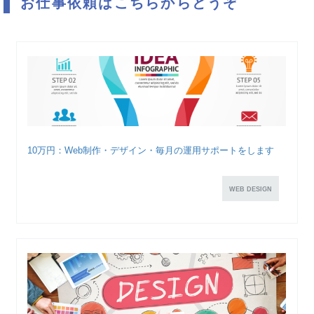
お仕事依頼はこちらからどうぞ
10万円：Web制作・デザイン・毎月の運用サポートをします
WEB DESIGN