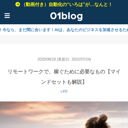
（動画付き）自動化の“いろは”が…なんと！
☰
まだ間に合います！AIは、あなたのビジネスを加速させるために必要不可
2020/08/18
(更新日: 2022/07/24)
リモートワークで、稼ぐために必要なもの【マイ
ンドセットも解説】
LIFE