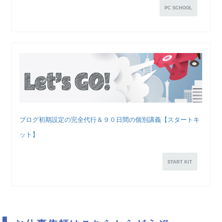
PC SCHOOL
ブログ初期設定の完全代行＆９０日間の個別講義【スタートキ
ット】
START KIT