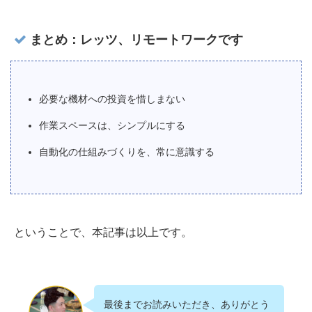
まとめ：レッツ、リモートワークです
必要な機材への投資を惜しまない
作業スペースは、シンプルにする
自動化の仕組みづくりを、常に意識する
ということで、本記事は以上です。
最後までお読みいただき、ありがとう