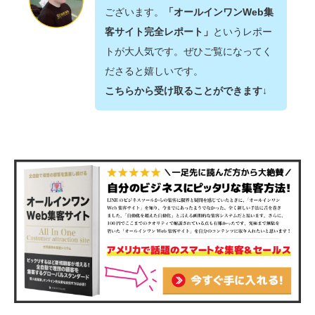
ございます。
「オールインワンWeb集
客サイト完全レポート」
というレポー
トが大人気です。ぜひご覧になってく
ださると嬉しいです。
こちらから受け取ることができます↓