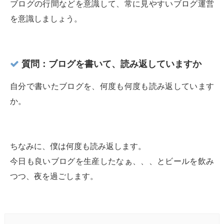
ブログの行間などを意識して、常に見やすいブログ運営
を意識しましょう。
質問：ブログを書いて、読み返していますか
自分で書いたブログを、何度も何度も読み返しています
か。
ちなみに、僕は何度も読み返します。
今日も良いブログを生産したなぁ、、、とビールを飲み
つつ、夜を過ごします。