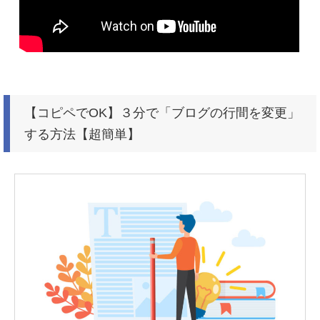
【コピペでOK】３分で「ブログの行間を変更」
する方法【超簡単】