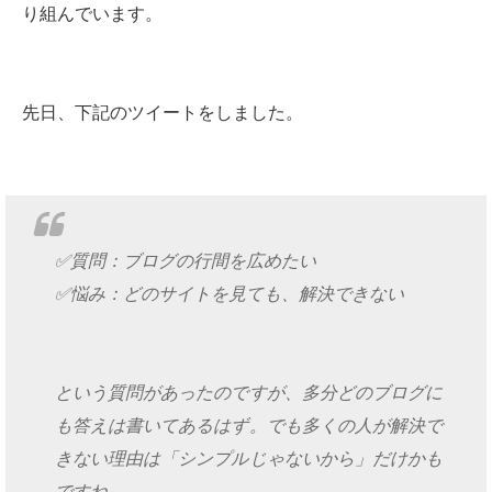
り組んでいます。
先日、下記のツイートをしました。
✅質問：ブログの行間を広めたい
✅悩み：どのサイトを見ても、解決できない
という質問があったのですが、多分どのブログに
も答えは書いてあるはず。でも多くの人が解決で
きない理由は「シンプルじゃないから」だけかも
ですね