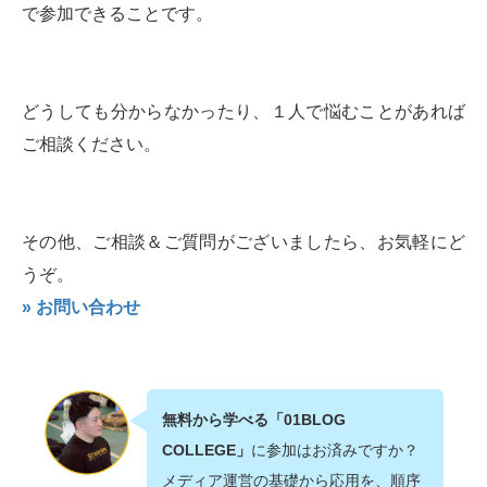
で参加できることです。
どうしても分からなかったり、１人で悩むことがあれば
ご相談ください。
その他、ご相談＆ご質問がございましたら、お気軽にど
うぞ。
» お問い合わせ
無料から学べる「01BLOG
COLLEGE」
に参加はお済みですか？
メディア運営の基礎から応用を、順序