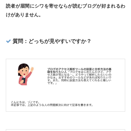
読者が眉間にシワを寄せならが読むブログが好まれるわ
けがありません。
質問：どっちが見やすいですか？