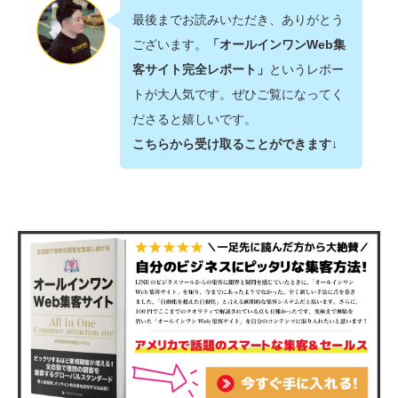
最後までお読みいただき、ありがとう
ございます。
「オールインワンWeb集
客サイト完全レポート」
というレポー
トが大人気です。ぜひご覧になってく
ださると嬉しいです。
こちらから受け取ることができます↓