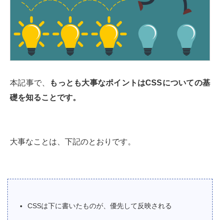
本記事で、
もっとも大事なポイントはCSSについての基
礎を知ることです。
大事なことは、下記のとおりです。
CSSは下に書いたものが、優先して反映される