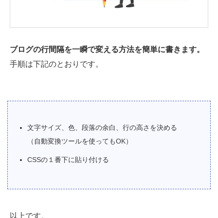
ブログの行間隔を一瞬で変える方法を簡単に書きます。
手順は下記のとおりです。
文字サイズ、色、段落の余白、行の高さを決める
（自動変換ツールを使ってもOK）
CSSの１番下に貼り付ける
以上です。