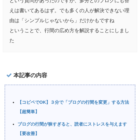
という質問があったのですが、多分どのブログにも答
えは書いてあるはず。でも多くの人が解決できない理
由は「シンプルじゃないから」だけかもですね
ということで、行間の広め方を解説することにしまし
た
本記事の内容
【コピペでOK】３分で「ブログの行間を変更」する方法
【超簡単】
ブログの行間が狭すぎると、読者にストレスを与えます
【要改善】