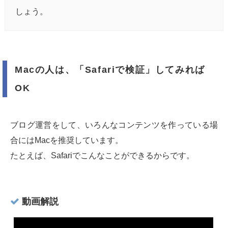
しょう。
Macの人は、「Safariで検証」してみれば
OK
ブログ運営をして、いろんなコンテンツを作っている場
合にはMacを推奨しています。
たとえば、Safariでこんなことができるからです。
動画解説