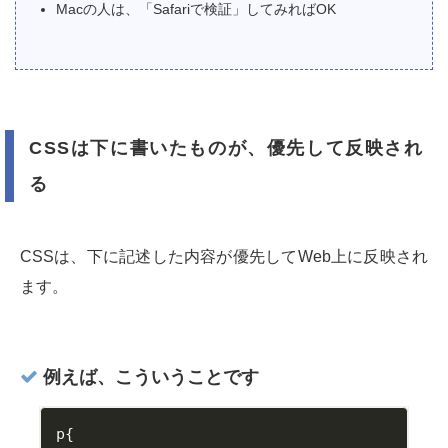
Macの人は、「Safariで検証」してみればOK
CSSは下に書いたものが、優先して反映され
る
CSSは、下に記述した内容が優先してWeb上に反映され
ます。
例えば、こういうことです
p
{