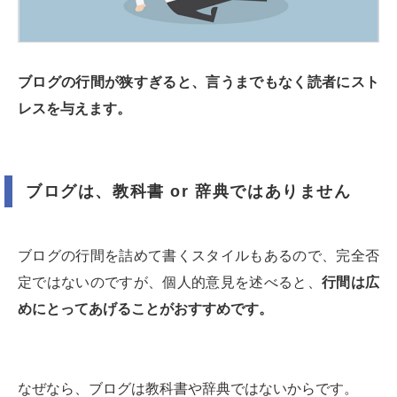
ブログの行間が狭すぎると、言うまでもなく読者にスト
レスを与えます。
ブログは、教科書 or 辞典ではありません
ブログの行間を詰めて書くスタイルもあるので、完全否
定ではないのですが、個人的意見を述べると、
行間は広
めにとってあげることがおすすめです。
なぜなら、ブログは教科書や辞典ではないからです。