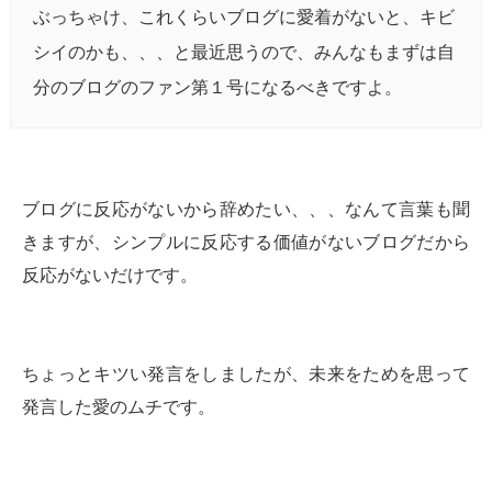
ぶっちゃけ、これくらいブログに愛着がないと、キビ
シイのかも、、、と最近思うので、みんなもまずは自
分のブログのファン第１号になるべきですよ。
ブログに反応がないから辞めたい、、、なんて言葉も聞
きますが、シンプルに反応する価値がないブログだから
反応がないだけです。
ちょっとキツい発言をしましたが、未来をためを思って
発言した愛のムチです。