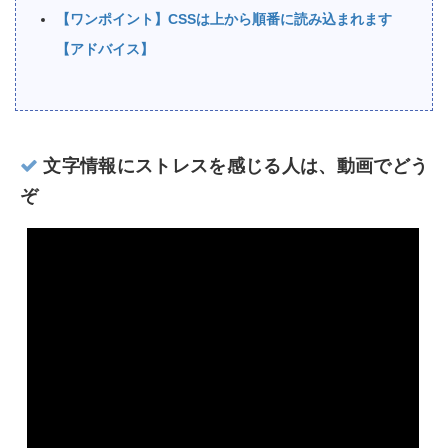
【ワンポイント】CSSは上から順番に読み込まれます
【アドバイス】
文字情報にストレスを感じる人は、動画でどう
ぞ