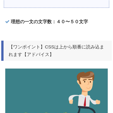
理想の一文の文字数：４０〜５０文字
【ワンポイント】CSSは上から順番に読み込ま
れます【アドバイス】