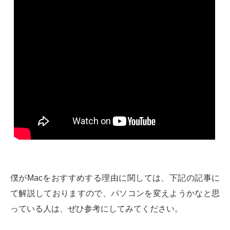
僕がMacをおすすめする理由に関しては、下記の記事に
て解説しておりますので、パソコンを変えようかなと思
っている人は、ぜひ参考にしてみてください。