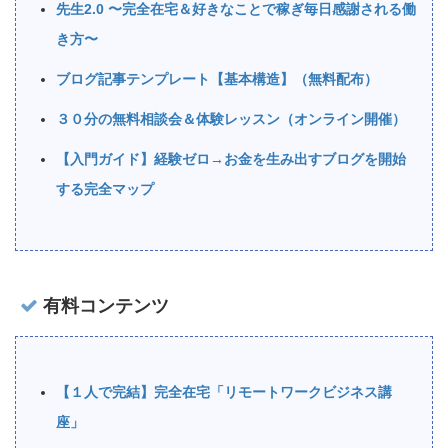
先生2.0 〜完全在宅＆好きなことで稼ぎ毎日感謝される働
き方〜
ブログ記事テンプレート【基本構造】（無料配布）
３０分の無料相談会＆体験レッスン（オンライン開催）
【入門ガイド】経験ゼロ→お金を生み出すブログを開始
する完全マップ
有料コンテンツ
【１人で完結】完全在宅「リモートワークビジネス講
座」