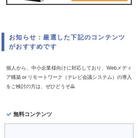
お知らせ：厳選した下記のコンテンツ
がおすすめです
個人から、中小企業様向けに対応しており、Webメディ
ア構築 or リモートワーク（テレビ会議システム）の導入
をご検討の方は、ぜひどうぞ🙇‍
無料コンテンツ