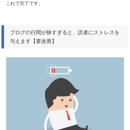
これで完了です。
ブログの行間が狭すぎると、読者にストレスを
与えます【要改善】