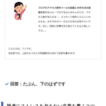
回答：たぶん、下のはずです
読者にストレスを与えない文章を書くコツ