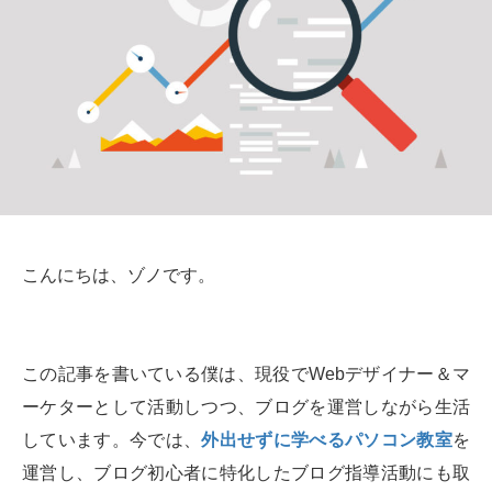
こんにちは、ゾノです。
この記事を書いている僕は、現役でWebデザイナー＆マ
ーケターとして活動しつつ、ブログを運営しながら生活
しています。今では、
外出せずに学べるパソコン教室
を
運営し、ブログ初心者に特化したブログ指導活動にも取