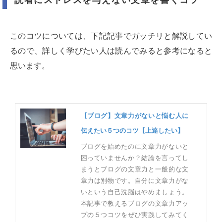
このコツについては、下記記事でガッチリと解説してい
るので、詳しく学びたい人は読んでみると参考になると
思います。
【ブログ】文章力がないと悩む人に
伝えたい５つのコツ【上達したい】
ブログを始めたのに文章力がないと
困っていませんか？結論を言ってし
まうとブログの文章力と一般的な文
章力は別物です。自分に文章力がな
いという自己洗脳はやめましょう。
本記事で教えるブログの文章力アッ
プの５つコツをぜひ実践してみてく