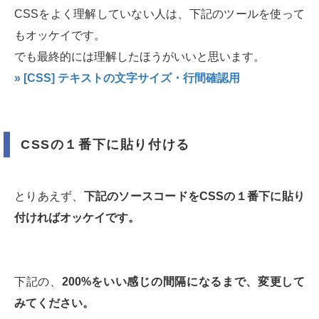
CSSをよく理解していない人は、下記のツールを使って
もオッケイです。
でも最終的には理解したほうがいいと思います。
» [CSS] テキストの文字サイズ・行間確認用
CSSの１番下に貼り付ける
とりあえず、
下記のソースコードをCSSの１番下に貼り
付ければオッケイです。
下記の、
200%をいい感じの間隔になるまで、変更して
みてください。