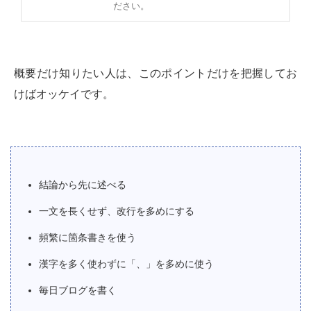
ださい。
概要だけ知りたい人は、このポイントだけを把握してお
けばオッケイです。
結論から先に述べる
一文を長くせず、改行を多めにする
頻繁に箇条書きを使う
漢字を多く使わずに「、」を多めに使う
毎日ブログを書く