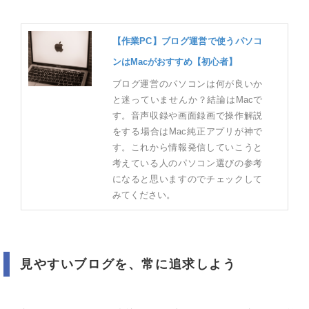
【作業PC】ブログ運営で使うパソコ
ンはMacがおすすめ【初心者】
ブログ運営のパソコンは何が良いか
と迷っていませんか？結論はMacで
す。音声収録や画面録画で操作解説
をする場合はMac純正アプリが神で
す。これから情報発信していこうと
考えている人のパソコン選びの参考
になると思いますのでチェックして
みてください。
見やすいブログを、常に追求しよう