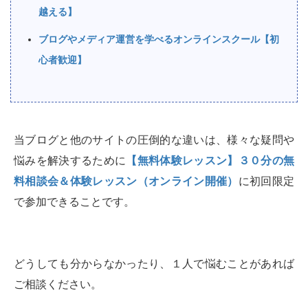
越える】
ブログやメディア運営を学べるオンラインスクール【初
心者歓迎】
当ブログと他のサイトの圧倒的な違いは、様々な疑問や
悩みを解決するために
【無料体験レッスン】３０分の無
料相談会＆体験レッスン（オンライン開催）
に初回限定
で参加できることです。
どうしても分からなかったり、１人で悩むことがあれば
ご相談ください。