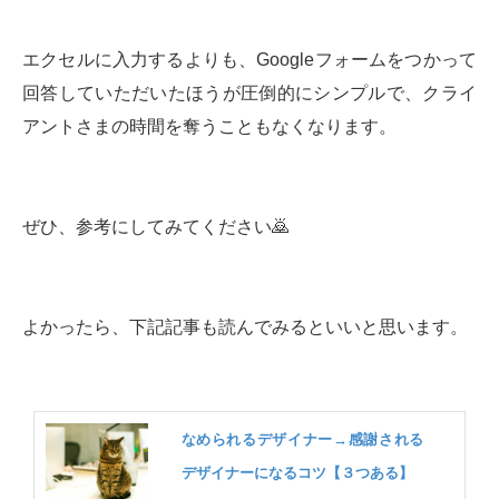
エクセルに入力するよりも、Googleフォームをつかって
回答していただいたほうが圧倒的にシンプルで、クライ
アントさまの時間を奪うこともなくなります。
ぜひ、参考にしてみてください🙇‍
よかったら、下記記事も読んでみるといいと思います。
なめられるデザイナー→感謝される
デザイナーになるコツ【３つある】