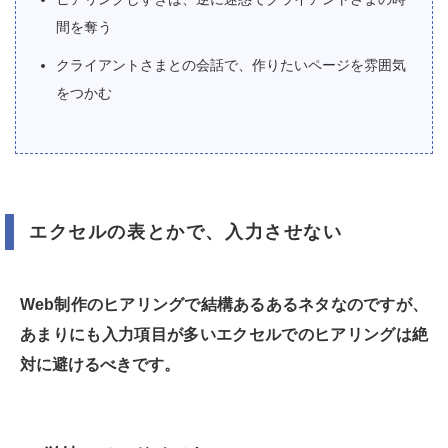
間を奪う
クライアントさまとの会話で、作りたいページを雰囲気
をつかむ
エクセルの表とかで、入力させない
Web制作のヒアリングで結構あるあるネタなのですが、
あまりにも入力項目が多いエクセルでのヒアリングは絶
対に避けるべきです。