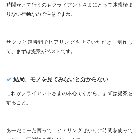
時間かけて行うのもクライアントさまにとって迷惑極ま
りない行動なので注意ですね。
サクッと短時間でヒアリングさせていただき、制作し
て、まずは提案がベストです。
結局、モノを見てみないと分からない
これがクライアントさまの本心ですから、まずは提案を
すること。
あーだこーだ言って、ヒアリングばかりに時間を使って