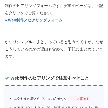
制作のヒアリングフォームです。実際のページは、下記
をクリックでご覧ください。
» Web制作／ヒアリングフォーム
かなりシンプルにまとまっていると思うのですが、なぜ
こうしているのかの理由も含めて、下記にまとめていき
ます。
Web制作のヒアリングで注意すべきこと
エクセルの表とかで、入力させない
←ここ大事です
ヒアリングしすぎは、逆に迷惑でクライアントさまの時