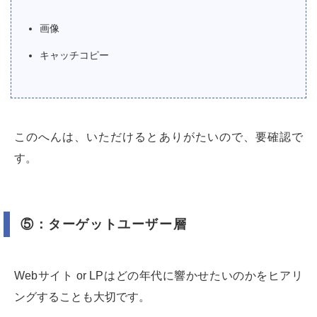
画像
キャッチコピー
このへんは、いただけるとありがたいので、要確認で
す。
⑤：ターゲットユーザー層
Webサイト or LPはどの年代に響かせたいのかをヒアリ
ングすることも大切です。