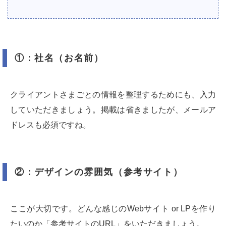
①：社名（お名前）
クライアントさまごとの情報を整理するためにも、入力
していただきましょう。掲載は省きましたが、メールア
ドレスも必須ですね。
②：デザインの雰囲気（参考サイト）
ここが大切です。どんな感じのWebサイト or LPを作り
たいのか「参考サイトのURL」をいただきましょう。