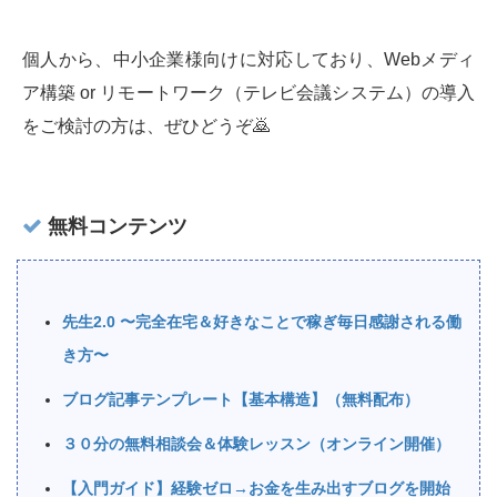
個人から、中小企業様向けに対応しており、Webメディ
ア構築 or リモートワーク（テレビ会議システム）の導入
をご検討の方は、ぜひどうぞ🙇‍
無料コンテンツ
先生2.0 〜完全在宅＆好きなことで稼ぎ毎日感謝される働
き方〜
ブログ記事テンプレート【基本構造】（無料配布）
３０分の無料相談会＆体験レッスン（オンライン開催）
【入門ガイド】経験ゼロ→お金を生み出すブログを開始