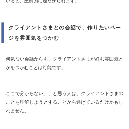
いると、圧倒的に煙たがられます。
クライアントさまとの会話で、作りたいペー
ジを雰囲気をつかむ
何気ない会話からも、クライアントさまが好む雰囲気と
かをつかむことは可能です。
ここで分からない、、と思う人は、クライアントさまの
ことを理解しようとすることから逃げているだけかもし
れません。