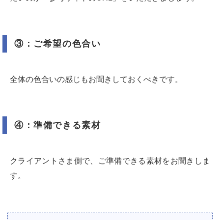
③：ご希望の色合い
全体の色合いの感じもお聞きしておくべきです。
④：準備できる素材
クライアントさま側で、ご準備できる素材をお聞きしま
す。