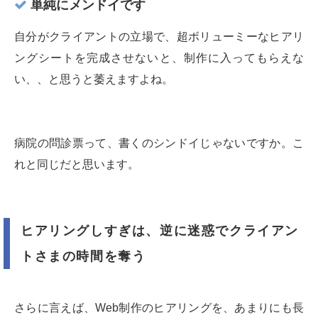
単純にメンドイです
自分がクライアントの立場で、超ボリューミーなヒアリ
ングシートを完成させないと、制作に入ってもらえな
い、、と思うと萎えますよね。
病院の問診票って、書くのシンドイじゃないですか。こ
れと同じだと思います。
ヒアリングしすぎは、逆に迷惑でクライアン
トさまの時間を奪う
さらに言えば、Web制作のヒアリングを、あまりにも長