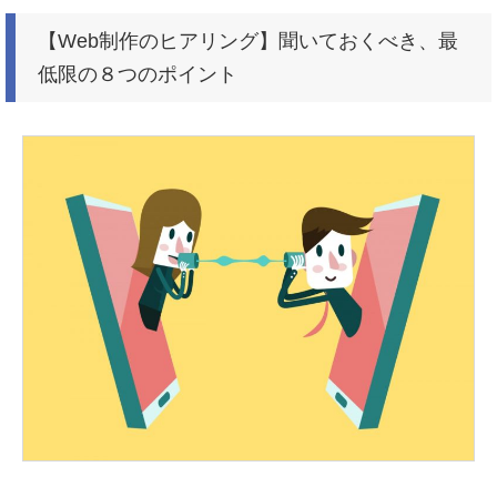
【Web制作のヒアリング】聞いておくべき、最
低限の８つのポイント