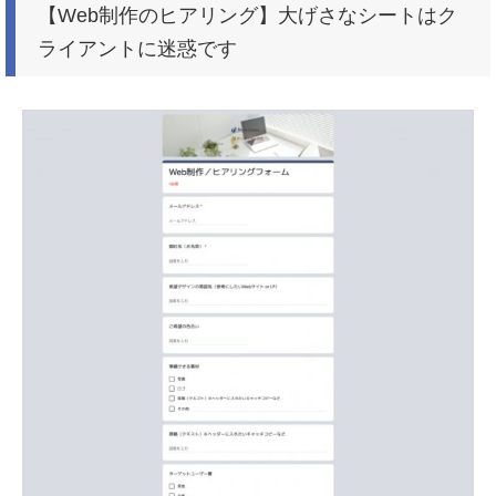
【Web制作のヒアリング】大げさなシートはク
ライアントに迷惑です