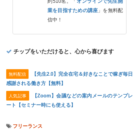
約510名。「
オンラインで先生開
業を目指すための講座
」を無料配
信中！
チップをいただけると、心から喜びます
【先生2.0】完全在宅＆好きなことで稼ぎ毎日
無料配信
感謝される働き方【無料】
【Zoom】会議などの案内メールのテンプレ
人気記事
ート【セミナー時にも使える】
フリーランス