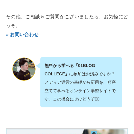
その他、ご相談＆ご質問がございましたら、お気軽にど
うぞ。
» お問い合わせ
無料から学べる「01BLOG
COLLEGE」
に参加はお済みですか？
メディア運営の基礎から応用を、順序
立てて学べるオンライン学習サイトで
す。この機会にぜひどうぞ💁‍♂️