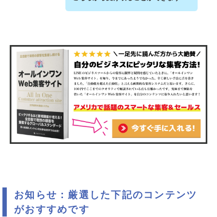
お知らせ：厳選した下記のコンテンツ
がおすすめです