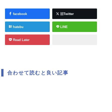
facebook
旧Twitter
hatebu
LINE
Read Later
合わせて読むと良い記事