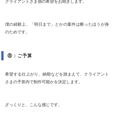
クライアントさま側の希望をお聞きします。
僕の経験上、「明日まで」とかの案件は断ったほうが身
のためです。
⑧：ご予算
希望する仕上がり、納期などを踏まえて、クライアント
さまの予算内で制作可能かを決定します。
ざっくりと、こんな感じです。