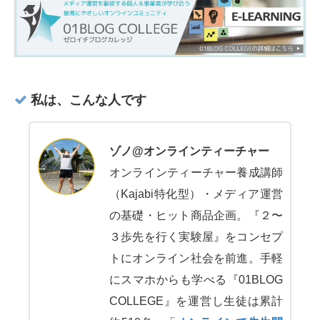
私は、こんな人です
ゾノ@オンラインティーチャー
オンラインティーチャー養成講師
（Kajabi特化型）・メディア運営
の基礎・ヒット商品企画。『２〜
３歩先を行く実験屋』をコンセプ
トにオンライン社会を前進。手軽
にスマホからも学べる『01BLOG
COLLEGE』を運営し生徒は累計