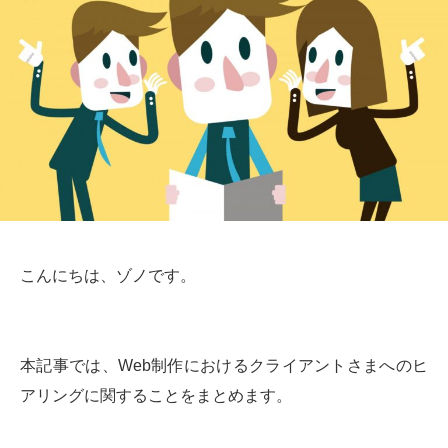
こんにちは、ゾノです。
本記事では、Web制作におけるクライアントさまへのヒ
アリングに関することをまとめます。