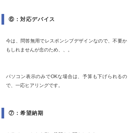
⑥：対応デバイス
今は、問答無用でレスポンシブデザインなので、不要か
もしれませんが念のため、、。
パソコン表示のみでOKな場合は、予算も下げられるの
で、一応ヒアリングです。
⑦：希望納期