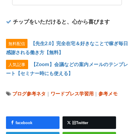
チップをいただけると、心から喜びます
【先生2.0】完全在宅＆好きなことで稼ぎ毎日
無料配信
感謝される働き方【無料】
【Zoom】会議などの案内メールのテンプレ
人気記事
ート【セミナー時にも使える】
ブログ参考ネタ
｜
ワードプレス学習用
｜
参考メモ
facebook
旧Twitter