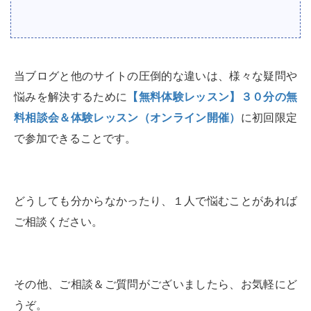
当ブログと他のサイトの圧倒的な違いは、様々な疑問や
悩みを解決するために
【無料体験レッスン】３０分の無
料相談会＆体験レッスン（オンライン開催）
に初回限定
で参加できることです。
どうしても分からなかったり、１人で悩むことがあれば
ご相談ください。
その他、ご相談＆ご質問がございましたら、お気軽にど
うぞ。