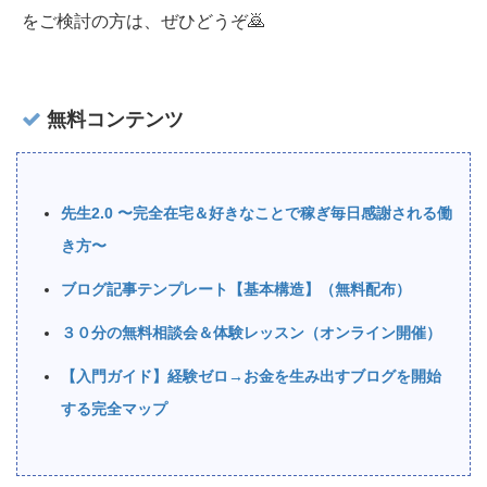
をご検討の方は、ぜひどうぞ🙇‍
無料コンテンツ
先生2.0 〜完全在宅＆好きなことで稼ぎ毎日感謝される働
き方〜
ブログ記事テンプレート【基本構造】（無料配布）
３０分の無料相談会＆体験レッスン（オンライン開催）
【入門ガイド】経験ゼロ→お金を生み出すブログを開始
する完全マップ