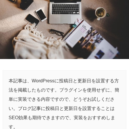
本記事は、WordPressに投稿日と更新日を設置する方
法を掲載したものです。プラグインを使用せずに、簡
単に実装できる内容ですので、どうぞお試しくださ
い。ブログ記事に投稿日と更新日を設置することは
SEO効果も期待できますので、実装をおすすめしま
す。