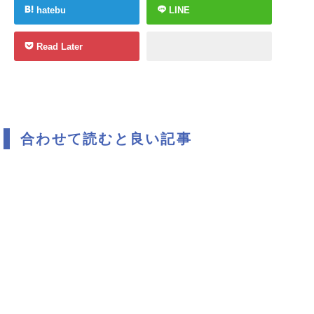
hatebu
LINE
Read Later
合わせて読むと良い記事