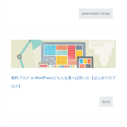
DEPARTMENT STORE
無料ブログ or WordPressどちらを選べば良いか【はじめてのブ
ログ】
BLOG