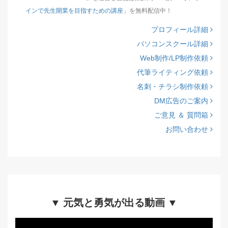
インで先生開業を目指すための講座
」を無料配信中！
プロフィール詳細
パソコンスクール詳細
Web制作/LP制作依頼
代筆ライティング依頼
名刺・チラシ制作依頼
DM広告のご案内
ご意見 ＆ 質問箱
お問い合わせ
▼ 元気と勇気が出る動画 ▼