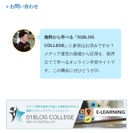
» お問い合わせ
無料から学べる「01BLOG
COLLEGE」
に参加はお済みですか？
メディア運営の基礎から応用を、順序
立てて学べるオンライン学習サイトで
す。この機会にぜひどうぞ💁‍♂️