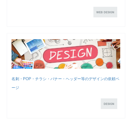
WEB DESIGN
名刺・POP・チラシ・バナー・ヘッダー等のデザインの依頼ペ
ージ
DESIGN