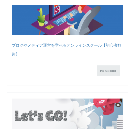
ブログやメディア運営を学べるオンラインスクール【初心者歓
迎】
PC SCHOOL