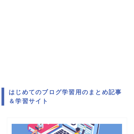
はじめてのブログ学習用のまとめ記事
＆学習サイト