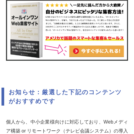
お知らせ：厳選した下記のコンテンツ
がおすすめです
個人から、中小企業様向けに対応しており、Webメディ
ア構築 or リモートワーク（テレビ会議システム）の導入