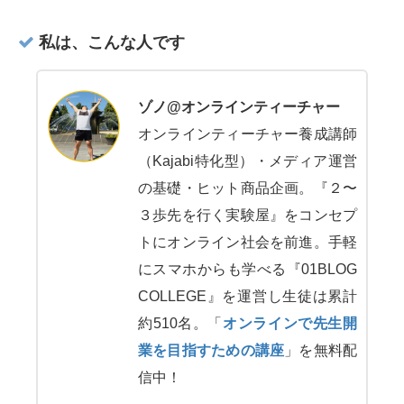
私は、こんな人です
ゾノ@オンラインティーチャー
オンラインティーチャー養成講師
（Kajabi特化型）・メディア運営
の基礎・ヒット商品企画。『２〜
３歩先を行く実験屋』をコンセプ
トにオンライン社会を前進。手軽
にスマホからも学べる『01BLOG
COLLEGE』を運営し生徒は累計
約510名。「
オンラインで先生開
業を目指すための講座
」を無料配
信中！